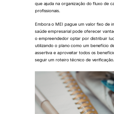
que ajuda na organização do fluxo de ca
profissionais.
Embora o MEI pague um valor fixo de 
saúde empresarial pode oferecer vantag
o empreendedor optar por distribuir lu
utilizando o plano como um benefício de
assertiva e aproveitar todos os benefí
seguir um roteiro técnico de verificação