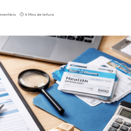
mentário
4 Mins de leitura