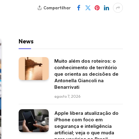
Compartilhar
News
Muito além dos roteiros: o
conhecimento de território
que orienta as decisões de
Antonella Giancoli na
Benarrivati
agosto 7, 2026
Apple libera atualização do
iPhone com foco em
segurança e inteligência
artificial; veja o que muda