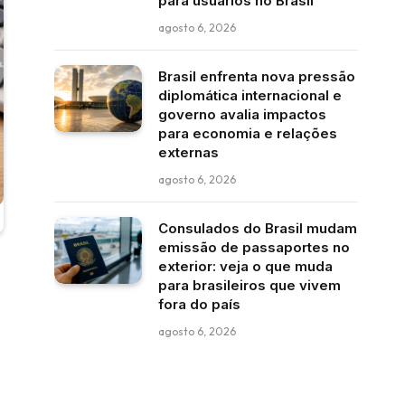
para usuários no Brasil
agosto 6, 2026
Brasil enfrenta nova pressão
diplomática internacional e
governo avalia impactos
para economia e relações
externas
agosto 6, 2026
Consulados do Brasil mudam
emissão de passaportes no
exterior: veja o que muda
para brasileiros que vivem
fora do país
agosto 6, 2026