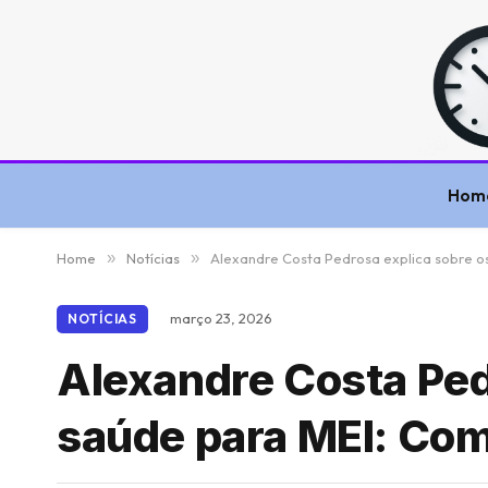
Hom
Home
»
Notícias
»
Alexandre Costa Pedrosa explica sobre o
março 23, 2026
NOTÍCIAS
Alexandre Costa Ped
saúde para MEI: Com