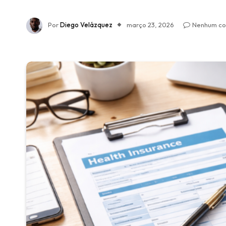
Por
Diego Velázquez
março 23, 2026
Nenhum co