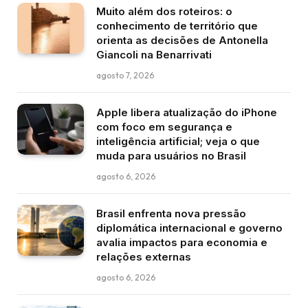
Muito além dos roteiros: o
conhecimento de território que
orienta as decisões de Antonella
Giancoli na Benarrivati
agosto 7, 2026
Apple libera atualização do iPhone
com foco em segurança e
inteligência artificial; veja o que
muda para usuários no Brasil
agosto 6, 2026
Brasil enfrenta nova pressão
diplomática internacional e governo
avalia impactos para economia e
relações externas
agosto 6, 2026