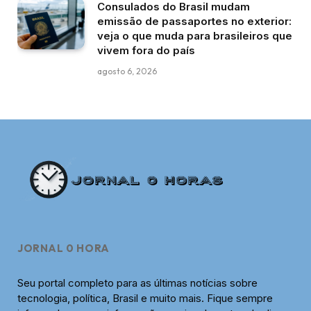
Consulados do Brasil mudam
emissão de passaportes no exterior:
veja o que muda para brasileiros que
vivem fora do país
agosto 6, 2026
JORNAL 0 HORA
Seu portal completo para as últimas notícias sobre
tecnologia, política, Brasil e muito mais. Fique sempre