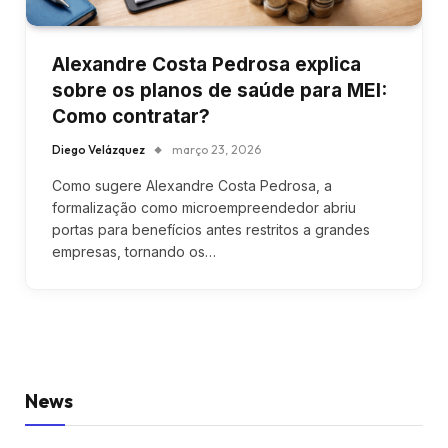
Alexandre Costa Pedrosa explica
sobre os planos de saúde para MEI:
Como contratar?
Diego Velázquez
março 23, 2026
Como sugere Alexandre Costa Pedrosa, a
formalização como microempreendedor abriu
portas para benefícios antes restritos a grandes
empresas, tornando os…
News