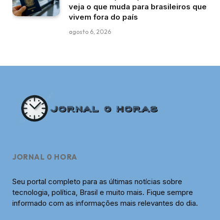
veja o que muda para brasileiros que
vivem fora do país
agosto 6, 2026
JORNAL 0 HORA
Seu portal completo para as últimas notícias sobre
tecnologia, política, Brasil e muito mais. Fique sempre
informado com as informações mais relevantes do dia.