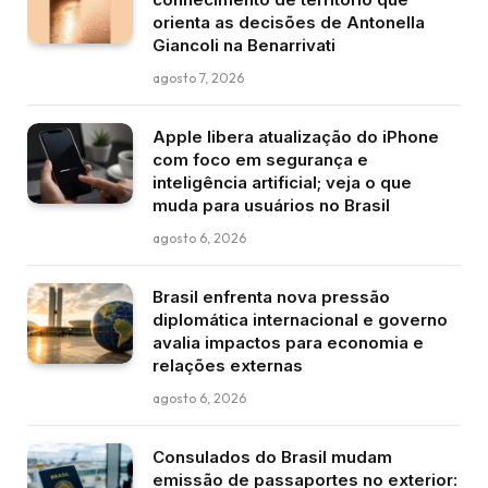
orienta as decisões de Antonella
Giancoli na Benarrivati
agosto 7, 2026
Apple libera atualização do iPhone
com foco em segurança e
inteligência artificial; veja o que
muda para usuários no Brasil
agosto 6, 2026
Brasil enfrenta nova pressão
diplomática internacional e governo
avalia impactos para economia e
relações externas
agosto 6, 2026
Consulados do Brasil mudam
emissão de passaportes no exterior: