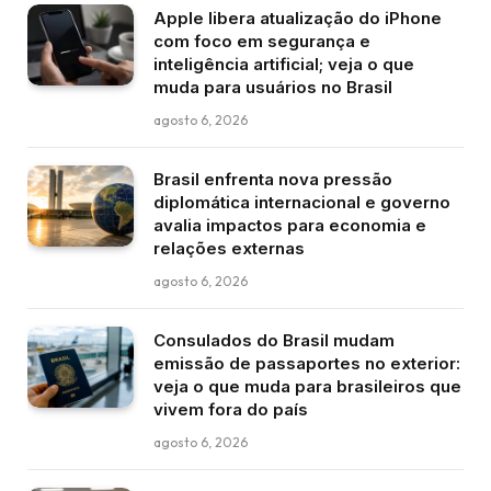
Apple libera atualização do iPhone
com foco em segurança e
inteligência artificial; veja o que
muda para usuários no Brasil
agosto 6, 2026
Brasil enfrenta nova pressão
diplomática internacional e governo
avalia impactos para economia e
relações externas
agosto 6, 2026
Consulados do Brasil mudam
emissão de passaportes no exterior:
veja o que muda para brasileiros que
vivem fora do país
agosto 6, 2026