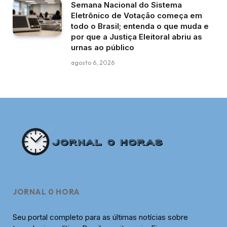
Semana Nacional do Sistema
Eletrônico de Votação começa em
todo o Brasil; entenda o que muda e
por que a Justiça Eleitoral abriu as
urnas ao público
agosto 6, 2026
JORNAL 0 HORA
Seu portal completo para as últimas notícias sobre