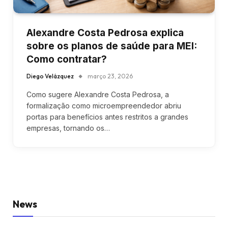
Alexandre Costa Pedrosa explica
sobre os planos de saúde para MEI:
Como contratar?
Diego Velázquez
março 23, 2026
Como sugere Alexandre Costa Pedrosa, a
formalização como microempreendedor abriu
portas para benefícios antes restritos a grandes
empresas, tornando os…
News