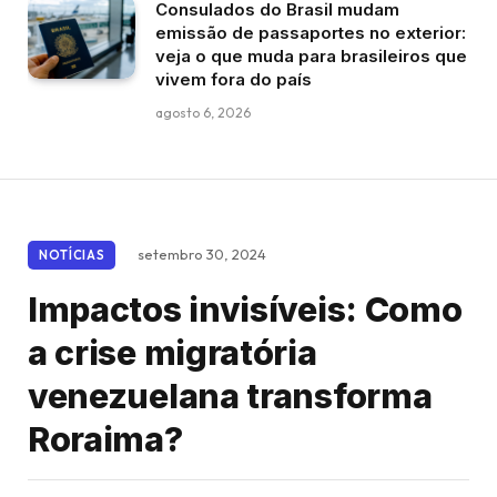
Consulados do Brasil mudam
emissão de passaportes no exterior:
veja o que muda para brasileiros que
vivem fora do país
agosto 6, 2026
setembro 30, 2024
NOTÍCIAS
Impactos invisíveis: Como
a crise migratória
venezuelana transforma
Roraima?