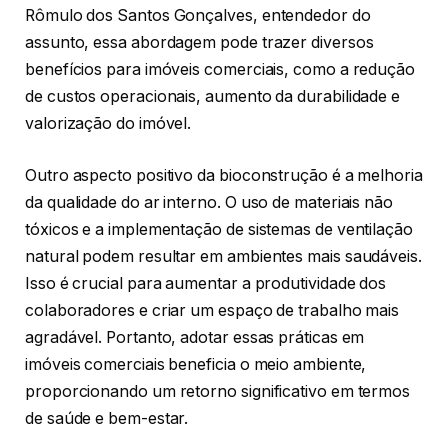
Rômulo dos Santos Gonçalves, entendedor do
assunto, essa abordagem pode trazer diversos
benefícios para imóveis comerciais, como a redução
de custos operacionais, aumento da durabilidade e
valorização do imóvel.
Outro aspecto positivo da bioconstrução é a melhoria
da qualidade do ar interno. O uso de materiais não
tóxicos e a implementação de sistemas de ventilação
natural podem resultar em ambientes mais saudáveis.
Isso é crucial para aumentar a produtividade dos
colaboradores e criar um espaço de trabalho mais
agradável. Portanto, adotar essas práticas em
imóveis comerciais beneficia o meio ambiente,
proporcionando um retorno significativo em termos
de saúde e bem-estar.