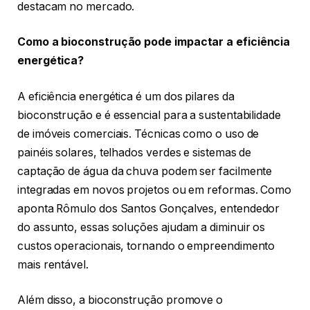
destacam no mercado.
Como a bioconstrução pode impactar a eficiência
energética?
A eficiência energética é um dos pilares da
bioconstrução e é essencial para a sustentabilidade
de imóveis comerciais. Técnicas como o uso de
painéis solares, telhados verdes e sistemas de
captação de água da chuva podem ser facilmente
integradas em novos projetos ou em reformas. Como
aponta Rômulo dos Santos Gonçalves, entendedor
do assunto, essas soluções ajudam a diminuir os
custos operacionais, tornando o empreendimento
mais rentável.
Além disso, a bioconstrução promove o