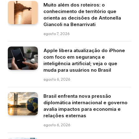
Muito além dos roteiros: o
conhecimento de território que
orienta as decisões de Antonella
Giancoli na Benarrivati
agosto 7, 2026
Apple libera atualização do iPhone
com foco em segurança e
inteligência artificial; veja o que
muda para usuários no Brasil
agosto 6, 2026
Brasil enfrenta nova pressão
diplomática internacional e governo
avalia impactos para economia e
relações externas
agosto 6, 2026