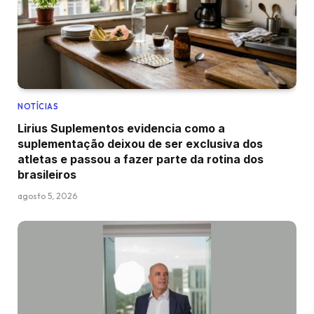
NOTÍCIAS
Lirius Suplementos evidencia como a
suplementação deixou de ser exclusiva dos
atletas e passou a fazer parte da rotina dos
brasileiros
agosto 5, 2026