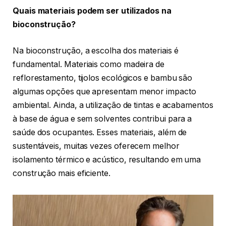
Quais materiais podem ser utilizados na
bioconstrução?
Na bioconstrução, a escolha dos materiais é
fundamental. Materiais como madeira de
reflorestamento, tijolos ecológicos e bambu são
algumas opções que apresentam menor impacto
ambiental. Ainda, a utilização de tintas e acabamentos
à base de água e sem solventes contribui para a
saúde dos ocupantes. Esses materiais, além de
sustentáveis, muitas vezes oferecem melhor
isolamento térmico e acústico, resultando em uma
construção mais eficiente.