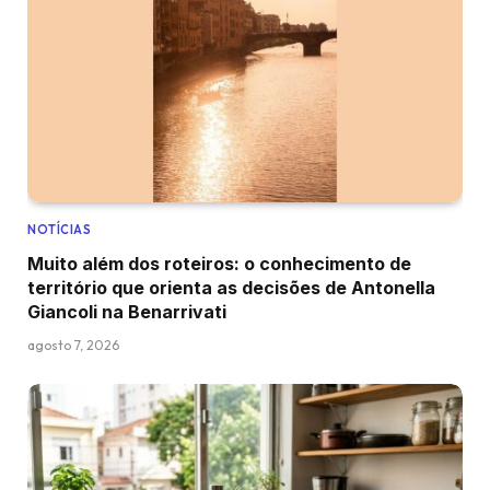
NOTÍCIAS
Muito além dos roteiros: o conhecimento de
território que orienta as decisões de Antonella
Giancoli na Benarrivati
agosto 7, 2026