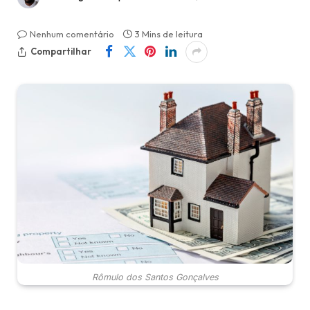
Nenhum comentário
3 Mins de leitura
Compartilhar
Rômulo dos Santos Gonçalves