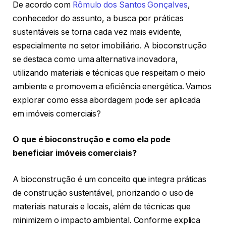
De acordo com
Rômulo dos Santos Gonçalves
,
conhecedor do assunto, a busca por práticas
sustentáveis se torna cada vez mais evidente,
especialmente no setor imobiliário. A bioconstrução
se destaca como uma alternativa inovadora,
utilizando materiais e técnicas que respeitam o meio
ambiente e promovem a eficiência energética. Vamos
explorar como essa abordagem pode ser aplicada
em imóveis comerciais?
O que é bioconstrução e como ela pode
beneficiar imóveis comerciais?
A bioconstrução é um conceito que integra práticas
de construção sustentável, priorizando o uso de
materiais naturais e locais, além de técnicas que
minimizem o impacto ambiental. Conforme explica