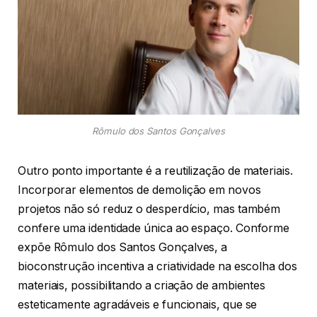
Rômulo dos Santos Gonçalves
Outro ponto importante é a reutilização de materiais.
Incorporar elementos de demolição em novos
projetos não só reduz o desperdício, mas também
confere uma identidade única ao espaço. Conforme
expõe Rômulo dos Santos Gonçalves, a
bioconstrução incentiva a criatividade na escolha dos
materiais, possibilitando a criação de ambientes
esteticamente agradáveis e funcionais, que se