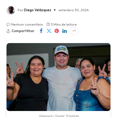
Por
Diego Velázquez
setembro 30, 2024
Nenhum comentário
3 Mins de leitura
Compartilhar
Delegado Daniel Trindade