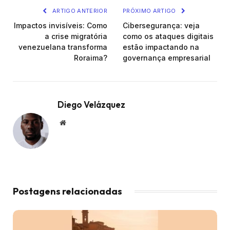
ARTIGO ANTERIOR
PRÓXIMO ARTIGO
Impactos invisíveis: Como
Cibersegurança: veja
a crise migratória
como os ataques digitais
venezuelana transforma
estão impactando na
Roraima?
governança empresarial
Diego Velázquez
Website
Postagens relacionadas