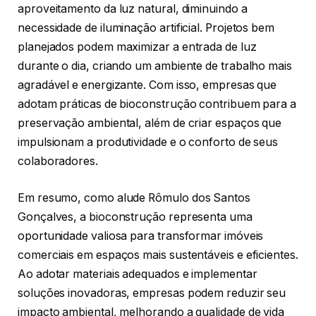
aproveitamento da luz natural, diminuindo a
necessidade de iluminação artificial. Projetos bem
planejados podem maximizar a entrada de luz
durante o dia, criando um ambiente de trabalho mais
agradável e energizante. Com isso, empresas que
adotam práticas de bioconstrução contribuem para a
preservação ambiental, além de criar espaços que
impulsionam a produtividade e o conforto de seus
colaboradores.
Em resumo, como alude Rômulo dos Santos
Gonçalves, a bioconstrução representa uma
oportunidade valiosa para transformar imóveis
comerciais em espaços mais sustentáveis e eficientes.
Ao adotar materiais adequados e implementar
soluções inovadoras, empresas podem reduzir seu
impacto ambiental, melhorando a qualidade de vida