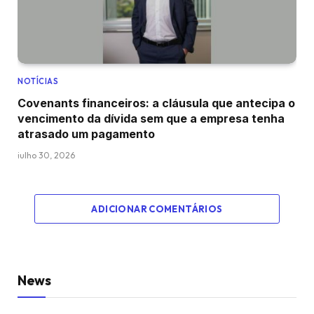
NOTÍCIAS
Covenants financeiros: a cláusula que antecipa o
vencimento da dívida sem que a empresa tenha
atrasado um pagamento
julho 30, 2026
ADICIONAR COMENTÁRIOS
News