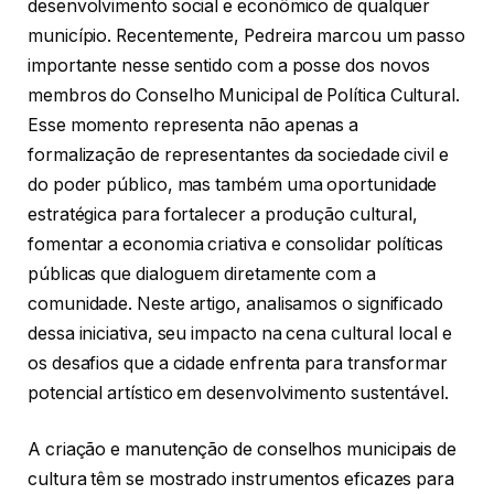
desenvolvimento social e econômico de qualquer
município. Recentemente, Pedreira marcou um passo
importante nesse sentido com a posse dos novos
membros do Conselho Municipal de Política Cultural.
Esse momento representa não apenas a
formalização de representantes da sociedade civil e
do poder público, mas também uma oportunidade
estratégica para fortalecer a produção cultural,
fomentar a economia criativa e consolidar políticas
públicas que dialoguem diretamente com a
comunidade. Neste artigo, analisamos o significado
dessa iniciativa, seu impacto na cena cultural local e
os desafios que a cidade enfrenta para transformar
potencial artístico em desenvolvimento sustentável.
A criação e manutenção de conselhos municipais de
cultura têm se mostrado instrumentos eficazes para