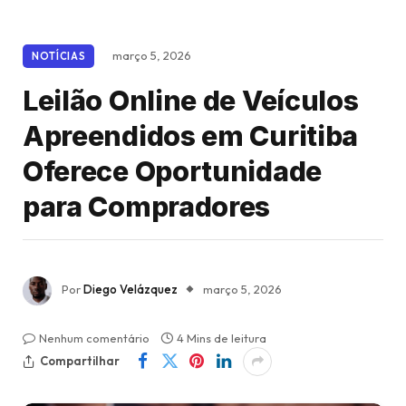
março 5, 2026
NOTÍCIAS
Leilão Online de Veículos
Apreendidos em Curitiba
Oferece Oportunidade
para Compradores
Por
Diego Velázquez
março 5, 2026
Nenhum comentário
4 Mins de leitura
Compartilhar