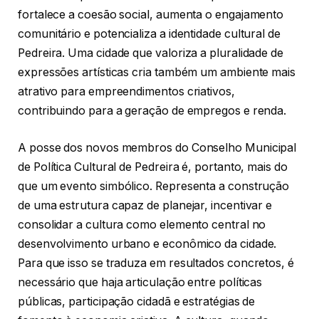
fortalece a coesão social, aumenta o engajamento
comunitário e potencializa a identidade cultural de
Pedreira. Uma cidade que valoriza a pluralidade de
expressões artísticas cria também um ambiente mais
atrativo para empreendimentos criativos,
contribuindo para a geração de empregos e renda.
A posse dos novos membros do Conselho Municipal
de Política Cultural de Pedreira é, portanto, mais do
que um evento simbólico. Representa a construção
de uma estrutura capaz de planejar, incentivar e
consolidar a cultura como elemento central no
desenvolvimento urbano e econômico da cidade.
Para que isso se traduza em resultados concretos, é
necessário que haja articulação entre políticas
públicas, participação cidadã e estratégias de