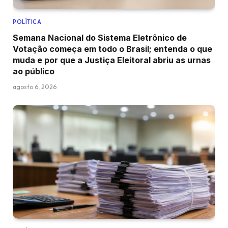
POLÍTICA
Semana Nacional do Sistema Eletrônico de
Votação começa em todo o Brasil; entenda o que
muda e por que a Justiça Eleitoral abriu as urnas
ao público
agosto 6, 2026