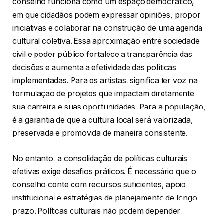
conselho funciona como um espaço democrático,
em que cidadãos podem expressar opiniões, propor
iniciativas e colaborar na construção de uma agenda
cultural coletiva. Essa aproximação entre sociedade
civil e poder público fortalece a transparência das
decisões e aumenta a efetividade das políticas
implementadas. Para os artistas, significa ter voz na
formulação de projetos que impactam diretamente
sua carreira e suas oportunidades. Para a população,
é a garantia de que a cultura local será valorizada,
preservada e promovida de maneira consistente.
No entanto, a consolidação de políticas culturais
efetivas exige desafios práticos. É necessário que o
conselho conte com recursos suficientes, apoio
institucional e estratégias de planejamento de longo
prazo. Políticas culturais não podem depender