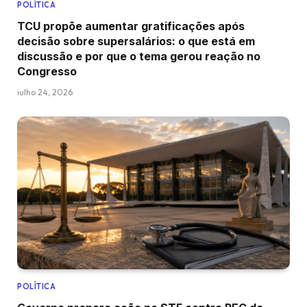
POLÍTICA
TCU propõe aumentar gratificações após
decisão sobre supersalários: o que está em
discussão e por que o tema gerou reação no
Congresso
julho 24, 2026
POLÍTICA