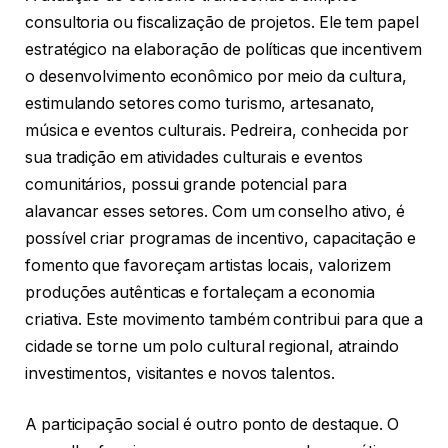
consultoria ou fiscalização de projetos. Ele tem papel
estratégico na elaboração de políticas que incentivem
o desenvolvimento econômico por meio da cultura,
estimulando setores como turismo, artesanato,
música e eventos culturais. Pedreira, conhecida por
sua tradição em atividades culturais e eventos
comunitários, possui grande potencial para
alavancar esses setores. Com um conselho ativo, é
possível criar programas de incentivo, capacitação e
fomento que favoreçam artistas locais, valorizem
produções autênticas e fortaleçam a economia
criativa. Este movimento também contribui para que a
cidade se torne um polo cultural regional, atraindo
investimentos, visitantes e novos talentos.
A participação social é outro ponto de destaque. O