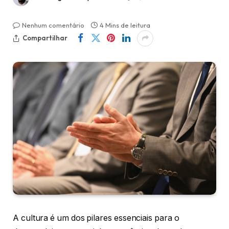
Nenhum comentário
4 Mins de leitura
Compartilhar
A cultura é um dos pilares essenciais para o