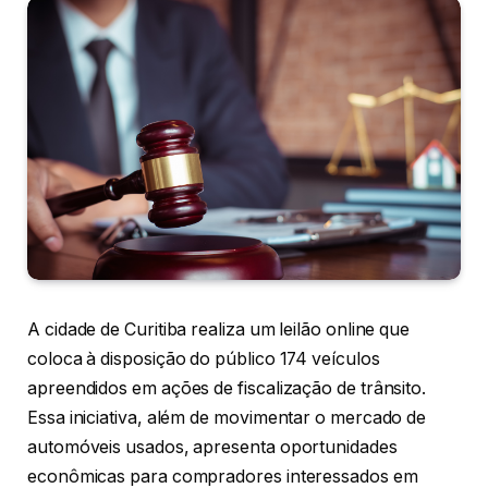
A cidade de Curitiba realiza um leilão online que
coloca à disposição do público 174 veículos
apreendidos em ações de fiscalização de trânsito.
Essa iniciativa, além de movimentar o mercado de
automóveis usados, apresenta oportunidades
econômicas para compradores interessados em