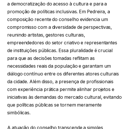
a democratização do acesso à cultura e para a
promoção de políticas inclusivas. Em Pedreira, a
composição recente do conselho evidencia um
compromisso com a diversidade de perspectivas,
reunindo artistas, gestores culturais,
empreendedores do setor criativo e representantes
de instituições públicas. Essa pluralidade é crucial
para que as decisões tomadas reflitam as
necessidades reais da população e garantam um
diálogo contínuo entre os diferentes atores culturais
da cidade. Além disso, a presença de profissionais
com experiência prática permite alinhar projetos e
iniciativas às demandas do mercado cultural, evitando
que políticas públicas se tornem meramente
simbólicas.
A atuação do conselho transcende a simples