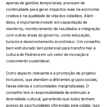
apenas de gestões temporárias; precisam de
continuidade para gerar impactos reais na economia
criativa e na qualidade de vida dos cidadãos. Além
disso, é importante investir em capacitação de
membros, monitoramento de resultados e integração
com outras áreas do governo, como educação,
turismo e desenvolvimento econômico. Um conselho
bem estruturado tem potencial para transformar a
cultura de Pedreira em um vetor de inovação e
crescimento sustentável.
Outro aspecto relevante é a promoção de projetos
inclusivos, que atendam a diferentes grupos sociais,
faixas etárias e comunidades marginalizadas. O
conselho tem a responsabilidade de estimular a
diversidade cultural, garantindo que todos tenham
acesso às oportunidades oferecidas pela cidade. Isso