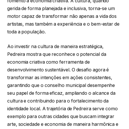
fomento à economia criativa. A cultura, quando
gerida de forma planejada e inclusiva, torna-se um
motor capaz de transformar não apenas a vida dos
artistas, mas também a experiência e o bem-estar de
toda a população.
Ao investir na cultura de maneira estratégica,
Pedreira mostra que reconhece o potencial da
economia criativa como ferramenta de
desenvolvimento sustentável. O desafio agora é
transformar as intenções em ações consistentes,
garantindo que o conselho municipal desempenhe
seu papel de forma eficaz, ampliando o alcance da
cultura e contribuindo para o fortalecimento da
identidade local. A trajetória de Pedreira serve como
exemplo para outras cidades que buscam integrar
arte, sociedade e economia de maneira harmônica e