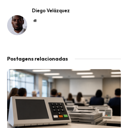
Diego Velázquez
Website
Postagens relacionadas