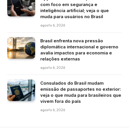
com foco em segurança e
inteligência artificial; veja o que
muda para usuários no Brasil
agosto 6, 2026
Brasil enfrenta nova pressão
diplomática internacional e governo
avalia impactos para economia e
relações externas
agosto 6, 2026
Consulados do Brasil mudam
emissão de passaportes no exterior:
veja o que muda para brasileiros que
vivem fora do país
agosto 6, 2026