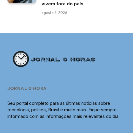
vivem fora do país
agosto 6, 2026
JORNAL 0 HORA
Seu portal completo para as últimas notícias sobre
tecnologia, política, Brasil e muito mais. Fique sempre
informado com as informações mais relevantes do dia.