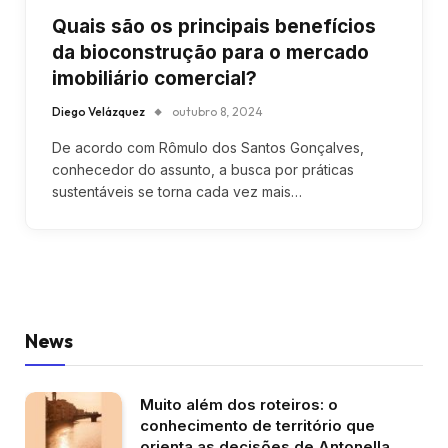
Quais são os principais benefícios
da bioconstrução para o mercado
imobiliário comercial?
Diego Velázquez
outubro 8, 2024
De acordo com Rômulo dos Santos Gonçalves,
conhecedor do assunto, a busca por práticas
sustentáveis se torna cada vez mais…
News
Muito além dos roteiros: o
conhecimento de território que
orienta as decisões de Antonella