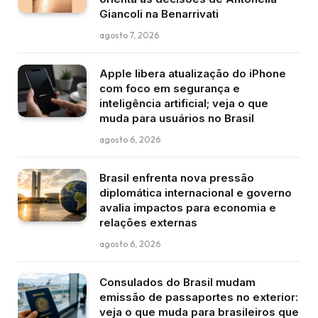
Giancoli na Benarrivati
agosto 7, 2026
Apple libera atualização do iPhone
com foco em segurança e
inteligência artificial; veja o que
muda para usuários no Brasil
agosto 6, 2026
Brasil enfrenta nova pressão
diplomática internacional e governo
avalia impactos para economia e
relações externas
agosto 6, 2026
Consulados do Brasil mudam
emissão de passaportes no exterior:
veja o que muda para brasileiros que