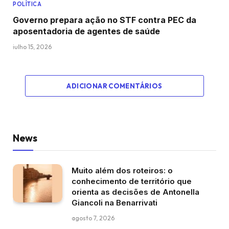
POLÍTICA
Governo prepara ação no STF contra PEC da
aposentadoria de agentes de saúde
julho 15, 2026
ADICIONAR COMENTÁRIOS
News
Muito além dos roteiros: o
conhecimento de território que
orienta as decisões de Antonella
Giancoli na Benarrivati
agosto 7, 2026