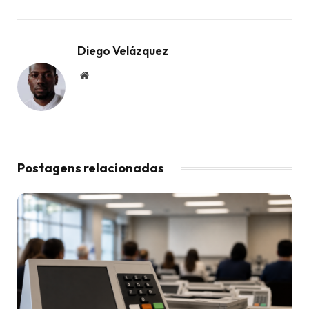
Diego Velázquez
Website
Postagens relacionadas