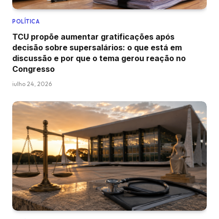
POLÍTICA
TCU propõe aumentar gratificações após
decisão sobre supersalários: o que está em
discussão e por que o tema gerou reação no
Congresso
julho 24, 2026