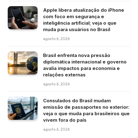
Apple libera atualização do iPhone
com foco em segurança e
inteligência artificial; veja o que
muda para usuários no Brasil
agosto 6, 2026
Brasil enfrenta nova pressão
diplomática internacional e governo
avalia impactos para economia e
relações externas
agosto 6, 2026
Consulados do Brasil mudam
emissão de passaportes no exterior:
veja o que muda para brasileiros que
vivem fora do país
agosto 6, 2026