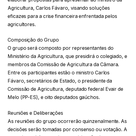
Agricultura, Carlos Fávaro, visando soluções
eficazes para a crise financeira enfrentada pelos
agricultores.
Composição do Grupo
O grupo será composto por representantes do
Ministério da Agricultura, que presidirá o colegiado, e
membros da Comissão de Agricultura da Câmara.
Entre os participantes estão o ministro Carlos
Fávaro, secretários de Estado, o presidente da
Comissão de Agricultura, deputado federal Evair de
Melo (PP-ES), e oito deputados gaúchos.
Reuniões e Deliberações
As reuniões do grupo ocorrerão quinzenalmente. As
decisões serão tomadas por consenso ou votação. A