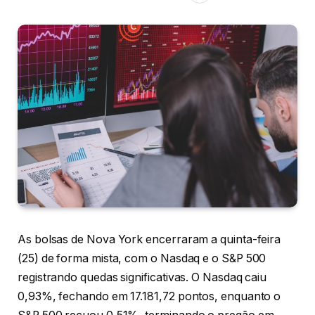
As bolsas de Nova York encerraram a quinta-feira
(25) de forma mista, com o Nasdaq e o S&P 500
registrando quedas significativas. O Nasdaq caiu
0,93%, fechando em 17.181,72 pontos, enquanto o