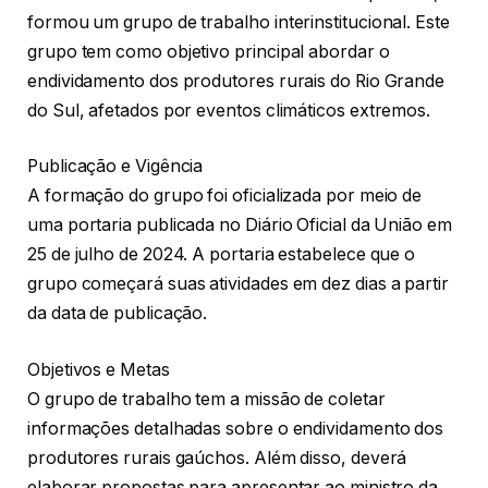
formou um grupo de trabalho interinstitucional. Este
grupo tem como objetivo principal abordar o
endividamento dos produtores rurais do Rio Grande
do Sul, afetados por eventos climáticos extremos.
Publicação e Vigência
A formação do grupo foi oficializada por meio de
uma portaria publicada no Diário Oficial da União em
25 de julho de 2024. A portaria estabelece que o
grupo começará suas atividades em dez dias a partir
da data de publicação.
Objetivos e Metas
O grupo de trabalho tem a missão de coletar
informações detalhadas sobre o endividamento dos
produtores rurais gaúchos. Além disso, deverá
elaborar propostas para apresentar ao ministro da