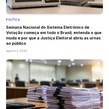
POLÍTICA
Semana Nacional do Sistema Eletrônico de
Votação começa em todo o Brasil; entenda o que
muda e por que a Justiça Eleitoral abriu as urnas
ao público
agosto 6, 2026