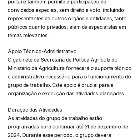
portaria também permite a participação de
convidados especiais, sem direito a voto, incluindo
representantes de outros órgãos e entidades, tanto
públicos quanto privados, além de especialistas em
temas relevantes.
Apoio Técnico-Administrativo
O gabinete da Secretaria de Política Agrícola do
Ministério da Agricultura fornecerá o suporte técnico
e administrativo necessário para o funcionamento do
grupo de trabalho. Este apoio é crucial para a
organização e execução das atividades planejadas.
Duração das Atividades
As atividades do grupo de trabalho estão
programadas para continuar até 31 de dezembro de
2024. Durante esse período, o grupo deverá