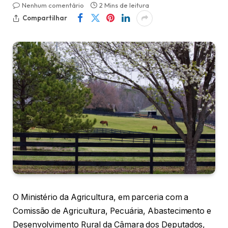
Nenhum comentário
2 Mins de leitura
Compartilhar
O Ministério da Agricultura, em parceria com a
Comissão de Agricultura, Pecuária, Abastecimento e
Desenvolvimento Rural da Câmara dos Deputados,