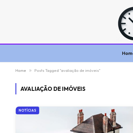
Hom
Home
»
Posts Tagged "avaliação de imóveis"
AVALIAÇÃO DE IMÓVEIS
NOTÍCIAS