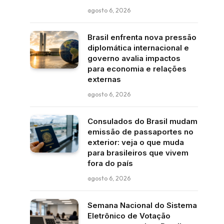
agosto 6, 2026
Brasil enfrenta nova pressão
diplomática internacional e
governo avalia impactos
para economia e relações
externas
agosto 6, 2026
Consulados do Brasil mudam
emissão de passaportes no
exterior: veja o que muda
para brasileiros que vivem
fora do país
agosto 6, 2026
Semana Nacional do Sistema
Eletrônico de Votação