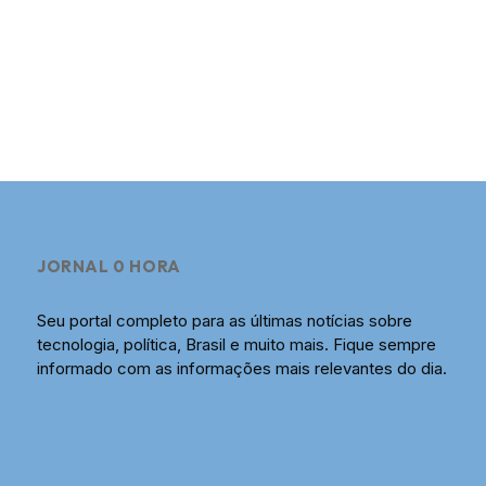
JORNAL 0 HORA
Seu portal completo para as últimas notícias sobre
tecnologia, política, Brasil e muito mais. Fique sempre
informado com as informações mais relevantes do dia.