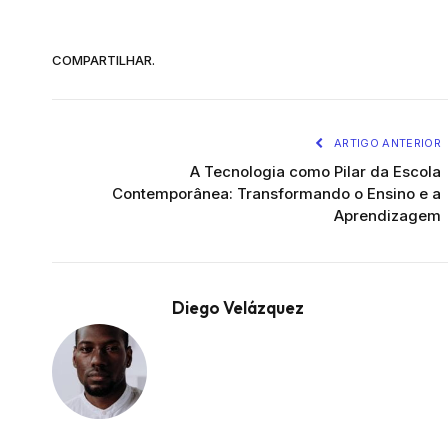
COMPARTILHAR.
ARTIGO ANTERIOR
A Tecnologia como Pilar da Escola
Contemporânea: Transformando o Ensino e a
Aprendizagem
Diego Velázquez