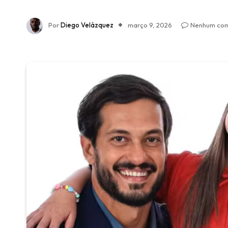
Por
Diego Velázquez
março 9, 2026
Nenhum com