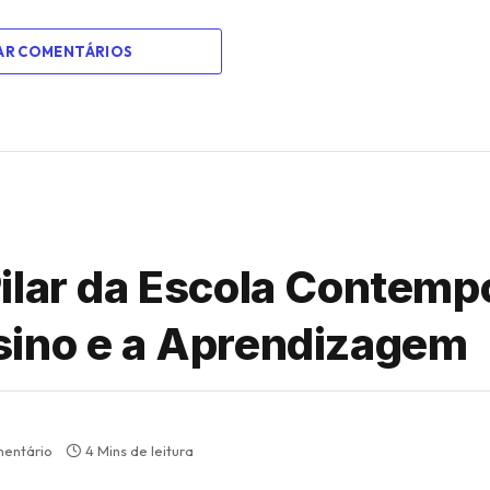
AR COMENTÁRIOS
ilar da Escola Contemp
sino e a Aprendizagem
entário
4 Mins de leitura