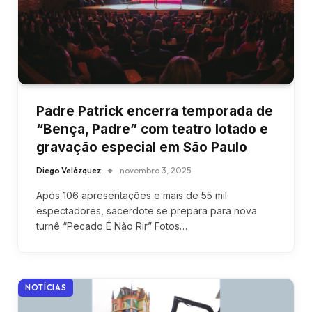
Padre Patrick encerra temporada de
“Bença, Padre” com teatro lotado e
gravação especial em São Paulo
Diego Velázquez
novembro 3, 2025
Após 106 apresentações e mais de 55 mil
espectadores, sacerdote se prepara para nova
turnê “Pecado É Não Rir” Fotos…
NOTÍCIAS