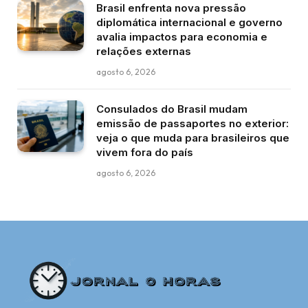
Brasil enfrenta nova pressão
diplomática internacional e governo
avalia impactos para economia e
relações externas
agosto 6, 2026
Consulados do Brasil mudam
emissão de passaportes no exterior:
veja o que muda para brasileiros que
vivem fora do país
agosto 6, 2026