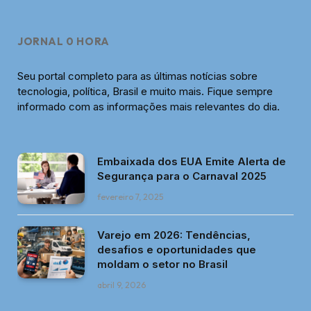
JORNAL 0 HORA
Seu portal completo para as últimas notícias sobre
tecnologia, política, Brasil e muito mais. Fique sempre
informado com as informações mais relevantes do dia.
Embaixada dos EUA Emite Alerta de
Segurança para o Carnaval 2025
fevereiro 7, 2025
Varejo em 2026: Tendências,
desafios e oportunidades que
moldam o setor no Brasil
abril 9, 2026