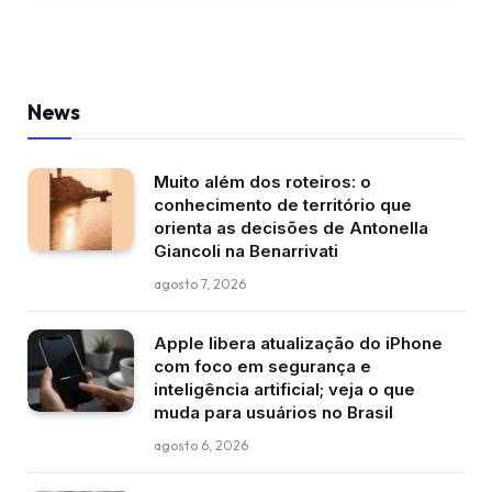
News
Muito além dos roteiros: o
conhecimento de território que
orienta as decisões de Antonella
Giancoli na Benarrivati
agosto 7, 2026
Apple libera atualização do iPhone
com foco em segurança e
inteligência artificial; veja o que
muda para usuários no Brasil
agosto 6, 2026