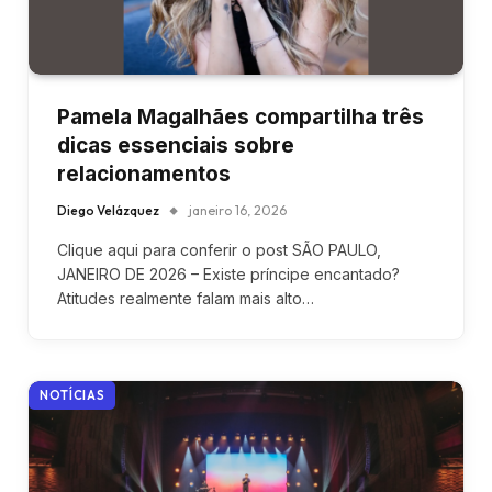
Pamela Magalhães compartilha três
dicas essenciais sobre
relacionamentos
Diego Velázquez
janeiro 16, 2026
Clique aqui para conferir o post SÃO PAULO,
JANEIRO DE 2026 – Existe príncipe encantado?
Atitudes realmente falam mais alto…
NOTÍCIAS