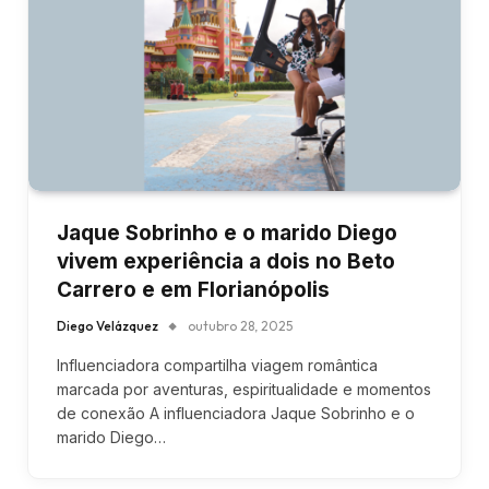
Jaque Sobrinho e o marido Diego
vivem experiência a dois no Beto
Carrero e em Florianópolis
Diego Velázquez
outubro 28, 2025
Influenciadora compartilha viagem romântica
marcada por aventuras, espiritualidade e momentos
de conexão A influenciadora Jaque Sobrinho e o
marido Diego…