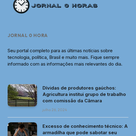
JORNAL 0 HORA
Seu portal completo para as últimas notícias sobre
tecnologia, política, Brasil e muito mais. Fique sempre
informado com as informações mais relevantes do dia.
Dívidas de produtores gaúchos:
Agricultura institui grupo de trabalho
com comissão da Câmara
julho 26, 2024
Excesso de conhecimento técnico: A
armadilha que pode sabotar seu