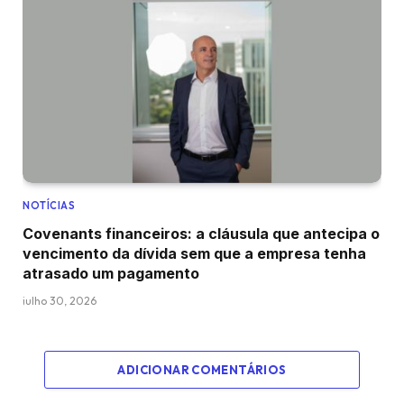
NOTÍCIAS
Covenants financeiros: a cláusula que antecipa o
vencimento da dívida sem que a empresa tenha
atrasado um pagamento
julho 30, 2026
ADICIONAR COMENTÁRIOS