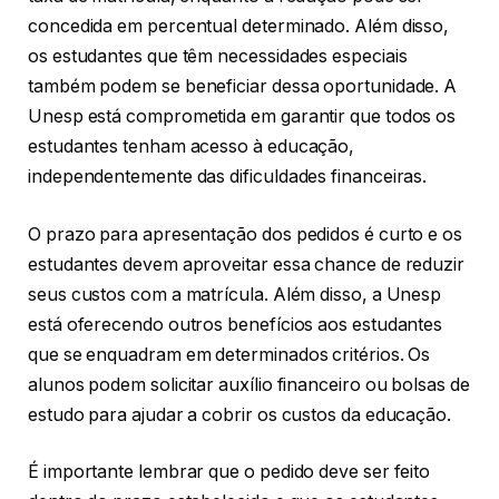
concedida em percentual determinado. Além disso,
os estudantes que têm necessidades especiais
também podem se beneficiar dessa oportunidade. A
Unesp está comprometida em garantir que todos os
estudantes tenham acesso à educação,
independentemente das dificuldades financeiras.
O prazo para apresentação dos pedidos é curto e os
estudantes devem aproveitar essa chance de reduzir
seus custos com a matrícula. Além disso, a Unesp
está oferecendo outros benefícios aos estudantes
que se enquadram em determinados critérios. Os
alunos podem solicitar auxílio financeiro ou bolsas de
estudo para ajudar a cobrir os custos da educação.
É importante lembrar que o pedido deve ser feito