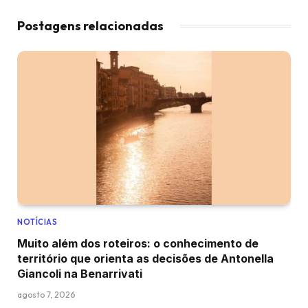
Postagens relacionadas
NOTÍCIAS
Muito além dos roteiros: o conhecimento de
território que orienta as decisões de Antonella
Giancoli na Benarrivati
agosto 7, 2026