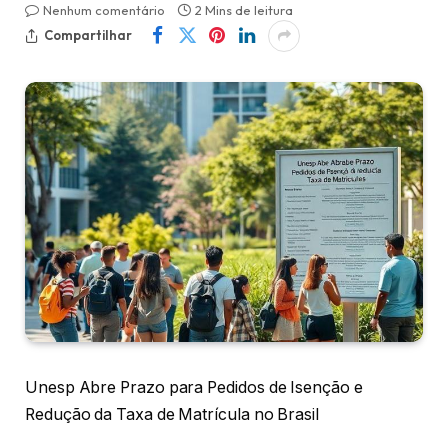
Nenhum comentário
2 Mins de leitura
Compartilhar
Unesp Abre Prazo para Pedidos de Isenção e
Redução da Taxa de Matrícula no Brasil