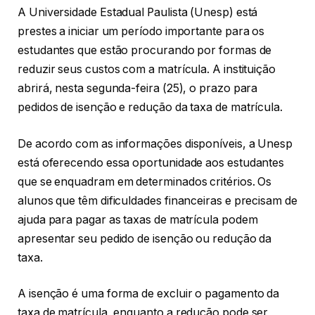
A Universidade Estadual Paulista (Unesp) está
prestes a iniciar um período importante para os
estudantes que estão procurando por formas de
reduzir seus custos com a matrícula. A instituição
abrirá, nesta segunda-feira (25), o prazo para
pedidos de isenção e redução da taxa de matrícula.
De acordo com as informações disponíveis, a Unesp
está oferecendo essa oportunidade aos estudantes
que se enquadram em determinados critérios. Os
alunos que têm dificuldades financeiras e precisam de
ajuda para pagar as taxas de matrícula podem
apresentar seu pedido de isenção ou redução da
taxa.
A isenção é uma forma de excluir o pagamento da
taxa de matrícula, enquanto a redução pode ser