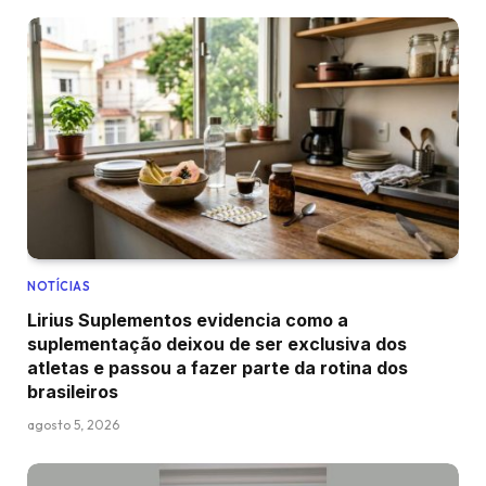
NOTÍCIAS
Lirius Suplementos evidencia como a
suplementação deixou de ser exclusiva dos
atletas e passou a fazer parte da rotina dos
brasileiros
agosto 5, 2026