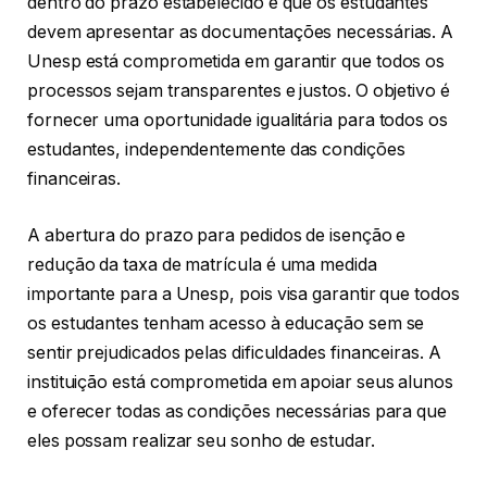
dentro do prazo estabelecido e que os estudantes
devem apresentar as documentações necessárias. A
Unesp está comprometida em garantir que todos os
processos sejam transparentes e justos. O objetivo é
fornecer uma oportunidade igualitária para todos os
estudantes, independentemente das condições
financeiras.
A abertura do prazo para pedidos de isenção e
redução da taxa de matrícula é uma medida
importante para a Unesp, pois visa garantir que todos
os estudantes tenham acesso à educação sem se
sentir prejudicados pelas dificuldades financeiras. A
instituição está comprometida em apoiar seus alunos
e oferecer todas as condições necessárias para que
eles possam realizar seu sonho de estudar.