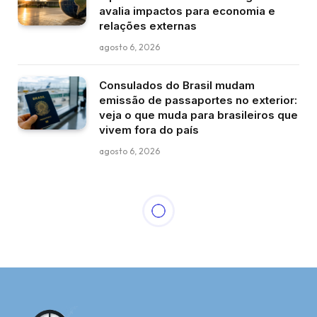
avalia impactos para economia e
relações externas
agosto 6, 2026
Consulados do Brasil mudam
emissão de passaportes no exterior:
veja o que muda para brasileiros que
vivem fora do país
agosto 6, 2026