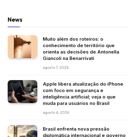
News
Muito além dos roteiros: o
conhecimento de território que
orienta as decisões de Antonella
Giancoli na Benarrivati
agosto 7, 2026
Apple libera atualização do iPhone
com foco em segurança e
inteligência artificial; veja o que
muda para usuários no Brasil
agosto 6, 2026
Brasil enfrenta nova pressão
diplomática internacional e governo