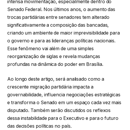
intensa movimentação, especialmente dentro do
Senado Federal. Nos últimos anos, o aumento das
trocas partidárias entre senadores tem alterado
significativamente a composição das bancadas,
criando um ambiente de maior imprevisibilidade para
o governo e para as lideranças políticas nacionais.
Esse fenômeno vai além de uma simples
reorganização de siglas e revela mudanças
profundas na dinâmica do poder em Brasília.
Ao longo deste artigo, será analisado como a
crescente migração partidária impacta a
governabilidade, influencia negociações estratégicas
e transforma o Senado em um espaço cada vez mais
disputado. Também serão discutidos os reflexos
dessa instabilidade para o Executivo e para o futuro
das decisões políticas no país.