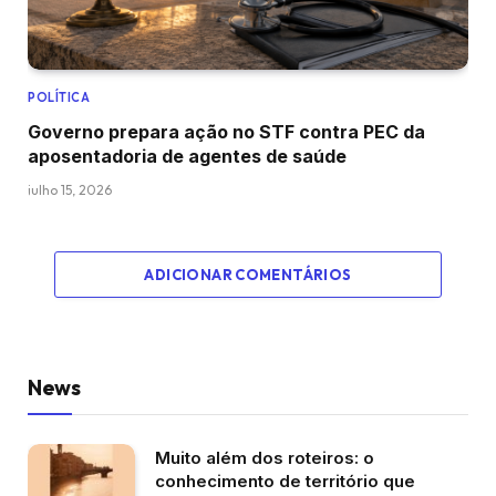
POLÍTICA
Governo prepara ação no STF contra PEC da
aposentadoria de agentes de saúde
julho 15, 2026
ADICIONAR COMENTÁRIOS
News
Muito além dos roteiros: o
conhecimento de território que