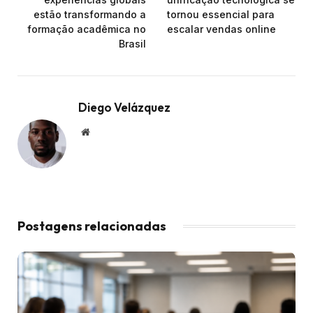
estão transformando a
tornou essencial para
formação acadêmica no
escalar vendas online
Brasil
Diego Velázquez
Website
Postagens relacionadas