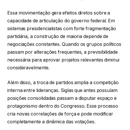
Essa movimentação gera efeitos diretos sobre a
capacidade de articulação do governo federal. Em
sistemas presidencialistas com forte fragmentação
partidária, a construção de maioria depende de
negociações constantes. Quando os grupos políticos
passam por alterações frequentes, a previsibilidade
necessária para aprovar projetos relevantes diminui
consideravelmente.
Além disso, a troca de partidos amplia a competição
interna entre lideranças. Siglas que antes possuíam
posições consolidadas passam a disputar espaço e
protagonismo dentro do Congresso. Esse processo
cria novas correlações de força e pode modificar
completamente a dinâmica das votações.