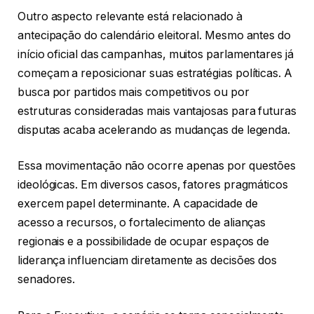
Outro aspecto relevante está relacionado à
antecipação do calendário eleitoral. Mesmo antes do
início oficial das campanhas, muitos parlamentares já
começam a reposicionar suas estratégias políticas. A
busca por partidos mais competitivos ou por
estruturas consideradas mais vantajosas para futuras
disputas acaba acelerando as mudanças de legenda.
Essa movimentação não ocorre apenas por questões
ideológicas. Em diversos casos, fatores pragmáticos
exercem papel determinante. A capacidade de
acesso a recursos, o fortalecimento de alianças
regionais e a possibilidade de ocupar espaços de
liderança influenciam diretamente as decisões dos
senadores.