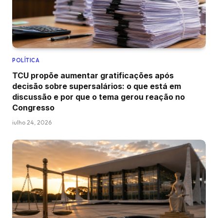
POLÍTICA
TCU propõe aumentar gratificações após
decisão sobre supersalários: o que está em
discussão e por que o tema gerou reação no
Congresso
julho 24, 2026