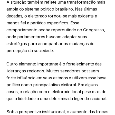
A situação também reflete uma transformação mais
ampla do sistema político brasileiro. Nas últimas
décadas, o eleitorado tornou-se mais exigente e
menos fiel a partidos específicos. Esse
comportamento acaba repercutindo no Congresso,
onde parlamentares buscam adaptar suas
estratégias para acompanhar as mudanças de
percepção da sociedade.
Outro elemento importante é o fortalecimento das
lideranças regionais. Muitos senadores possuem
forte influência em seus estados e utilizam essa base
política como principal ativo eleitoral. Em alguns
casos, a relação com o eleitorado local pesa mais do
que a fidelidade a uma determinada legenda nacional.
Sob a perspectiva institucional, o aumento das trocas