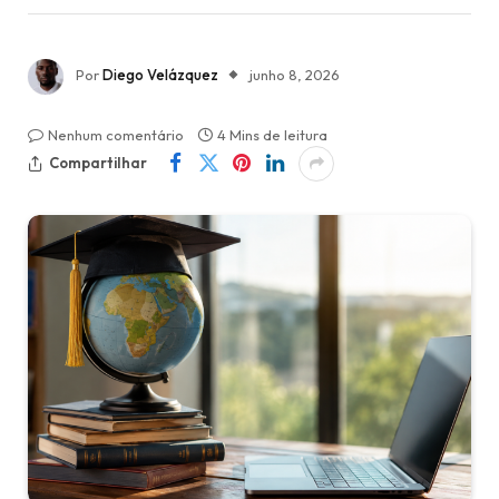
Por
Diego Velázquez
junho 8, 2026
Nenhum comentário
4 Mins de leitura
Compartilhar