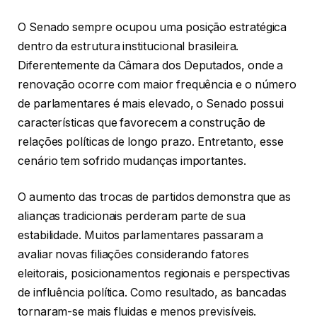
O Senado sempre ocupou uma posição estratégica
dentro da estrutura institucional brasileira.
Diferentemente da Câmara dos Deputados, onde a
renovação ocorre com maior frequência e o número
de parlamentares é mais elevado, o Senado possui
características que favorecem a construção de
relações políticas de longo prazo. Entretanto, esse
cenário tem sofrido mudanças importantes.
O aumento das trocas de partidos demonstra que as
alianças tradicionais perderam parte de sua
estabilidade. Muitos parlamentares passaram a
avaliar novas filiações considerando fatores
eleitorais, posicionamentos regionais e perspectivas
de influência política. Como resultado, as bancadas
tornaram-se mais fluidas e menos previsíveis.