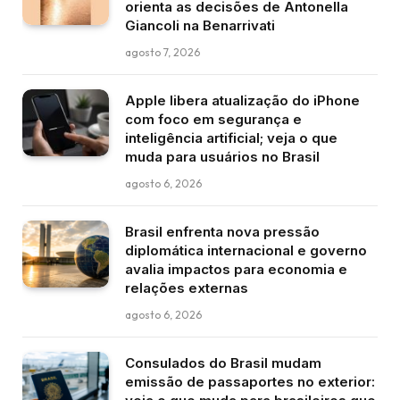
orienta as decisões de Antonella
Giancoli na Benarrivati
agosto 7, 2026
Apple libera atualização do iPhone
com foco em segurança e
inteligência artificial; veja o que
muda para usuários no Brasil
agosto 6, 2026
Brasil enfrenta nova pressão
diplomática internacional e governo
avalia impactos para economia e
relações externas
agosto 6, 2026
Consulados do Brasil mudam
emissão de passaportes no exterior: