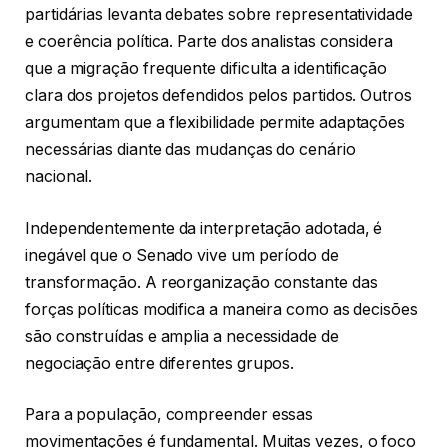
partidárias levanta debates sobre representatividade
e coerência política. Parte dos analistas considera
que a migração frequente dificulta a identificação
clara dos projetos defendidos pelos partidos. Outros
argumentam que a flexibilidade permite adaptações
necessárias diante das mudanças do cenário
nacional.
Independentemente da interpretação adotada, é
inegável que o Senado vive um período de
transformação. A reorganização constante das
forças políticas modifica a maneira como as decisões
são construídas e amplia a necessidade de
negociação entre diferentes grupos.
Para a população, compreender essas
movimentações é fundamental. Muitas vezes, o foco