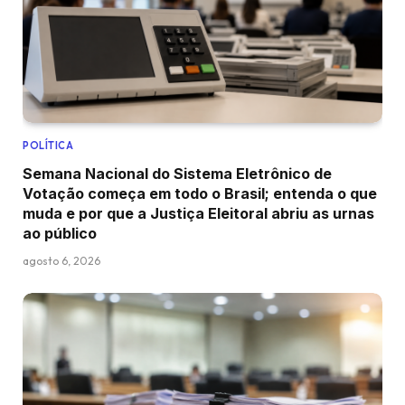
POLÍTICA
Semana Nacional do Sistema Eletrônico de
Votação começa em todo o Brasil; entenda o que
muda e por que a Justiça Eleitoral abriu as urnas
ao público
agosto 6, 2026