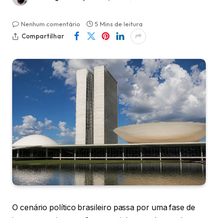
Nenhum comentário
5 Mins de leitura
Compartilhar
O cenário político brasileiro passa por uma fase de