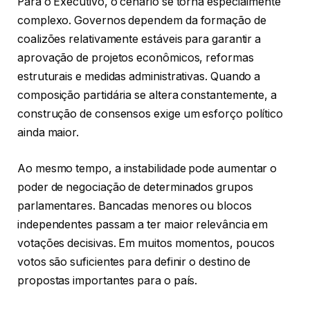
Para o Executivo, o cenário se torna especialmente
complexo. Governos dependem da formação de
coalizões relativamente estáveis para garantir a
aprovação de projetos econômicos, reformas
estruturais e medidas administrativas. Quando a
composição partidária se altera constantemente, a
construção de consensos exige um esforço político
ainda maior.
Ao mesmo tempo, a instabilidade pode aumentar o
poder de negociação de determinados grupos
parlamentares. Bancadas menores ou blocos
independentes passam a ter maior relevância em
votações decisivas. Em muitos momentos, poucos
votos são suficientes para definir o destino de
propostas importantes para o país.