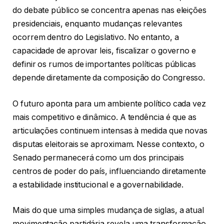
do debate público se concentra apenas nas eleições
presidenciais, enquanto mudanças relevantes
ocorrem dentro do Legislativo. No entanto, a
capacidade de aprovar leis, fiscalizar o governo e
definir os rumos de importantes políticas públicas
depende diretamente da composição do Congresso.
O futuro aponta para um ambiente político cada vez
mais competitivo e dinâmico. A tendência é que as
articulações continuem intensas à medida que novas
disputas eleitorais se aproximam. Nesse contexto, o
Senado permanecerá como um dos principais
centros de poder do país, influenciando diretamente
a estabilidade institucional e a governabilidade.
Mais do que uma simples mudança de siglas, a atual
movimentação partidária revela uma transformação