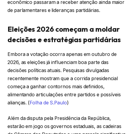
econômico passaram a receber atenção ainda maior
de parlamentares e lideranças partidárias.
Eleições 2026 começam a moldar
decisões e estratégias partidárias
Embora a votação ocorra apenas em outubro de
2026, as eleições já influenciam boa parte das
decisões políticas atuais. Pesquisas divulgadas
recentemente mostram que a corrida presidencial
começa a ganhar contornos mais definidos,
alimentando articulações entre partidos e possíveis
alianças. (
Folha de S.Paulo
)
Além da disputa pela Presidência da República,
estarão em jogo os governos estaduais, as cadeiras