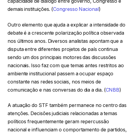
capacidade de diálogo entre governo, Congresso e
demais instituições. (
Congresso Nacional
)
Outro elemento que ajuda a explicar a intensidade do
debate é a crescente polarização política observada
nos últimos anos. Diversos analistas apontam que a
disputa entre diferentes projetos de país continua
sendo um dos principais motores das discussões
nacionais. Isso faz com que temas antes restritos ao
ambiente institucional passem a ocupar espaço
constante nas redes sociais, nos meios de
comunicação e nas conversas do dia a dia. (
CNBB
)
A atuação do STF também permanece no centro das
atenções. Decisões judiciais relacionadas a temas
políticos frequentemente geram repercussão
nacional e influenciam o comportamento de partidos,