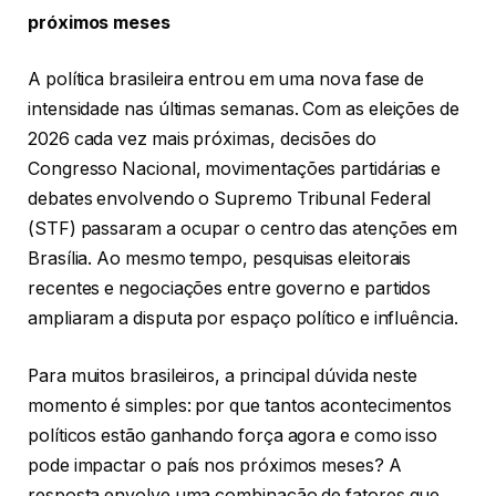
próximos meses
A política brasileira entrou em uma nova fase de
intensidade nas últimas semanas. Com as eleições de
2026 cada vez mais próximas, decisões do
Congresso Nacional, movimentações partidárias e
debates envolvendo o Supremo Tribunal Federal
(STF) passaram a ocupar o centro das atenções em
Brasília. Ao mesmo tempo, pesquisas eleitorais
recentes e negociações entre governo e partidos
ampliaram a disputa por espaço político e influência.
Para muitos brasileiros, a principal dúvida neste
momento é simples: por que tantos acontecimentos
políticos estão ganhando força agora e como isso
pode impactar o país nos próximos meses? A
resposta envolve uma combinação de fatores que