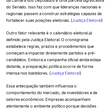
da Câmara dos Deputados e uma parcela significativa
do Senado. Isso faz com que lideranças nacionais e
regionais passem a construir estratégias capazes de
fortalecer suas posições eleitorais. (
Justiça Eleitoral
)
Outro fator relevante é o calendário eleitoral já
definido pela Justiça Eleitoral. O cronograma
estabelece regras, prazos e procedimentos que
começam a impactar diretamente partidos e pré-
candidatos. Embora a campanha oficial ainda esteja
distante, a preparação política ocorre de forma
intensa nos bastidores. (
Justiça Eleitoral
)
Essa antecipação também influencia o
comportamento do mercado, de investidores e de
setores econômicos. Empresas acompanham
atentamente o ambiente político porque decisões