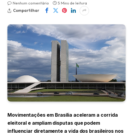
Nenhum comentário
5 Mins de leitura
Compartilhar
Movimentações em Brasília aceleram a corrida
eleitoral e ampliam disputas que podem
influenciar diretamente a vida dos brasileiros nos