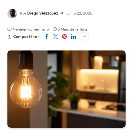
Por
Diego Velázquez
junho 22, 2026
Nenhum comentário
5 Mins de leitura
Compartilhar