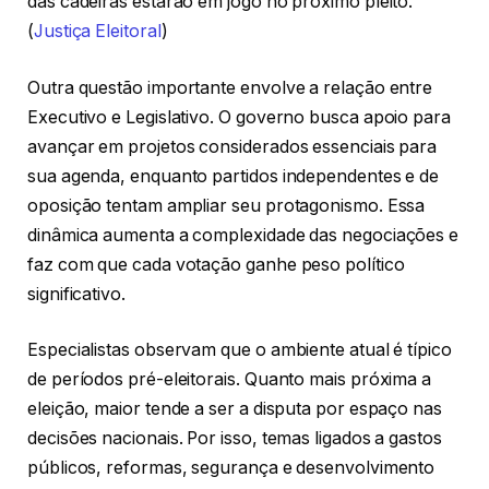
das cadeiras estarão em jogo no próximo pleito.
(
Justiça Eleitoral
)
Outra questão importante envolve a relação entre
Executivo e Legislativo. O governo busca apoio para
avançar em projetos considerados essenciais para
sua agenda, enquanto partidos independentes e de
oposição tentam ampliar seu protagonismo. Essa
dinâmica aumenta a complexidade das negociações e
faz com que cada votação ganhe peso político
significativo.
Especialistas observam que o ambiente atual é típico
de períodos pré-eleitorais. Quanto mais próxima a
eleição, maior tende a ser a disputa por espaço nas
decisões nacionais. Por isso, temas ligados a gastos
públicos, reformas, segurança e desenvolvimento