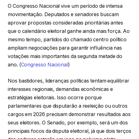
O Congresso Nacional vive um período de intensa
movimentação. Deputados e senadores buscam
aprovar propostas consideradas prioritárias antes
que o calendário eleitoral ganhe ainda mais força. Ao
mesmo tempo, partidos do chamado centro político
ampliam negociações para garantir influência nas
votações mais importantes da segunda metade do
ano. (
Congresso Nacional
)
Nos bastidores, lideranças políticas tentam equilibrar
interesses regionais, demandas econômicas e
estratégias eleitorais. Isso ocorre porque
parlamentares que disputarão a reeleição ou outros
cargos em 2026 precisam demonstrar resultados aos
seus eleitores. O Senado, por exemplo, será um dos
principais focos da disputa eleitoral, já que dois terços