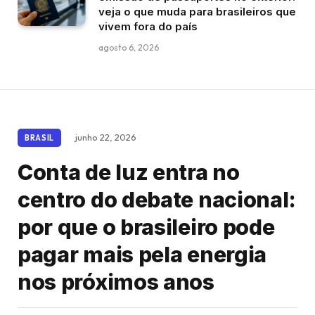
veja o que muda para brasileiros que
vivem fora do país
agosto 6, 2026
junho 22, 2026
BRASIL
Conta de luz entra no
centro do debate nacional:
por que o brasileiro pode
pagar mais pela energia
nos próximos anos