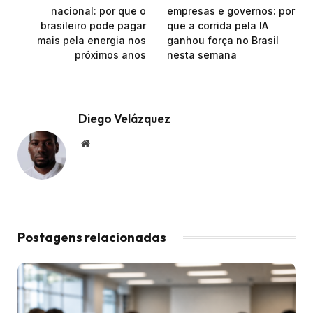
nacional: por que o
empresas e governos: por
brasileiro pode pagar
que a corrida pela IA
mais pela energia nos
ganhou força no Brasil
próximos anos
nesta semana
Diego Velázquez
Website
Postagens relacionadas