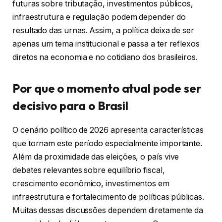
futuras sobre tributação, investimentos públicos,
infraestrutura e regulação podem depender do
resultado das urnas. Assim, a política deixa de ser
apenas um tema institucional e passa a ter reflexos
diretos na economia e no cotidiano dos brasileiros.
Por que o momento atual pode ser
decisivo para o Brasil
O cenário político de 2026 apresenta características
que tornam este período especialmente importante.
Além da proximidade das eleições, o país vive
debates relevantes sobre equilíbrio fiscal,
crescimento econômico, investimentos em
infraestrutura e fortalecimento de políticas públicas.
Muitas dessas discussões dependem diretamente da