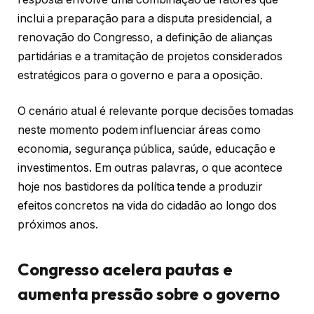
inclui a preparação para a disputa presidencial, a
renovação do Congresso, a definição de alianças
partidárias e a tramitação de projetos considerados
estratégicos para o governo e para a oposição.
O cenário atual é relevante porque decisões tomadas
neste momento podem influenciar áreas como
economia, segurança pública, saúde, educação e
investimentos. Em outras palavras, o que acontece
hoje nos bastidores da política tende a produzir
efeitos concretos na vida do cidadão ao longo dos
próximos anos.
Congresso acelera pautas e
aumenta pressão sobre o governo