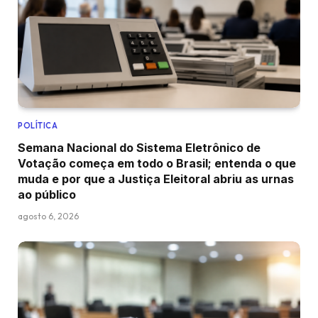
POLÍTICA
Semana Nacional do Sistema Eletrônico de
Votação começa em todo o Brasil; entenda o que
muda e por que a Justiça Eleitoral abriu as urnas
ao público
agosto 6, 2026