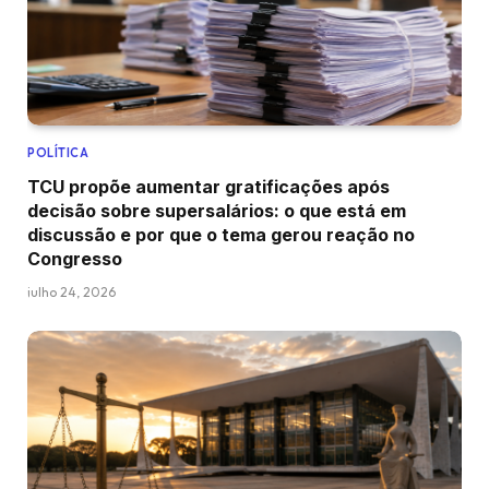
POLÍTICA
TCU propõe aumentar gratificações após
decisão sobre supersalários: o que está em
discussão e por que o tema gerou reação no
Congresso
julho 24, 2026