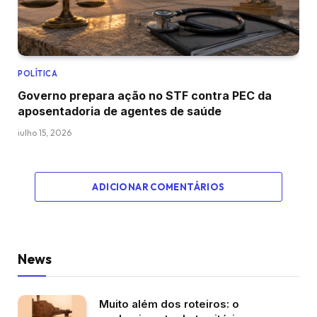
POLÍTICA
Governo prepara ação no STF contra PEC da
aposentadoria de agentes de saúde
julho 15, 2026
ADICIONAR COMENTÁRIOS
News
Muito além dos roteiros: o