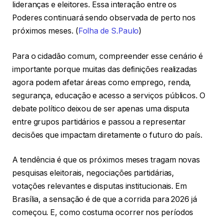
lideranças e eleitores. Essa interação entre os
Poderes continuará sendo observada de perto nos
próximos meses. (
Folha de S.Paulo
)
Para o cidadão comum, compreender esse cenário é
importante porque muitas das definições realizadas
agora podem afetar áreas como emprego, renda,
segurança, educação e acesso a serviços públicos. O
debate político deixou de ser apenas uma disputa
entre grupos partidários e passou a representar
decisões que impactam diretamente o futuro do país.
A tendência é que os próximos meses tragam novas
pesquisas eleitorais, negociações partidárias,
votações relevantes e disputas institucionais. Em
Brasília, a sensação é de que a corrida para 2026 já
começou. E, como costuma ocorrer nos períodos