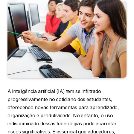
A inteligência artificial (IA) tem se infiltrado
progressivamente no cotidiano dos estudantes,
oferecendo novas ferramentas para aprendizado,
organização e produtividade. No entanto, o uso
indiscriminado dessas tecnologias pode acarretar
riscos significativos. É essencial que educadores,