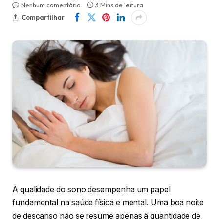
Nenhum comentário
3 Mins de leitura
Compartilhar
A qualidade do sono desempenha um papel
fundamental na saúde física e mental. Uma boa noite
de descanso não se resume apenas à quantidade de