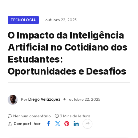
outubro 22, 2025
TECNOLOGIA
O Impacto da Inteligência
Artificial no Cotidiano dos
Estudantes:
Oportunidades e Desafios
Por
Diego Velázquez
outubro 22, 2025
Nenhum comentário
3 Mins de leitura
Compartilhar