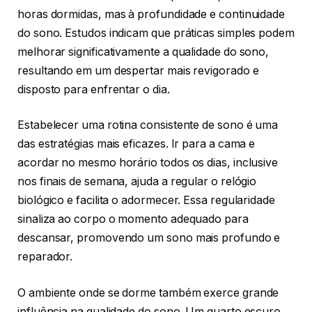
horas dormidas, mas à profundidade e continuidade
do sono. Estudos indicam que práticas simples podem
melhorar significativamente a qualidade do sono,
resultando em um despertar mais revigorado e
disposto para enfrentar o dia.
Estabelecer uma rotina consistente de sono é uma
das estratégias mais eficazes. Ir para a cama e
acordar no mesmo horário todos os dias, inclusive
nos finais de semana, ajuda a regular o relógio
biológico e facilita o adormecer. Essa regularidade
sinaliza ao corpo o momento adequado para
descansar, promovendo um sono mais profundo e
reparador.
O ambiente onde se dorme também exerce grande
influência na qualidade do sono. Um quarto escuro,