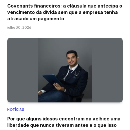
Covenants financeiros: a cláusula que antecipa o
vencimento da dívida sem que a empresa tenha
atrasado um pagamento
julho 30, 2026
NOTÍCIAS
Por que alguns idosos encontram na velhice uma
liberdade que nunca tiveram antes e o que isso