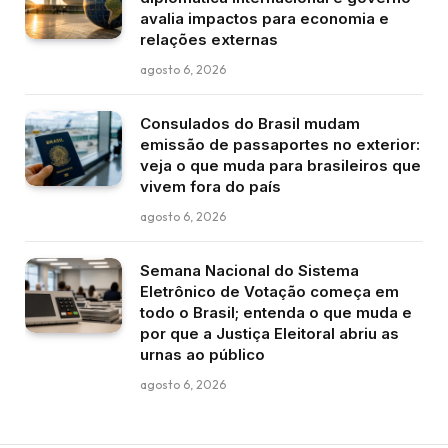
avalia impactos para economia e
relações externas
agosto 6, 2026
Consulados do Brasil mudam
emissão de passaportes no exterior:
veja o que muda para brasileiros que
vivem fora do país
agosto 6, 2026
Semana Nacional do Sistema
Eletrônico de Votação começa em
todo o Brasil; entenda o que muda e
por que a Justiça Eleitoral abriu as
urnas ao público
agosto 6, 2026