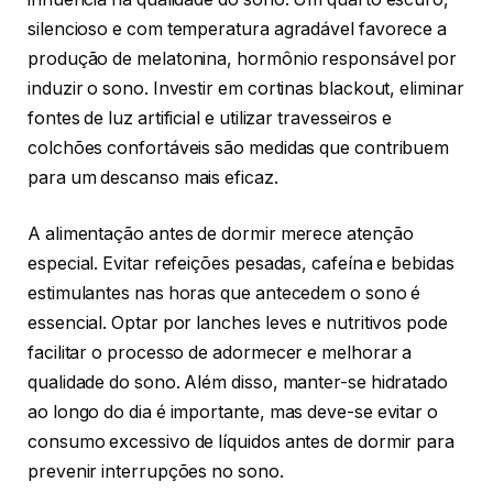
silencioso e com temperatura agradável favorece a
produção de melatonina, hormônio responsável por
induzir o sono. Investir em cortinas blackout, eliminar
fontes de luz artificial e utilizar travesseiros e
colchões confortáveis são medidas que contribuem
para um descanso mais eficaz.
A alimentação antes de dormir merece atenção
especial. Evitar refeições pesadas, cafeína e bebidas
estimulantes nas horas que antecedem o sono é
essencial. Optar por lanches leves e nutritivos pode
facilitar o processo de adormecer e melhorar a
qualidade do sono. Além disso, manter-se hidratado
ao longo do dia é importante, mas deve-se evitar o
consumo excessivo de líquidos antes de dormir para
prevenir interrupções no sono.