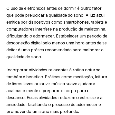
O uso de eletrônicos antes de dormir é outro fator
que pode prejudicar a qualidade do sono. A luz azul
emitida por dispositivos como smartphones, tablets e
computadores interfere na produção de melatonina,
dificultando o adormecer. Estabelecer um período de
desconexão digital pelo menos uma hora antes de se
deitar é uma prática recomendada para melhorar a
qualidade do sono.
Incorporar atividades relaxantes à rotina noturna
também é benéfico. Práticas como meditação, leitura
de livros leves ou ouvir música suave ajudam a
acalmar a mente e preparar o corpo para o
descanso. Essas atividades reduzem o estresse e a
ansiedade, facilitando o processo de adormecer e
promovendo um sono mais profundo.