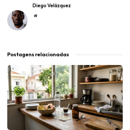
Diego Velázquez
Website
Postagens relacionadas