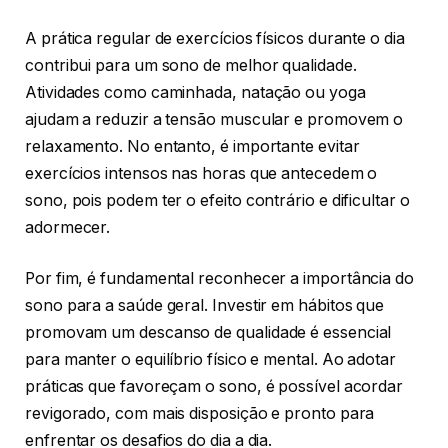
A prática regular de exercícios físicos durante o dia
contribui para um sono de melhor qualidade.
Atividades como caminhada, natação ou yoga
ajudam a reduzir a tensão muscular e promovem o
relaxamento. No entanto, é importante evitar
exercícios intensos nas horas que antecedem o
sono, pois podem ter o efeito contrário e dificultar o
adormecer.
Por fim, é fundamental reconhecer a importância do
sono para a saúde geral. Investir em hábitos que
promovam um descanso de qualidade é essencial
para manter o equilíbrio físico e mental. Ao adotar
práticas que favoreçam o sono, é possível acordar
revigorado, com mais disposição e pronto para
enfrentar os desafios do dia a dia.