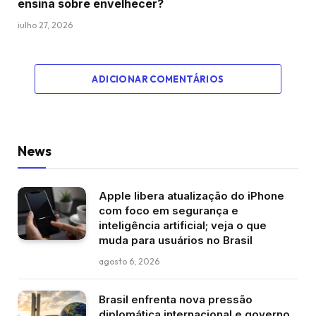
ensina sobre envelhecer?
julho 27, 2026
ADICIONAR COMENTÁRIOS
News
Apple libera atualização do iPhone
com foco em segurança e
inteligência artificial; veja o que
muda para usuários no Brasil
agosto 6, 2026
Brasil enfrenta nova pressão
diplomática internacional e governo