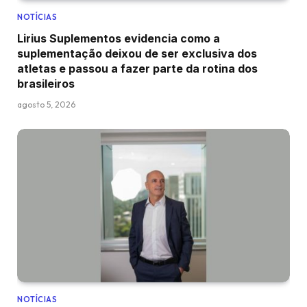
NOTÍCIAS
Lirius Suplementos evidencia como a
suplementação deixou de ser exclusiva dos
atletas e passou a fazer parte da rotina dos
brasileiros
agosto 5, 2026
NOTÍCIAS