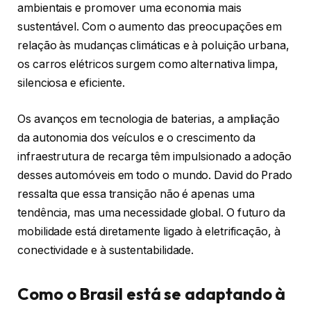
ambientais e promover uma economia mais
sustentável. Com o aumento das preocupações em
relação às mudanças climáticas e à poluição urbana,
os carros elétricos surgem como alternativa limpa,
silenciosa e eficiente.
Os avanços em tecnologia de baterias, a ampliação
da autonomia dos veículos e o crescimento da
infraestrutura de recarga têm impulsionado a adoção
desses automóveis em todo o mundo. David do Prado
ressalta que essa transição não é apenas uma
tendência, mas uma necessidade global. O futuro da
mobilidade está diretamente ligado à eletrificação, à
conectividade e à sustentabilidade.
Como o Brasil está se adaptando à