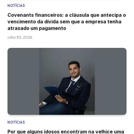
NOTÍCIAS
Covenants financeiros: a cláusula que antecipa o
vencimento da dívida sem que a empresa tenha
atrasado um pagamento
julho 30, 2026
NOTÍCIAS
Por que alguns idosos encontram na velhice uma