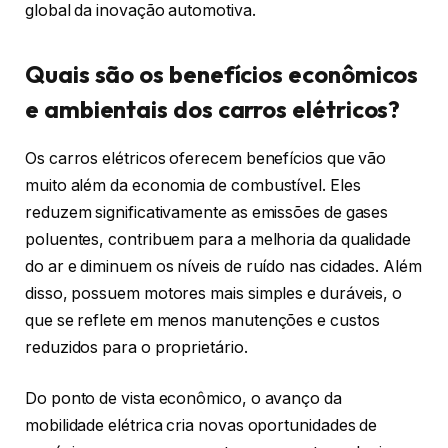
global da inovação automotiva.
Quais são os benefícios econômicos
e ambientais dos carros elétricos?
Os carros elétricos oferecem benefícios que vão
muito além da economia de combustível. Eles
reduzem significativamente as emissões de gases
poluentes, contribuem para a melhoria da qualidade
do ar e diminuem os níveis de ruído nas cidades. Além
disso, possuem motores mais simples e duráveis, o
que se reflete em menos manutenções e custos
reduzidos para o proprietário.
Do ponto de vista econômico, o avanço da
mobilidade elétrica cria novas oportunidades de