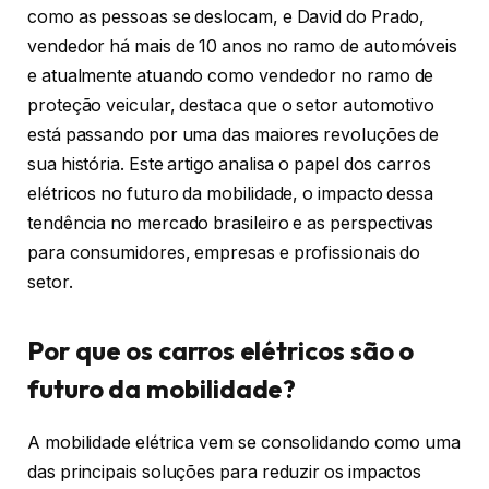
como as pessoas se deslocam, e David do Prado,
vendedor há mais de 10 anos no ramo de automóveis
e atualmente atuando como vendedor no ramo de
proteção veicular, destaca que o setor automotivo
está passando por uma das maiores revoluções de
sua história. Este artigo analisa o papel dos carros
elétricos no futuro da mobilidade, o impacto dessa
tendência no mercado brasileiro e as perspectivas
para consumidores, empresas e profissionais do
setor.
Por que os carros elétricos são o
futuro da mobilidade?
A mobilidade elétrica vem se consolidando como uma
das principais soluções para reduzir os impactos