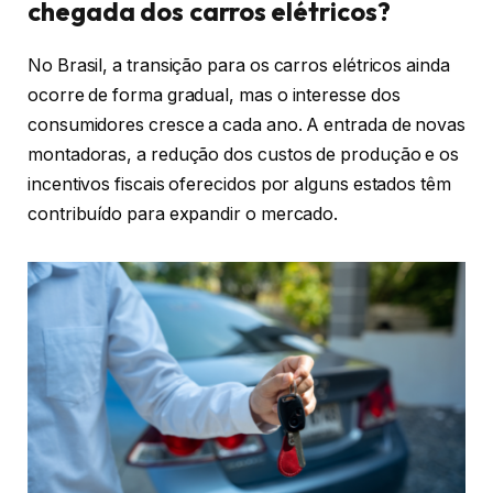
chegada dos carros elétricos?
No Brasil, a transição para os carros elétricos ainda
ocorre de forma gradual, mas o interesse dos
consumidores cresce a cada ano. A entrada de novas
montadoras, a redução dos custos de produção e os
incentivos fiscais oferecidos por alguns estados têm
contribuído para expandir o mercado.