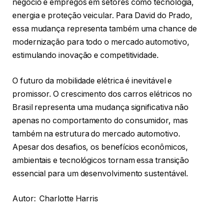
negócio e empregos em setores como tecnologia,
energia e proteção veicular. Para David do Prado,
essa mudança representa também uma chance de
modernização para todo o mercado automotivo,
estimulando inovação e competitividade.
O futuro da mobilidade elétrica é inevitável e
promissor. O crescimento dos carros elétricos no
Brasil representa uma mudança significativa não
apenas no comportamento do consumidor, mas
também na estrutura do mercado automotivo.
Apesar dos desafios, os benefícios econômicos,
ambientais e tecnológicos tornam essa transição
essencial para um desenvolvimento sustentável.
Autor: Charlotte Harris