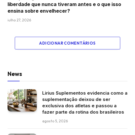
liberdade que nunca tiveram antes e o que isso
ensina sobre envelhecer?
julho 27, 2026
ADICIONAR COMENTÁRIOS
News
Lirius Suplementos evidencia como a
suplementação deixou de ser
exclusiva dos atletas e passou a
fazer parte da rotina dos brasileiros
agosto 5, 2026