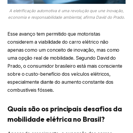
A eletrificação automotiva é uma revolução que une inovação,
economia e responsabilidade ambiental, afirma David do Prado.
Esse avanço tem permitido que motoristas
considerem a viabilidade do carro elétrico não
apenas como um conceito de inovação, mas como
uma opção real de mobilidade. Segundo David do
Prado, o consumidor brasileiro está mais consciente
sobre o custo-benefício dos veículos elétricos,
especialmente diante do aumento constante dos
combustíveis fósseis.
Quais são os principais desafios da
mobilidade elétrica no Brasil?