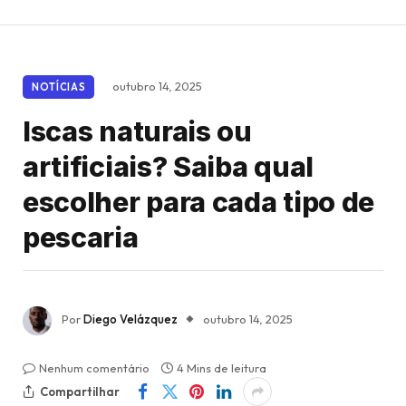
outubro 14, 2025
NOTÍCIAS
Iscas naturais ou
artificiais? Saiba qual
escolher para cada tipo de
pescaria
Por
Diego Velázquez
outubro 14, 2025
Nenhum comentário
4 Mins de leitura
Compartilhar