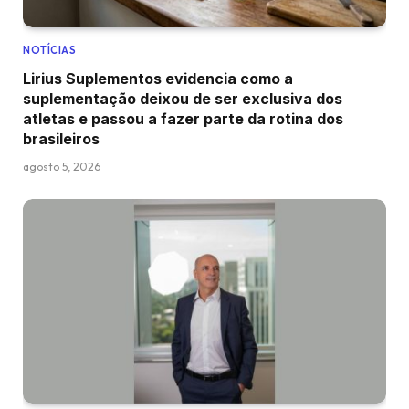
NOTÍCIAS
Lirius Suplementos evidencia como a
suplementação deixou de ser exclusiva dos
atletas e passou a fazer parte da rotina dos
brasileiros
agosto 5, 2026