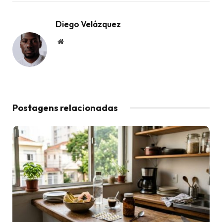
Diego Velázquez
Website
Postagens relacionadas