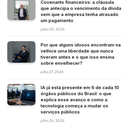
Covenants financeiros: a cláusula
que antecipa o vencimento da dívida
sem que a empresa tenha atrasado
um pagamento
julho 30, 2026
Por que alguns idosos encontram na
velhice uma liberdade que nunca
tiveram antes e o que isso ensina
sobre envelhecer?
julho 27, 2026
IA já está presente em 6 de cada 10
órgãos públicos do Brasil: o que
explica esse avanço e como a
tecnologia começa a mudar os
serviços públicos
julho 24, 2026