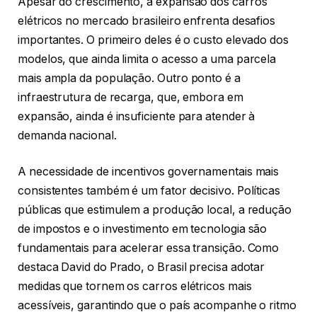
Apesar do crescimento, a expansão dos carros
elétricos no mercado brasileiro enfrenta desafios
importantes. O primeiro deles é o custo elevado dos
modelos, que ainda limita o acesso a uma parcela
mais ampla da população. Outro ponto é a
infraestrutura de recarga, que, embora em
expansão, ainda é insuficiente para atender à
demanda nacional.
A necessidade de incentivos governamentais mais
consistentes também é um fator decisivo. Políticas
públicas que estimulem a produção local, a redução
de impostos e o investimento em tecnologia são
fundamentais para acelerar essa transição. Como
destaca David do Prado, o Brasil precisa adotar
medidas que tornem os carros elétricos mais
acessíveis, garantindo que o país acompanhe o ritmo