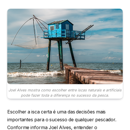
Joel Alves mostra como escolher entre iscas naturais e artificiais
pode fazer toda a diferença no sucesso da pesca.
Escolher a isca certa é uma das decisões mais
importantes para o sucesso de qualquer pescador.
Conforme informa Joel Alves, entender o