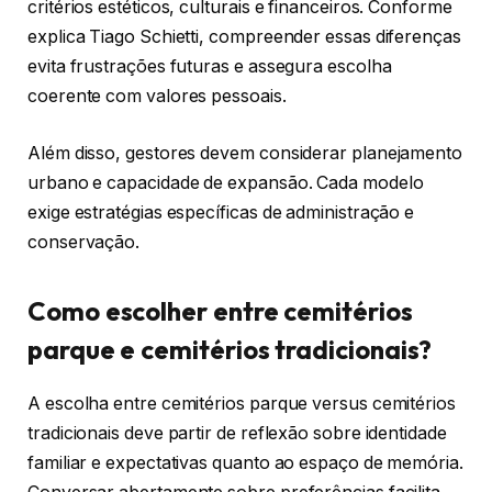
critérios estéticos, culturais e financeiros. Conforme
explica Tiago Schietti, compreender essas diferenças
evita frustrações futuras e assegura escolha
coerente com valores pessoais.
Além disso, gestores devem considerar planejamento
urbano e capacidade de expansão. Cada modelo
exige estratégias específicas de administração e
conservação.
Como escolher entre cemitérios
parque e cemitérios tradicionais?
A escolha entre cemitérios parque versus cemitérios
tradicionais deve partir de reflexão sobre identidade
familiar e expectativas quanto ao espaço de memória.