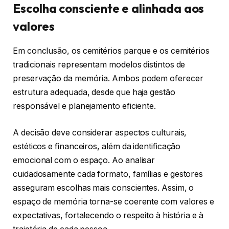
Escolha consciente e alinhada aos
valores
Em conclusão, os cemitérios parque e os cemitérios
tradicionais representam modelos distintos de
preservação da memória. Ambos podem oferecer
estrutura adequada, desde que haja gestão
responsável e planejamento eficiente.
A decisão deve considerar aspectos culturais,
estéticos e financeiros, além da identificação
emocional com o espaço. Ao analisar
cuidadosamente cada formato, famílias e gestores
asseguram escolhas mais conscientes. Assim, o
espaço de memória torna-se coerente com valores e
expectativas, fortalecendo o respeito à história e à