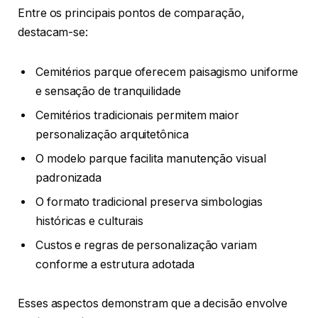
Entre os principais pontos de comparação,
destacam-se:
Cemitérios parque oferecem paisagismo uniforme
e sensação de tranquilidade
Cemitérios tradicionais permitem maior
personalização arquitetônica
O modelo parque facilita manutenção visual
padronizada
O formato tradicional preserva simbologias
históricas e culturais
Custos e regras de personalização variam
conforme a estrutura adotada
Esses aspectos demonstram que a decisão envolve