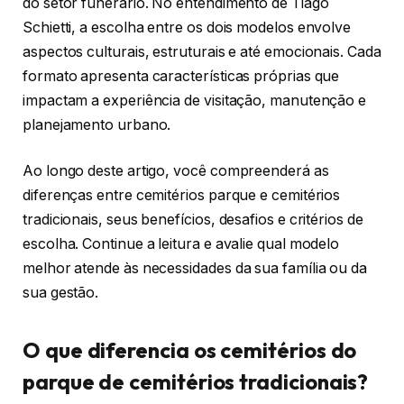
do setor funerário. No entendimento de Tiago
Schietti, a escolha entre os dois modelos envolve
aspectos culturais, estruturais e até emocionais. Cada
formato apresenta características próprias que
impactam a experiência de visitação, manutenção e
planejamento urbano.
Ao longo deste artigo, você compreenderá as
diferenças entre cemitérios parque e cemitérios
tradicionais, seus benefícios, desafios e critérios de
escolha. Continue a leitura e avalie qual modelo
melhor atende às necessidades da sua família ou da
sua gestão.
O que diferencia os cemitérios do
parque de cemitérios tradicionais?