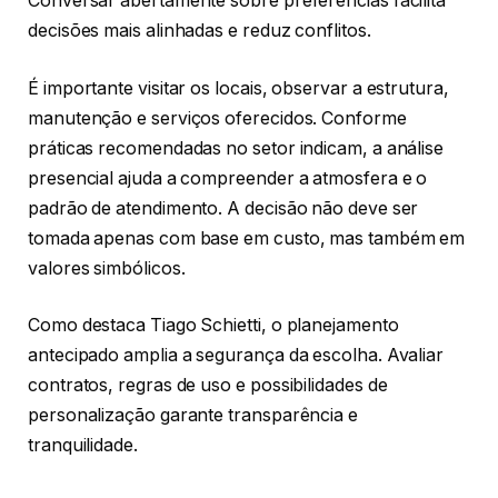
Conversar abertamente sobre preferências facilita
decisões mais alinhadas e reduz conflitos.
É importante visitar os locais, observar a estrutura,
manutenção e serviços oferecidos. Conforme
práticas recomendadas no setor indicam, a análise
presencial ajuda a compreender a atmosfera e o
padrão de atendimento. A decisão não deve ser
tomada apenas com base em custo, mas também em
valores simbólicos.
Como destaca Tiago Schietti, o planejamento
antecipado amplia a segurança da escolha. Avaliar
contratos, regras de uso e possibilidades de
personalização garante transparência e
tranquilidade.