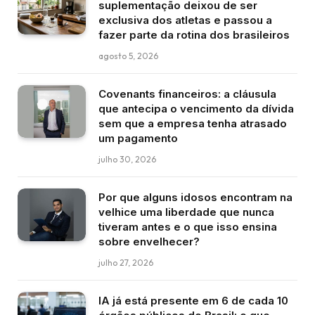
suplementação deixou de ser
exclusiva dos atletas e passou a
fazer parte da rotina dos brasileiros
agosto 5, 2026
Covenants financeiros: a cláusula
que antecipa o vencimento da dívida
sem que a empresa tenha atrasado
um pagamento
julho 30, 2026
Por que alguns idosos encontram na
velhice uma liberdade que nunca
tiveram antes e o que isso ensina
sobre envelhecer?
julho 27, 2026
IA já está presente em 6 de cada 10