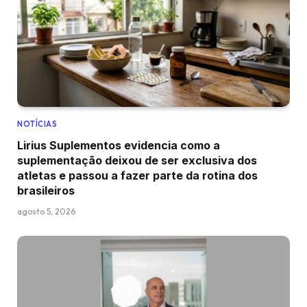
NOTÍCIAS
Lirius Suplementos evidencia como a
suplementação deixou de ser exclusiva dos
atletas e passou a fazer parte da rotina dos
brasileiros
agosto 5, 2026