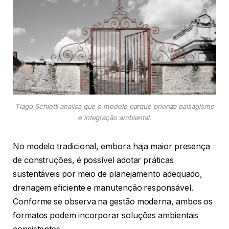
Tiago Schietti analisa que o modelo parque prioriza paisagismo
e integração ambiental.
No modelo tradicional, embora haja maior presença
de construções, é possível adotar práticas
sustentáveis por meio de planejamento adequado,
drenagem eficiente e manutenção responsável.
Conforme se observa na gestão moderna, ambos os
formatos podem incorporar soluções ambientais