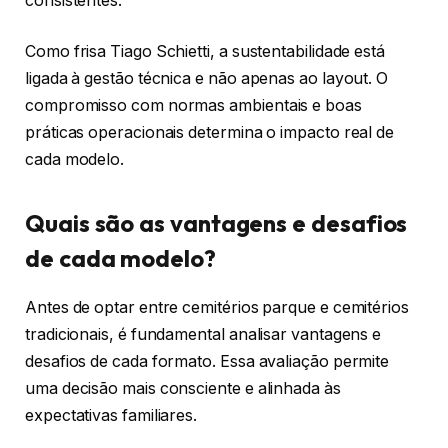
consistentes.
Como frisa Tiago Schietti, a sustentabilidade está
ligada à gestão técnica e não apenas ao layout. O
compromisso com normas ambientais e boas
práticas operacionais determina o impacto real de
cada modelo.
Quais são as vantagens e desafios
de cada modelo?
Antes de optar entre cemitérios parque e cemitérios
tradicionais, é fundamental analisar vantagens e
desafios de cada formato. Essa avaliação permite
uma decisão mais consciente e alinhada às
expectativas familiares.