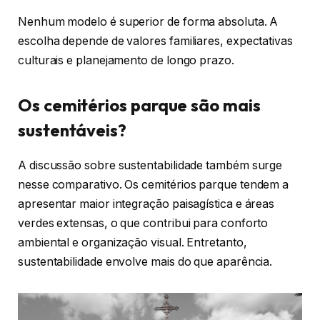
Nenhum modelo é superior de forma absoluta. A
escolha depende de valores familiares, expectativas
culturais e planejamento de longo prazo.
Os cemitérios parque são mais
sustentáveis?
A discussão sobre sustentabilidade também surge
nesse comparativo. Os cemitérios parque tendem a
apresentar maior integração paisagística e áreas
verdes extensas, o que contribui para conforto
ambiental e organização visual. Entretanto,
sustentabilidade envolve mais do que aparência.