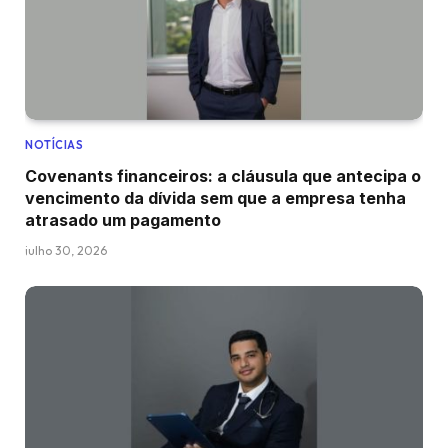
NOTÍCIAS
Covenants financeiros: a cláusula que antecipa o
vencimento da dívida sem que a empresa tenha
atrasado um pagamento
julho 30, 2026