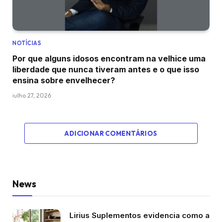
NOTÍCIAS
Por que alguns idosos encontram na velhice uma
liberdade que nunca tiveram antes e o que isso
ensina sobre envelhecer?
julho 27, 2026
ADICIONAR COMENTÁRIOS
News
Lirius Suplementos evidencia como a