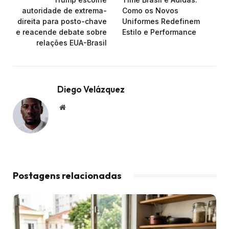
autoridade de extrema-
Como os Novos
direita para posto-chave
Uniformes Redefinem
e reacende debate sobre
Estilo e Performance
relações EUA-Brasil
Diego Velázquez
Website
Postagens relacionadas