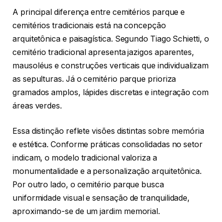
A principal diferença entre cemitérios parque e
cemitérios tradicionais está na concepção
arquitetônica e paisagística. Segundo Tiago Schietti, o
cemitério tradicional apresenta jazigos aparentes,
mausoléus e construções verticais que individualizam
as sepulturas. Já o cemitério parque prioriza
gramados amplos, lápides discretas e integração com
áreas verdes.
Essa distinção reflete visões distintas sobre memória
e estética. Conforme práticas consolidadas no setor
indicam, o modelo tradicional valoriza a
monumentalidade e a personalização arquitetônica.
Por outro lado, o cemitério parque busca
uniformidade visual e sensação de tranquilidade,
aproximando-se de um jardim memorial.