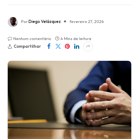
Por
Diego Velázquez
fevereiro 27, 2026
Nenhum comentário
4 Mins de leitura
Compartilhar