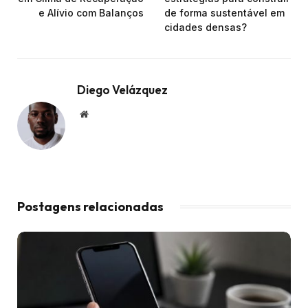
e Alívio com Balanços
de forma sustentável em
cidades densas?
Diego Velázquez
Website
Postagens relacionadas