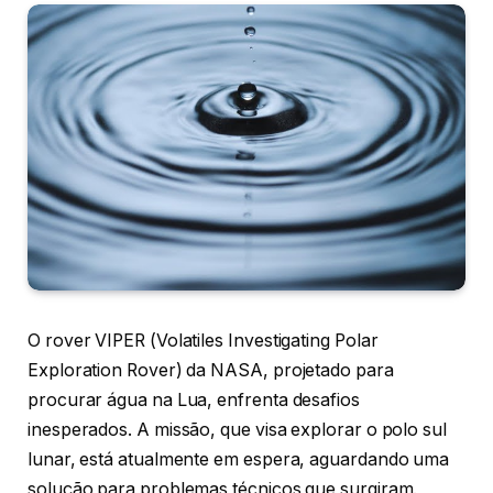
O rover VIPER (Volatiles Investigating Polar
Exploration Rover) da NASA, projetado para
procurar água na Lua, enfrenta desafios
inesperados. A missão, que visa explorar o polo sul
lunar, está atualmente em espera, aguardando uma
solução para problemas técnicos que surgiram.