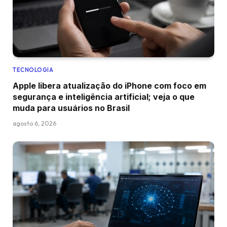
TECNOLOGIA
Apple libera atualização do iPhone com foco em
segurança e inteligência artificial; veja o que
muda para usuários no Brasil
agosto 6, 2026