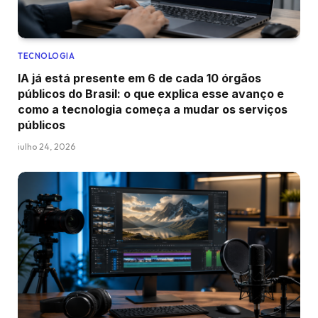
TECNOLOGIA
IA já está presente em 6 de cada 10 órgãos
públicos do Brasil: o que explica esse avanço e
como a tecnologia começa a mudar os serviços
públicos
julho 24, 2026