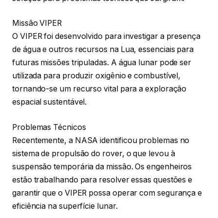
Missão VIPER
O VIPER foi desenvolvido para investigar a presença
de água e outros recursos na Lua, essenciais para
futuras missões tripuladas. A água lunar pode ser
utilizada para produzir oxigênio e combustível,
tornando-se um recurso vital para a exploração
espacial sustentável.
Problemas Técnicos
Recentemente, a NASA identificou problemas no
sistema de propulsão do rover, o que levou à
suspensão temporária da missão. Os engenheiros
estão trabalhando para resolver essas questões e
garantir que o VIPER possa operar com segurança e
eficiência na superfície lunar.