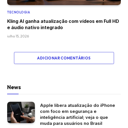
TECNOLOGIA
Kling AI ganha atualização com vídeos em Full HD
e áudio nativo integrado
julho 15, 2026
ADICIONAR COMENTÁRIOS
News
Apple libera atualização do iPhone
com foco em segurança e
inteligência artificial; veja o que
muda para usuários no Brasil