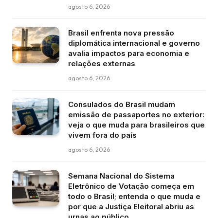
agosto 6, 2026
Brasil enfrenta nova pressão
diplomática internacional e governo
avalia impactos para economia e
relações externas
agosto 6, 2026
Consulados do Brasil mudam
emissão de passaportes no exterior:
veja o que muda para brasileiros que
vivem fora do país
agosto 6, 2026
Semana Nacional do Sistema
Eletrônico de Votação começa em
todo o Brasil; entenda o que muda e
por que a Justiça Eleitoral abriu as
urnas ao público