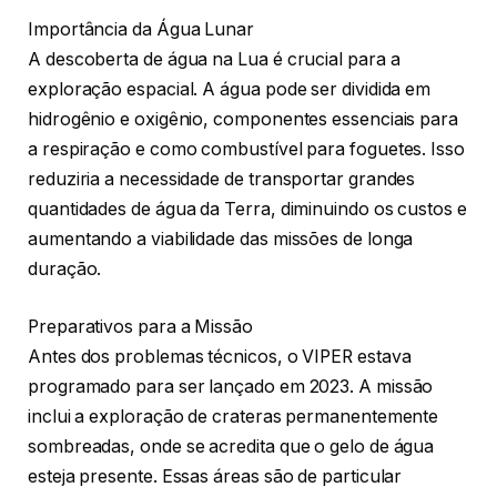
Importância da Água Lunar
A descoberta de água na Lua é crucial para a
exploração espacial. A água pode ser dividida em
hidrogênio e oxigênio, componentes essenciais para
a respiração e como combustível para foguetes. Isso
reduziria a necessidade de transportar grandes
quantidades de água da Terra, diminuindo os custos e
aumentando a viabilidade das missões de longa
duração.
Preparativos para a Missão
Antes dos problemas técnicos, o VIPER estava
programado para ser lançado em 2023. A missão
inclui a exploração de crateras permanentemente
sombreadas, onde se acredita que o gelo de água
esteja presente. Essas áreas são de particular