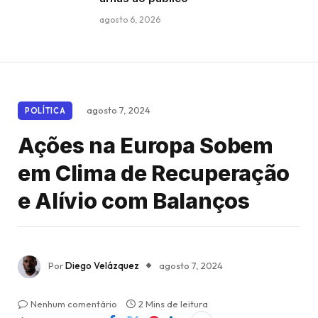
agosto 6, 2026
agosto 7, 2024
POLÍTICA
Ações na Europa Sobem
em Clima de Recuperação
e Alívio com Balanços
Por
Diego Velázquez
agosto 7, 2024
Nenhum comentário
2 Mins de leitura