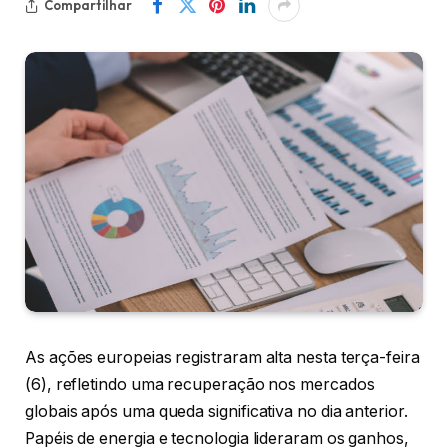
Compartilhar
As ações europeias registraram alta nesta terça-feira
(6), refletindo uma recuperação nos mercados
globais após uma queda significativa no dia anterior.
Papéis de energia e tecnologia lideraram os ganhos,