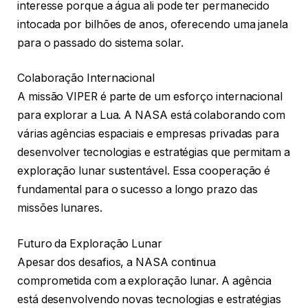
interesse porque a água ali pode ter permanecido
intocada por bilhões de anos, oferecendo uma janela
para o passado do sistema solar.
Colaboração Internacional
A missão VIPER é parte de um esforço internacional
para explorar a Lua. A NASA está colaborando com
várias agências espaciais e empresas privadas para
desenvolver tecnologias e estratégias que permitam a
exploração lunar sustentável. Essa cooperação é
fundamental para o sucesso a longo prazo das
missões lunares.
Futuro da Exploração Lunar
Apesar dos desafios, a NASA continua
comprometida com a exploração lunar. A agência
está desenvolvendo novas tecnologias e estratégias