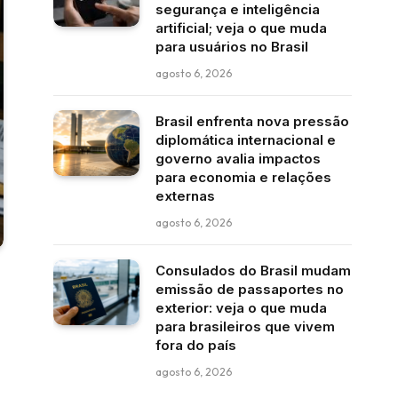
segurança e inteligência
artificial; veja o que muda
para usuários no Brasil
agosto 6, 2026
Brasil enfrenta nova pressão
diplomática internacional e
governo avalia impactos
para economia e relações
externas
agosto 6, 2026
Consulados do Brasil mudam
emissão de passaportes no
exterior: veja o que muda
para brasileiros que vivem
fora do país
agosto 6, 2026