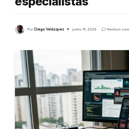
especialistas
Por
Diego Velázquez
junho 19, 2026
Nenhum com