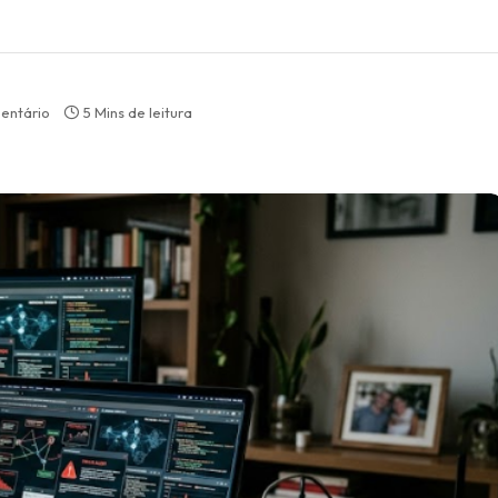
entário
5 Mins de leitura