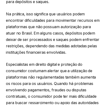
para depósitos e saques.
Na prática, isso significa que usuários podem
encontrar dificuldades para movimentar recursos em
plataformas que não possuam autorização para
atuar no Brasil. Em alguns casos, depósitos podem
deixar de ser processados e saques podem enfrentar
restrições, dependendo das medidas adotadas pelas
instituições financeiras envolvidas.
Especialistas em direito digital e proteção do
consumidor costumam alertar que a utilização de
plataformas não regulamentadas também aumenta
os riscos para os usuários. Quando há problemas
envolvendo pagamentos, fraudes ou disputas
contratuais, o consumidor pode ter mais dificuldade
para buscar ressarcimento ou apoio das autoridades