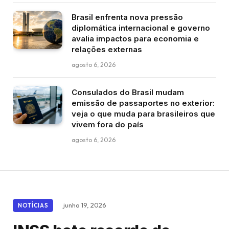
Brasil enfrenta nova pressão
diplomática internacional e governo
avalia impactos para economia e
relações externas
agosto 6, 2026
Consulados do Brasil mudam
emissão de passaportes no exterior:
veja o que muda para brasileiros que
vivem fora do país
agosto 6, 2026
junho 19, 2026
NOTÍCIAS