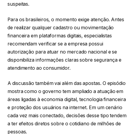
suspeitas.
Para os brasileiros, o momento exige atenção. Antes
de realizar qualquer cadastro ou movimentação
financeira em plataformas digitais, especialistas
recomendam verificar se a empresa possui
autorização para atuar no mercado nacional e se
disponibiliza informações claras sobre segurança e
atendimento ao consumidor.
A discussão também vai além das apostas. O episódio
mostra como o governo tem ampliado a atuação em
áreas ligadas à economia digital, tecnologia financeira
e proteção dos usuários na internet. Em um cenário
cada vez mais conectado, decisões desse tipo tendem
a ter efeitos diretos sobre o cotidiano de milhões de
pessoas.