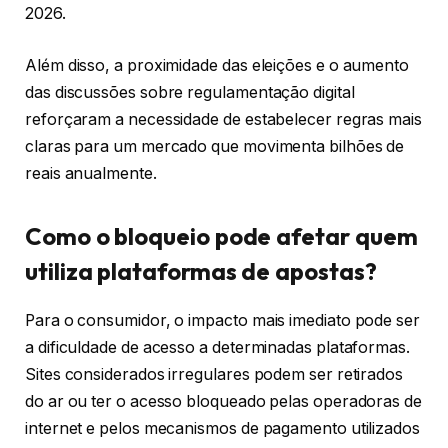
2026.
Além disso, a proximidade das eleições e o aumento
das discussões sobre regulamentação digital
reforçaram a necessidade de estabelecer regras mais
claras para um mercado que movimenta bilhões de
reais anualmente.
Como o bloqueio pode afetar quem
utiliza plataformas de apostas?
Para o consumidor, o impacto mais imediato pode ser
a dificuldade de acesso a determinadas plataformas.
Sites considerados irregulares podem ser retirados
do ar ou ter o acesso bloqueado pelas operadoras de
internet e pelos mecanismos de pagamento utilizados