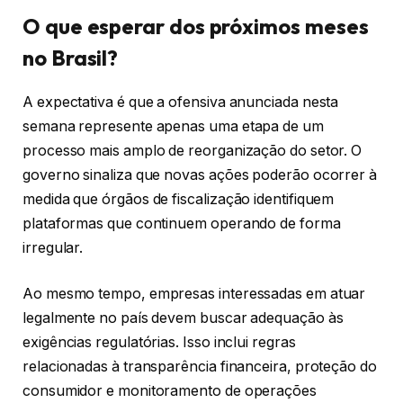
O que esperar dos próximos meses
no Brasil?
A expectativa é que a ofensiva anunciada nesta
semana represente apenas uma etapa de um
processo mais amplo de reorganização do setor. O
governo sinaliza que novas ações poderão ocorrer à
medida que órgãos de fiscalização identifiquem
plataformas que continuem operando de forma
irregular.
Ao mesmo tempo, empresas interessadas em atuar
legalmente no país devem buscar adequação às
exigências regulatórias. Isso inclui regras
relacionadas à transparência financeira, proteção do
consumidor e monitoramento de operações