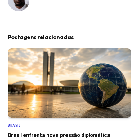
Postagens relacionadas
BRASIL
Brasil enfrenta nova pressão diplomática