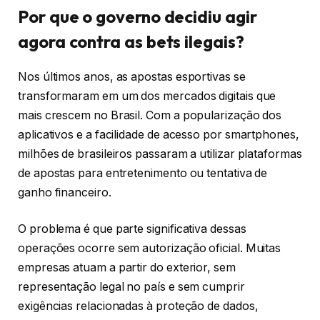
Por que o governo decidiu agir
agora contra as bets ilegais?
Nos últimos anos, as apostas esportivas se
transformaram em um dos mercados digitais que
mais crescem no Brasil. Com a popularização dos
aplicativos e a facilidade de acesso por smartphones,
milhões de brasileiros passaram a utilizar plataformas
de apostas para entretenimento ou tentativa de
ganho financeiro.
O problema é que parte significativa dessas
operações ocorre sem autorização oficial. Muitas
empresas atuam a partir do exterior, sem
representação legal no país e sem cumprir
exigências relacionadas à proteção de dados,