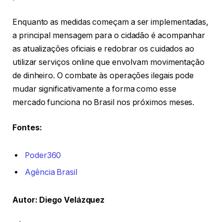
Enquanto as medidas começam a ser implementadas,
a principal mensagem para o cidadão é acompanhar
as atualizações oficiais e redobrar os cuidados ao
utilizar serviços online que envolvam movimentação
de dinheiro. O combate às operações ilegais pode
mudar significativamente a forma como esse
mercado funciona no Brasil nos próximos meses.
Fontes:
Poder360
Agência Brasil
Autor: Diego Velázquez