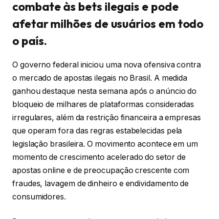
combate às bets ilegais e pode
afetar milhões de usuários em todo
o país.
O governo federal iniciou uma nova ofensiva contra
o mercado de apostas ilegais no Brasil. A medida
ganhou destaque nesta semana após o anúncio do
bloqueio de milhares de plataformas consideradas
irregulares, além da restrição financeira a empresas
que operam fora das regras estabelecidas pela
legislação brasileira. O movimento acontece em um
momento de crescimento acelerado do setor de
apostas online e de preocupação crescente com
fraudes, lavagem de dinheiro e endividamento de
consumidores.