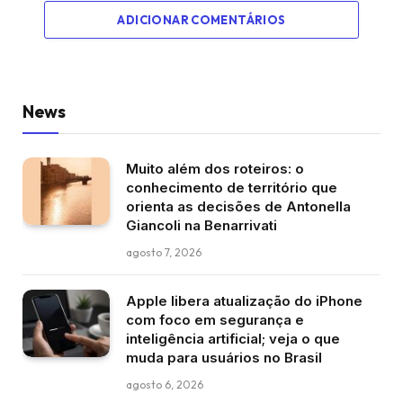
ADICIONAR COMENTÁRIOS
News
Muito além dos roteiros: o
conhecimento de território que
orienta as decisões de Antonella
Giancoli na Benarrivati
agosto 7, 2026
Apple libera atualização do iPhone
com foco em segurança e
inteligência artificial; veja o que
muda para usuários no Brasil
agosto 6, 2026