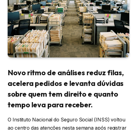
Novo ritmo de análises reduz filas,
acelera pedidos e levanta dúvidas
sobre quem tem direito e quanto
tempo leva para receber.
O Instituto Nacional do Seguro Social (INSS) voltou
ao centro das atenções nesta semana após registrar
um recorde histórico na concessão de benefícios em