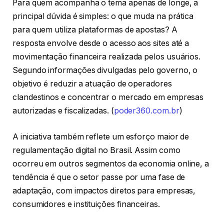
Para quem acompanha o tema apenas de longe, a
principal dúvida é simples: o que muda na prática
para quem utiliza plataformas de apostas? A
resposta envolve desde o acesso aos sites até a
movimentação financeira realizada pelos usuários.
Segundo informações divulgadas pelo governo, o
objetivo é reduzir a atuação de operadores
clandestinos e concentrar o mercado em empresas
autorizadas e fiscalizadas. (
poder360.com.br
)
A iniciativa também reflete um esforço maior de
regulamentação digital no Brasil. Assim como
ocorreu em outros segmentos da economia online, a
tendência é que o setor passe por uma fase de
adaptação, com impactos diretos para empresas,
consumidores e instituições financeiras.