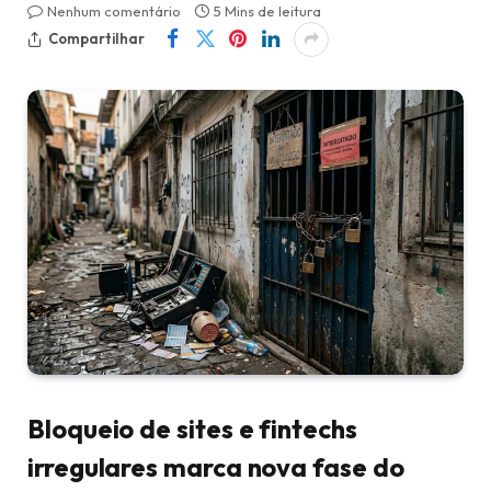
Nenhum comentário
5 Mins de leitura
Compartilhar
Bloqueio de sites e fintechs
irregulares marca nova fase do