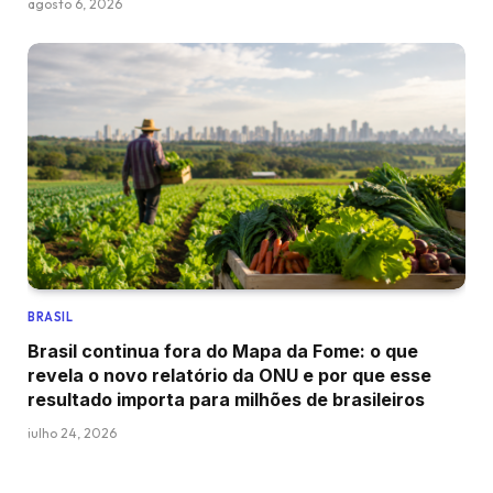
agosto 6, 2026
BRASIL
Brasil continua fora do Mapa da Fome: o que
revela o novo relatório da ONU e por que esse
resultado importa para milhões de brasileiros
julho 24, 2026