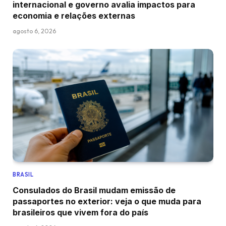
internacional e governo avalia impactos para
economia e relações externas
agosto 6, 2026
BRASIL
Consulados do Brasil mudam emissão de
passaportes no exterior: veja o que muda para
brasileiros que vivem fora do país