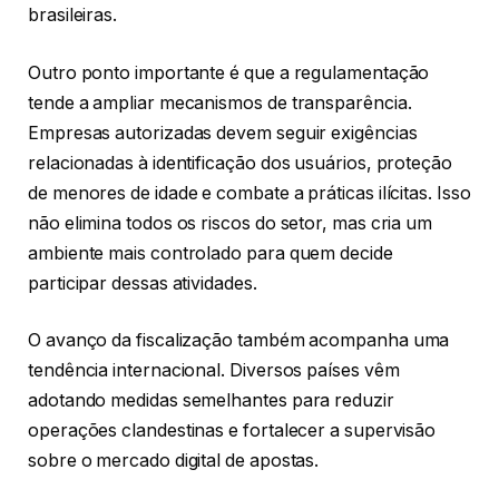
brasileiras.
Outro ponto importante é que a regulamentação
tende a ampliar mecanismos de transparência.
Empresas autorizadas devem seguir exigências
relacionadas à identificação dos usuários, proteção
de menores de idade e combate a práticas ilícitas. Isso
não elimina todos os riscos do setor, mas cria um
ambiente mais controlado para quem decide
participar dessas atividades.
O avanço da fiscalização também acompanha uma
tendência internacional. Diversos países vêm
adotando medidas semelhantes para reduzir
operações clandestinas e fortalecer a supervisão
sobre o mercado digital de apostas.