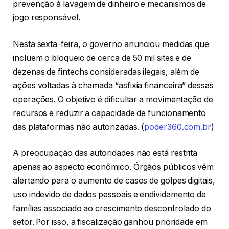
prevenção à lavagem de dinheiro e mecanismos de
jogo responsável.
Nesta sexta-feira, o governo anunciou medidas que
incluem o bloqueio de cerca de 50 mil sites e de
dezenas de fintechs consideradas ilegais, além de
ações voltadas à chamada “asfixia financeira” dessas
operações. O objetivo é dificultar a movimentação de
recursos e reduzir a capacidade de funcionamento
das plataformas não autorizadas. (
poder360.com.br
)
A preocupação das autoridades não está restrita
apenas ao aspecto econômico. Órgãos públicos vêm
alertando para o aumento de casos de golpes digitais,
uso indevido de dados pessoais e endividamento de
famílias associado ao crescimento descontrolado do
setor. Por isso, a fiscalização ganhou prioridade em