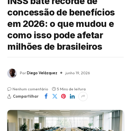
INSS bate recorde de
concessão de benefícios
em 2026: o que mudou e
como isso pode afetar
milhões de brasileiros
Por
Diego Velázquez
junho 19, 2026
Nenhum comentário
5 Mins de leitura
Compartilhar