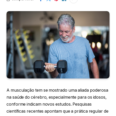
A musculação tem se mostrado uma aliada poderosa
na saúde do cérebro, especialmente para os idosos,
conforme indicam novos estudos. Pesquisas
científicas recentes apontam que a prática regular de