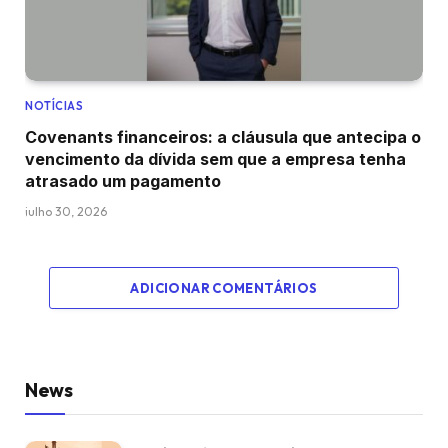
NOTÍCIAS
Covenants financeiros: a cláusula que antecipa o
vencimento da dívida sem que a empresa tenha
atrasado um pagamento
julho 30, 2026
ADICIONAR COMENTÁRIOS
News