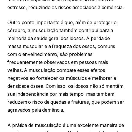
estresse, reduzindo os riscos associados à demência.
Outro ponto importante é que, além de proteger o
cérebro, a musculação também contribui para a
melhoria da saúde geral dos idosos. A perda de
massa muscular e a fraqueza dos ossos, comuns
com o envelhecimento, são problemas
frequentemente observados em pessoas mais
velhas. A musculação combate esses efeitos
negativos ao fortalecer os músculos e melhorar a
densidade óssea. Com isso, os idosos não só mantêm
sua independência por mais tempo, mas também
reduzem o risco de quedas e fraturas, que podem ser
agravados pela demência.
A prática de musculação é uma excelente maneira de