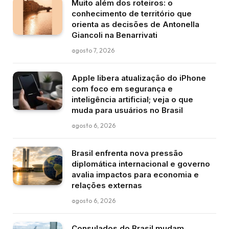
Muito além dos roteiros: o
conhecimento de território que
orienta as decisões de Antonella
Giancoli na Benarrivati
agosto 7, 2026
Apple libera atualização do iPhone
com foco em segurança e
inteligência artificial; veja o que
muda para usuários no Brasil
agosto 6, 2026
Brasil enfrenta nova pressão
diplomática internacional e governo
avalia impactos para economia e
relações externas
agosto 6, 2026
Consulados do Brasil mudam