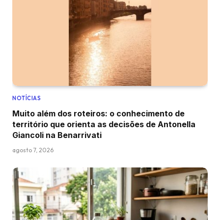
NOTÍCIAS
Muito além dos roteiros: o conhecimento de
território que orienta as decisões de Antonella
Giancoli na Benarrivati
agosto 7, 2026