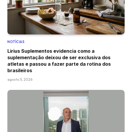
NOTÍCIAS
Lirius Suplementos evidencia como a
suplementação deixou de ser exclusiva dos
atletas e passou a fazer parte da rotina dos
brasileiros
agosto 5, 2026