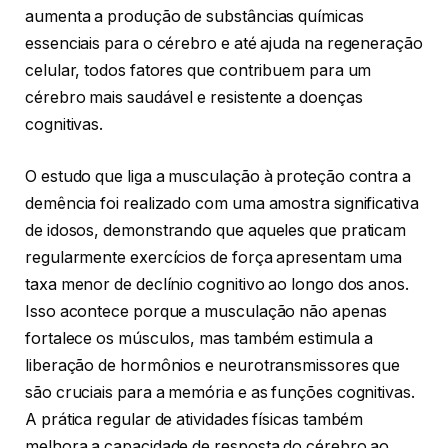
aumenta a produção de substâncias químicas
essenciais para o cérebro e até ajuda na regeneração
celular, todos fatores que contribuem para um
cérebro mais saudável e resistente a doenças
cognitivas.
O estudo que liga a musculação à proteção contra a
demência foi realizado com uma amostra significativa
de idosos, demonstrando que aqueles que praticam
regularmente exercícios de força apresentam uma
taxa menor de declínio cognitivo ao longo dos anos.
Isso acontece porque a musculação não apenas
fortalece os músculos, mas também estimula a
liberação de hormônios e neurotransmissores que
são cruciais para a memória e as funções cognitivas.
A prática regular de atividades físicas também
melhora a capacidade de resposta do cérebro ao