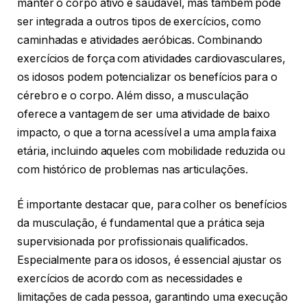
manter o corpo ativo e saudável, mas também pode
ser integrada a outros tipos de exercícios, como
caminhadas e atividades aeróbicas. Combinando
exercícios de força com atividades cardiovasculares,
os idosos podem potencializar os benefícios para o
cérebro e o corpo. Além disso, a musculação
oferece a vantagem de ser uma atividade de baixo
impacto, o que a torna acessível a uma ampla faixa
etária, incluindo aqueles com mobilidade reduzida ou
com histórico de problemas nas articulações.
É importante destacar que, para colher os benefícios
da musculação, é fundamental que a prática seja
supervisionada por profissionais qualificados.
Especialmente para os idosos, é essencial ajustar os
exercícios de acordo com as necessidades e
limitações de cada pessoa, garantindo uma execução