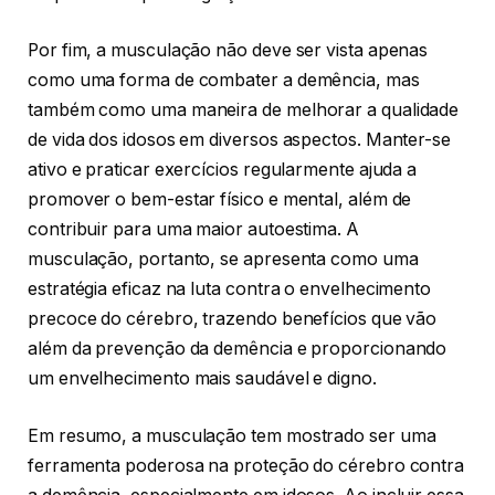
Por fim, a musculação não deve ser vista apenas
como uma forma de combater a demência, mas
também como uma maneira de melhorar a qualidade
de vida dos idosos em diversos aspectos. Manter-se
ativo e praticar exercícios regularmente ajuda a
promover o bem-estar físico e mental, além de
contribuir para uma maior autoestima. A
musculação, portanto, se apresenta como uma
estratégia eficaz na luta contra o envelhecimento
precoce do cérebro, trazendo benefícios que vão
além da prevenção da demência e proporcionando
um envelhecimento mais saudável e digno.
Em resumo, a musculação tem mostrado ser uma
ferramenta poderosa na proteção do cérebro contra