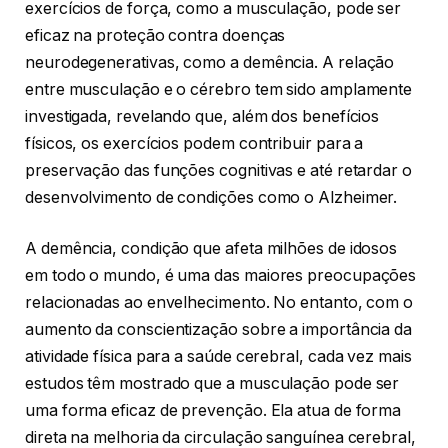
exercícios de força, como a musculação, pode ser
eficaz na proteção contra doenças
neurodegenerativas, como a demência. A relação
entre musculação e o cérebro tem sido amplamente
investigada, revelando que, além dos benefícios
físicos, os exercícios podem contribuir para a
preservação das funções cognitivas e até retardar o
desenvolvimento de condições como o Alzheimer.
A demência, condição que afeta milhões de idosos
em todo o mundo, é uma das maiores preocupações
relacionadas ao envelhecimento. No entanto, com o
aumento da conscientização sobre a importância da
atividade física para a saúde cerebral, cada vez mais
estudos têm mostrado que a musculação pode ser
uma forma eficaz de prevenção. Ela atua de forma
direta na melhoria da circulação sanguínea cerebral,