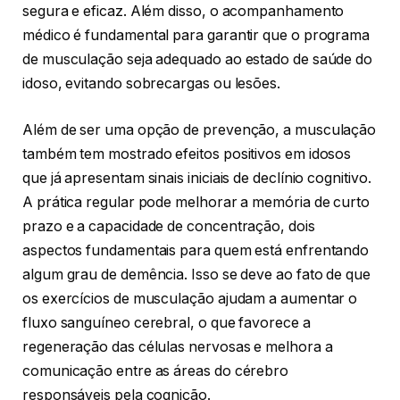
segura e eficaz. Além disso, o acompanhamento
médico é fundamental para garantir que o programa
de musculação seja adequado ao estado de saúde do
idoso, evitando sobrecargas ou lesões.
Além de ser uma opção de prevenção, a musculação
também tem mostrado efeitos positivos em idosos
que já apresentam sinais iniciais de declínio cognitivo.
A prática regular pode melhorar a memória de curto
prazo e a capacidade de concentração, dois
aspectos fundamentais para quem está enfrentando
algum grau de demência. Isso se deve ao fato de que
os exercícios de musculação ajudam a aumentar o
fluxo sanguíneo cerebral, o que favorece a
regeneração das células nervosas e melhora a
comunicação entre as áreas do cérebro
responsáveis pela cognição.