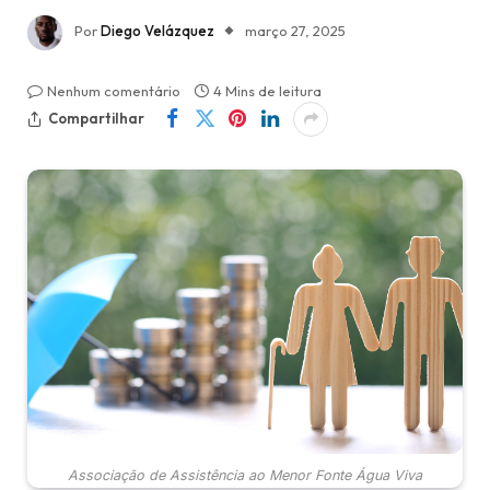
Por
Diego Velázquez
março 27, 2025
Nenhum comentário
4 Mins de leitura
Compartilhar
Associação de Assistência ao Menor Fonte Água Viva