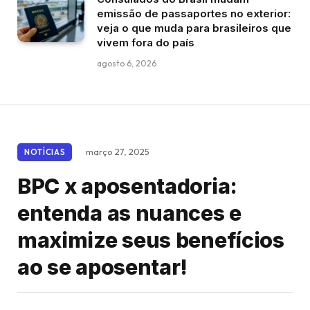
emissão de passaportes no exterior:
veja o que muda para brasileiros que
vivem fora do país
agosto 6, 2026
março 27, 2025
NOTÍCIAS
BPC x aposentadoria:
entenda as nuances e
maximize seus benefícios
ao se aposentar!