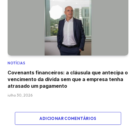
NOTÍCIAS
Covenants financeiros: a cláusula que antecipa o
vencimento da dívida sem que a empresa tenha
atrasado um pagamento
julho 30, 2026
ADICIONAR COMENTÁRIOS