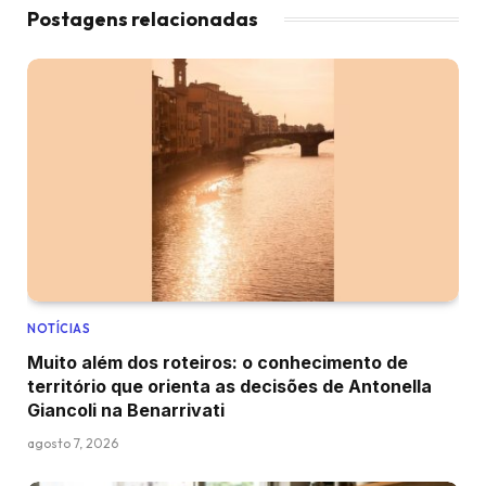
Postagens relacionadas
NOTÍCIAS
Muito além dos roteiros: o conhecimento de
território que orienta as decisões de Antonella
Giancoli na Benarrivati
agosto 7, 2026