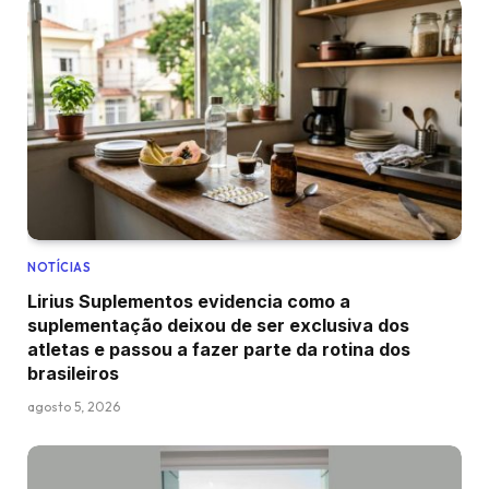
NOTÍCIAS
Lirius Suplementos evidencia como a
suplementação deixou de ser exclusiva dos
atletas e passou a fazer parte da rotina dos
brasileiros
agosto 5, 2026