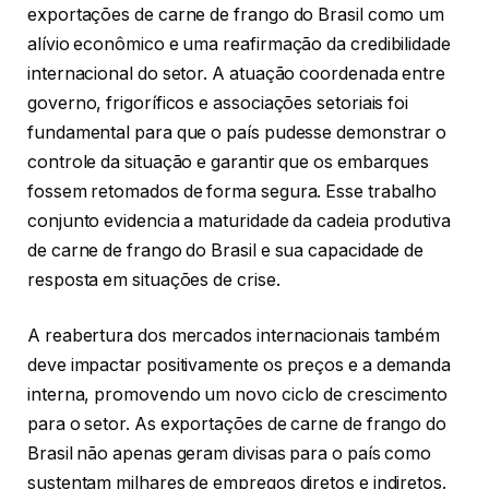
exportações de carne de frango do Brasil como um
alívio econômico e uma reafirmação da credibilidade
internacional do setor. A atuação coordenada entre
governo, frigoríficos e associações setoriais foi
fundamental para que o país pudesse demonstrar o
controle da situação e garantir que os embarques
fossem retomados de forma segura. Esse trabalho
conjunto evidencia a maturidade da cadeia produtiva
de carne de frango do Brasil e sua capacidade de
resposta em situações de crise.
A reabertura dos mercados internacionais também
deve impactar positivamente os preços e a demanda
interna, promovendo um novo ciclo de crescimento
para o setor. As exportações de carne de frango do
Brasil não apenas geram divisas para o país como
sustentam milhares de empregos diretos e indiretos.