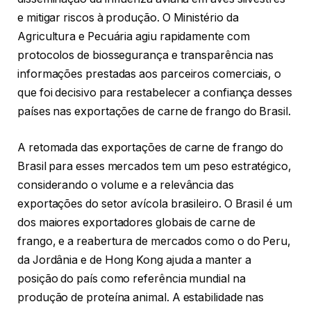
e mitigar riscos à produção. O Ministério da
Agricultura e Pecuária agiu rapidamente com
protocolos de biossegurança e transparência nas
informações prestadas aos parceiros comerciais, o
que foi decisivo para restabelecer a confiança desses
países nas exportações de carne de frango do Brasil.
A retomada das exportações de carne de frango do
Brasil para esses mercados tem um peso estratégico,
considerando o volume e a relevância das
exportações do setor avícola brasileiro. O Brasil é um
dos maiores exportadores globais de carne de
frango, e a reabertura de mercados como o do Peru,
da Jordânia e de Hong Kong ajuda a manter a
posição do país como referência mundial na
produção de proteína animal. A estabilidade nas