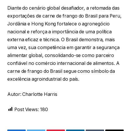
Diante do cenário global desafiador, a retomada das
exportações de carne de frango do Brasil para Peru,
Jordânia e Hong Kong fortalece o agronegócio
nacional e reforça a importância de uma política
externa eficaz e técnica. O Brasil demonstra, mais
uma vez, sua competência em garantir a segurança
alimentar global, consolidando-se como parceiro
confiável no comércio internacional de alimentos. A
carne de frango do Brasil segue como símbolo da
excelência agroindustrial do país.
Autor: Charlotte Harris
Post Views:
180