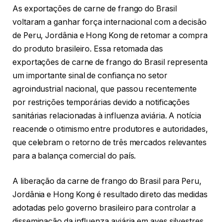
As exportações de carne de frango do Brasil
voltaram a ganhar força internacional com a decisão
de Peru, Jordânia e Hong Kong de retomar a compra
do produto brasileiro. Essa retomada das
exportações de carne de frango do Brasil representa
um importante sinal de confiança no setor
agroindustrial nacional, que passou recentemente
por restrições temporárias devido a notificações
sanitárias relacionadas à influenza aviária. A notícia
reacende o otimismo entre produtores e autoridades,
que celebram o retorno de três mercados relevantes
para a balança comercial do país.
A liberação da carne de frango do Brasil para Peru,
Jordânia e Hong Kong é resultado direto das medidas
adotadas pelo governo brasileiro para controlar a
disseminação da influenza aviária em aves silvestres