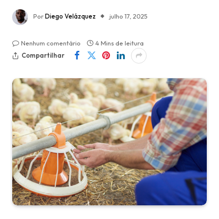
Por
Diego Velázquez
julho 17, 2025
Nenhum comentário
4 Mins de leitura
Compartilhar