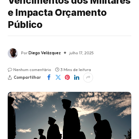
Vencimentos dos Militares
e Impacta Orçamento
Público
Por
Diego Velázquez
julho 17, 2025
Nenhum comentário
3 Mins de leitura
Compartilhar