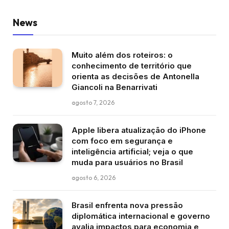
News
Muito além dos roteiros: o
conhecimento de território que
orienta as decisões de Antonella
Giancoli na Benarrivati
agosto 7, 2026
Apple libera atualização do iPhone
com foco em segurança e
inteligência artificial; veja o que
muda para usuários no Brasil
agosto 6, 2026
Brasil enfrenta nova pressão
diplomática internacional e governo
avalia impactos para economia e