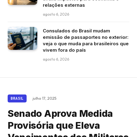
relações externas
agosto 6, 2026
Consulados do Brasil mudam
emissão de passaportes no exterior:
veja o que muda para brasileiros que
vivem fora do país
agosto 6, 2026
julho 17, 2025
BRASIL
Senado Aprova Medida
Provisória que Eleva