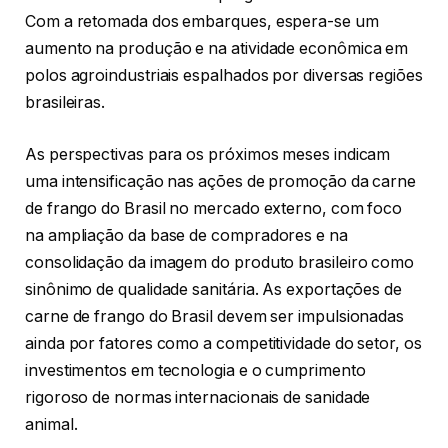
Com a retomada dos embarques, espera-se um
aumento na produção e na atividade econômica em
polos agroindustriais espalhados por diversas regiões
brasileiras.
As perspectivas para os próximos meses indicam
uma intensificação nas ações de promoção da carne
de frango do Brasil no mercado externo, com foco
na ampliação da base de compradores e na
consolidação da imagem do produto brasileiro como
sinônimo de qualidade sanitária. As exportações de
carne de frango do Brasil devem ser impulsionadas
ainda por fatores como a competitividade do setor, os
investimentos em tecnologia e o cumprimento
rigoroso de normas internacionais de sanidade
animal.