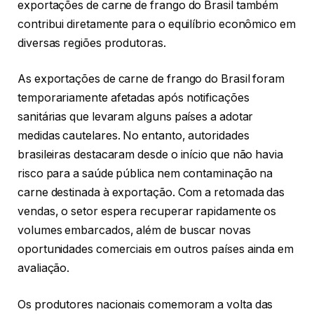
exportações de carne de frango do Brasil também
contribui diretamente para o equilíbrio econômico em
diversas regiões produtoras.
As exportações de carne de frango do Brasil foram
temporariamente afetadas após notificações
sanitárias que levaram alguns países a adotar
medidas cautelares. No entanto, autoridades
brasileiras destacaram desde o início que não havia
risco para a saúde pública nem contaminação na
carne destinada à exportação. Com a retomada das
vendas, o setor espera recuperar rapidamente os
volumes embarcados, além de buscar novas
oportunidades comerciais em outros países ainda em
avaliação.
Os produtores nacionais comemoram a volta das