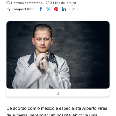
Nenhum comentário
3 Mins de leitura
Compartilhar
3
De acordo com o médico e especialista Alberto Pires
de Almeida, gerenciar um hospital envolve uma