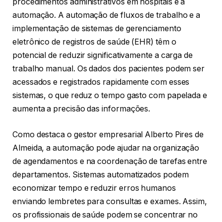
procedimentos administrativos em hospitais é a
automação. A automação de fluxos de trabalho e a
implementação de sistemas de gerenciamento
eletrônico de registros de saúde (EHR) têm o
potencial de reduzir significativamente a carga de
trabalho manual. Os dados dos pacientes podem ser
acessados e registrados rapidamente com esses
sistemas, o que reduz o tempo gasto com papelada e
aumenta a precisão das informações.
Como destaca o gestor empresarial Alberto Pires de
Almeida, a automação pode ajudar na organização
de agendamentos e na coordenação de tarefas entre
departamentos. Sistemas automatizados podem
economizar tempo e reduzir erros humanos
enviando lembretes para consultas e exames. Assim,
os profissionais de saúde podem se concentrar no