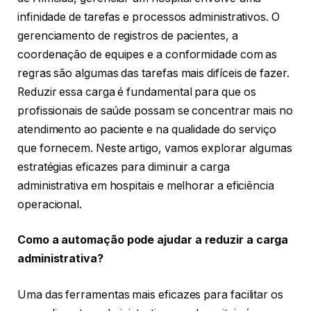
infinidade de tarefas e processos administrativos. O
gerenciamento de registros de pacientes, a
coordenação de equipes e a conformidade com as
regras são algumas das tarefas mais difíceis de fazer.
Reduzir essa carga é fundamental para que os
profissionais de saúde possam se concentrar mais no
atendimento ao paciente e na qualidade do serviço
que fornecem. Neste artigo, vamos explorar algumas
estratégias eficazes para diminuir a carga
administrativa em hospitais e melhorar a eficiência
operacional.
Como a automação pode ajudar a reduzir a carga
administrativa?
Uma das ferramentas mais eficazes para facilitar os