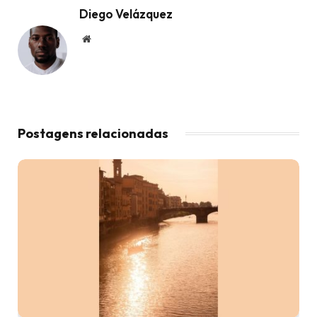
Diego Velázquez
Website
Postagens relacionadas