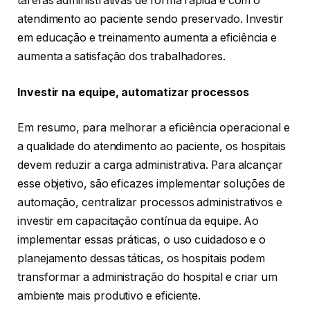
tarefas administrativas de forma rápida e com o
atendimento ao paciente sendo preservado. Investir
em educação e treinamento aumenta a eficiência e
aumenta a satisfação dos trabalhadores.
Investir na equipe, automatizar processos
Em resumo, para melhorar a eficiência operacional e
a qualidade do atendimento ao paciente, os hospitais
devem reduzir a carga administrativa. Para alcançar
esse objetivo, são eficazes implementar soluções de
automação, centralizar processos administrativos e
investir em capacitação contínua da equipe. Ao
implementar essas práticas, o uso cuidadoso e o
planejamento dessas táticas, os hospitais podem
transformar a administração do hospital e criar um
ambiente mais produtivo e eficiente.