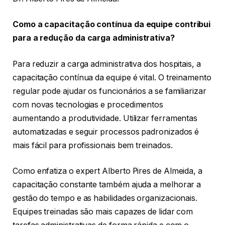
Como a capacitação contínua da equipe contribui
para a redução da carga administrativa?
Para reduzir a carga administrativa dos hospitais, a
capacitação contínua da equipe é vital. O treinamento
regular pode ajudar os funcionários a se familiarizar
com novas tecnologias e procedimentos
aumentando a produtividade. Utilizar ferramentas
automatizadas e seguir processos padronizados é
mais fácil para profissionais bem treinados.
Como enfatiza o expert Alberto Pires de Almeida, a
capacitação constante também ajuda a melhorar a
gestão do tempo e as habilidades organizacionais.
Equipes treinadas são mais capazes de lidar com