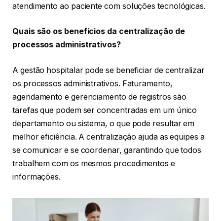
atendimento ao paciente com soluções tecnológicas.
Quais são os benefícios da centralização de
processos administrativos?
A gestão hospitalar pode se beneficiar de centralizar
os processos administrativos. Faturamento,
agendamento e gerenciamento de registros são
tarefas que podem ser concentradas em um único
departamento ou sistema, o que pode resultar em
melhor eficiência. A centralização ajuda as equipes a
se comunicar e se coordenar, garantindo que todos
trabalhem com os mesmos procedimentos e
informações.