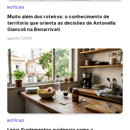
NOTÍCIAS
Muito além dos roteiros: o conhecimento de
território que orienta as decisões de Antonella
Giancoli na Benarrivati
agosto 7, 2026
NOTÍCIAS
Lirius Suplementos evidencia como a