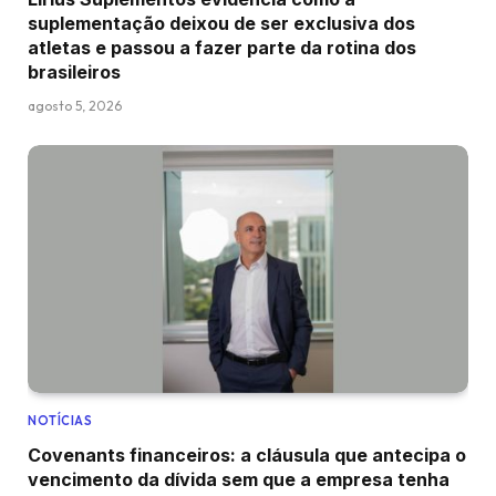
suplementação deixou de ser exclusiva dos
atletas e passou a fazer parte da rotina dos
brasileiros
agosto 5, 2026
NOTÍCIAS
Covenants financeiros: a cláusula que antecipa o
vencimento da dívida sem que a empresa tenha