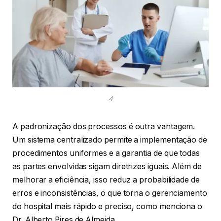
4
A padronização dos processos é outra vantagem.
Um sistema centralizado permite a implementação de
procedimentos uniformes e a garantia de que todas
as partes envolvidas sigam diretrizes iguais. Além de
melhorar a eficiência, isso reduz a probabilidade de
erros e inconsistências, o que torna o gerenciamento
do hospital mais rápido e preciso, como menciona o
Dr. Alberto Pires de Almeida.