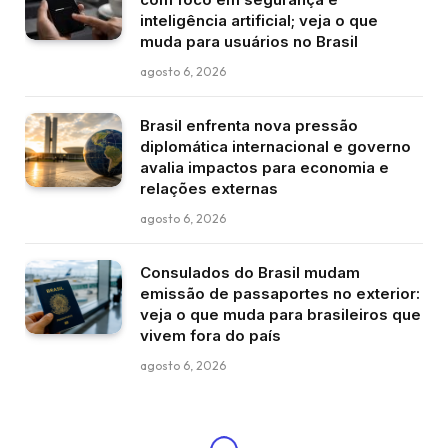
inteligência artificial; veja o que
muda para usuários no Brasil
agosto 6, 2026
Brasil enfrenta nova pressão
diplomática internacional e governo
avalia impactos para economia e
relações externas
agosto 6, 2026
Consulados do Brasil mudam
emissão de passaportes no exterior:
veja o que muda para brasileiros que
vivem fora do país
agosto 6, 2026