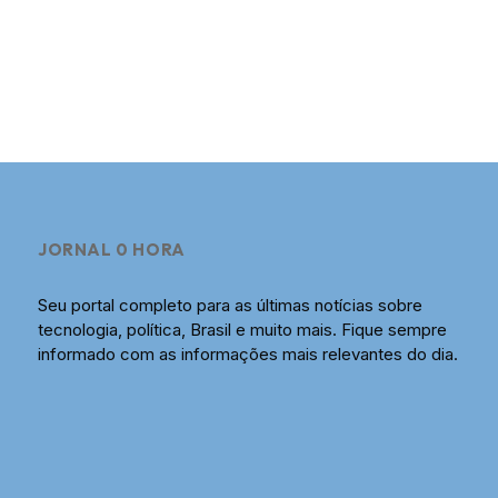
JORNAL 0 HORA
Seu portal completo para as últimas notícias sobre
tecnologia, política, Brasil e muito mais. Fique sempre
informado com as informações mais relevantes do dia.