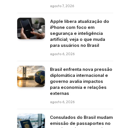
agosto 7, 2026
Apple libera atualização do
iPhone com foco em
segurança e inteligência
artificial; veja o que muda
para usuários no Brasil
agosto 6, 2026
Brasil enfrenta nova pressão
diplomática internacional e
governo avalia impactos
para economia e relações
externas
agosto 6, 2026
Consulados do Brasil mudam
emissão de passaportes no