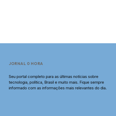
JORNAL 0 HORA
Seu portal completo para as últimas notícias sobre
tecnologia, política, Brasil e muito mais. Fique sempre
informado com as informações mais relevantes do dia.