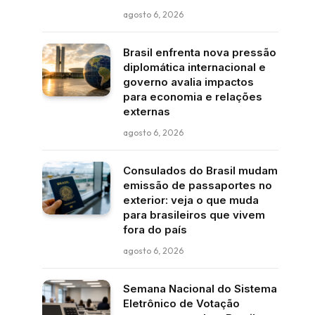
agosto 6, 2026
Brasil enfrenta nova pressão
diplomática internacional e
governo avalia impactos
para economia e relações
externas
agosto 6, 2026
Consulados do Brasil mudam
emissão de passaportes no
exterior: veja o que muda
para brasileiros que vivem
fora do país
agosto 6, 2026
Semana Nacional do Sistema
Eletrônico de Votação