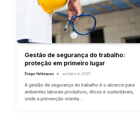
Gestão de segurança do trabalho:
proteção em primeiro lugar
Diego Velázquez
outubro 6, 2025
A gestão de segurança do trabalho é o alicerce para
ambientes laborais produtivos, éticos e sustentáveis,
onde a prevenção orienta…