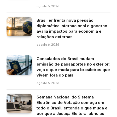
agosto 6, 2026
Brasil enfrenta nova pressão
diplomática internacional e governo
avalia impactos para economia e
relações externas
agosto 6, 2026
Consulados do Brasil mudam
emissão de passaportes no exterior:
veja o que muda para brasileiros que
vivem fora do país
agosto 6, 2026
Semana Nacional do Sistema
Eletrônico de Votação começa em
todo o Brasil; entenda o que muda e
por que a Justiça Eleitoral abriu as