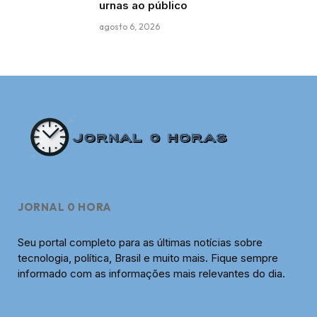
urnas ao público
agosto 6, 2026
JORNAL 0 HORA
Seu portal completo para as últimas notícias sobre
tecnologia, política, Brasil e muito mais. Fique sempre
informado com as informações mais relevantes do dia.