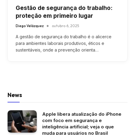
Gestão de segurança do trabalho:
proteção em primeiro lugar
Diego Velázquez
outubro 6, 2025
A gestão de segurança do trabalho é o alicerce
para ambientes laborais produtivos, éticos e
sustentáveis, onde a prevenção orienta…
News
Apple libera atualização do iPhone
com foco em segurança e
inteligência artificial; veja o que
muda para usuários no Brasil