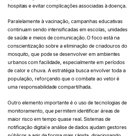
hospitais e evitar complicações associadas à doença.
Paralelamente à vacinação, campanhas educativas
continuam sendo intensificadas em escolas, unidades
de saúde e meios de comunicação. O foco está na
conscientização sobre a eliminação de criadouros do
mosquito, que pode se desenvolver em ambientes
urbanos com facilidade, especialmente em períodos
de calor e chuva. A estratégia busca envolver toda a
população, reforçando que o combate ao vetor é
uma responsabilidade compartilhada.
Outro elemento importante é o uso de tecnologias de
monitoramento, que permitem identificar áreas de
maior risco em tempo quase real. Sistemas de
notificação digital e análise de dados ajudam gestores
públicos a agir de forma mais rápida, direcionando