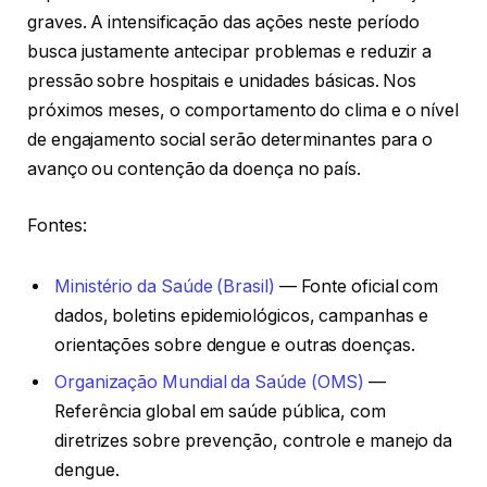
graves. A intensificação das ações neste período
busca justamente antecipar problemas e reduzir a
pressão sobre hospitais e unidades básicas. Nos
próximos meses, o comportamento do clima e o nível
de engajamento social serão determinantes para o
avanço ou contenção da doença no país.
Fontes:
Ministério da Saúde (Brasil)
— Fonte oficial com
dados, boletins epidemiológicos, campanhas e
orientações sobre dengue e outras doenças.
Organização Mundial da Saúde (OMS)
—
Referência global em saúde pública, com
diretrizes sobre prevenção, controle e manejo da
dengue.