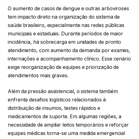
O aumento de casos de dengue e outras arboviroses
tem impacto direto na organização do sistema de
saúde brasileiro, especialmente nas redes públicas
municipais e estaduais. Durante períodos de maior
incidência, há sobrecarga em unidades de pronto
atendimento, com aumento da demanda por exames,
internações e acompanhamento clínico. Esse cenário
exige reorganização de equipes e priorização de
atendimentos mais graves.
Além da pressão assistencial, o sistema também
enfrenta desafios logísticos relacionados à
distribuição de insumos, testes rápidos e
medicamentos de suporte. Em algumas regiões, a
necessidade de ampliar leitos temporários e reforçar
equipes médicas torna-se uma medida emergencial