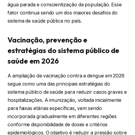
água parada e conscientização da população. Esse
fator continua sendo um dos maiores desafios do
sistema de saúde pública no país.
Vacinação, prevenção e
estratégias do sistema público de
saúde em 2026
A ampliação da vacinação contra a dengue em 2026
segue como uma das principais estratégias do
sistema público de saúde para reduzir casos graves e
hospitalizações. A imunização, voltada inicialmente
para faixas etárias específicas, vem sendo
incorporada gradualmente em diferentes regiões
conforme disponibilidade de doses e critérios
epidemiológicos. O objetivo é reduzir a pressão sobre