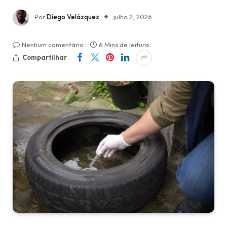
Por
Diego Velázquez
julho 2, 2026
Nenhum comentário
6 Mins de leitura
Compartilhar