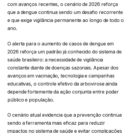
com avanços recentes, o cenário de 2026 reforça
que a dengue continua sendo um desafio recorrente
e que exige vigilância permanente ao longo de todo o
ano.
O alerta para o aumento de casos de dengue em
2026 reforça um padrão já conhecido do sistema de
saúde brasileiro: a necessidade de vigilância
constante diante de doenças sazonais. Apesar dos
avanços em vacinação, tecnologia e campanhas
educativas, o controle efetivo da arbovirose ainda
depende fortemente da ação conjunta entre poder
público e população.
O cenário atual evidencia que a prevenção continua
sendo a ferramenta mais eficaz para reduzir
impactos no sistema de saúde e evitar complicações