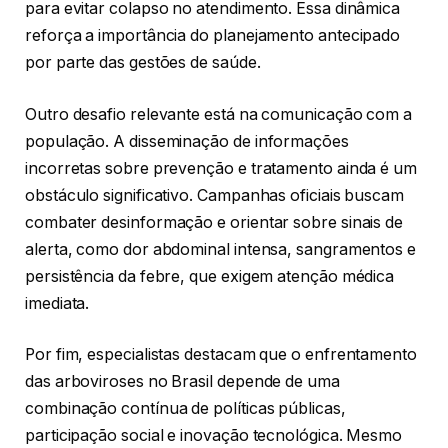
para evitar colapso no atendimento. Essa dinâmica
reforça a importância do planejamento antecipado
por parte das gestões de saúde.
Outro desafio relevante está na comunicação com a
população. A disseminação de informações
incorretas sobre prevenção e tratamento ainda é um
obstáculo significativo. Campanhas oficiais buscam
combater desinformação e orientar sobre sinais de
alerta, como dor abdominal intensa, sangramentos e
persistência da febre, que exigem atenção médica
imediata.
Por fim, especialistas destacam que o enfrentamento
das arboviroses no Brasil depende de uma
combinação contínua de políticas públicas,
participação social e inovação tecnológica. Mesmo