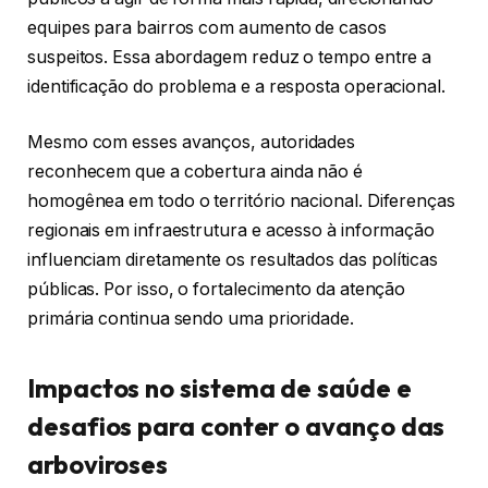
equipes para bairros com aumento de casos
suspeitos. Essa abordagem reduz o tempo entre a
identificação do problema e a resposta operacional.
Mesmo com esses avanços, autoridades
reconhecem que a cobertura ainda não é
homogênea em todo o território nacional. Diferenças
regionais em infraestrutura e acesso à informação
influenciam diretamente os resultados das políticas
públicas. Por isso, o fortalecimento da atenção
primária continua sendo uma prioridade.
Impactos no sistema de saúde e
desafios para conter o avanço das
arboviroses