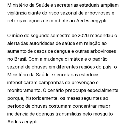
Ministério da Saúde e secretarias estaduais ampliam
vigilância diante do risco sazonal de arboviroses e
reforçam ações de combate ao Aedes aegypti.
O início do segundo semestre de 2026 reacendeu o
alerta das autoridades de saúde em relação ao
aumento de casos de dengue e outras arboviroses
no Brasil. Com a mudança climática e o padrão
sazonal de chuvas em diferentes regiões do país, o
Ministério da Saúde e secretarias estaduais
intensificaram campanhas de prevenção e
monitoramento. O cenário preocupa especialmente
porque, historicamente, os meses seguintes ao
período de chuvas costumam concentrar maior
incidência de doenças transmitidas pelo mosquito
Aedes aegypti.