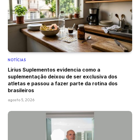
NOTÍCIAS
Lirius Suplementos evidencia como a
suplementação deixou de ser exclusiva dos
atletas e passou a fazer parte da rotina dos
brasileiros
agosto 5, 2026