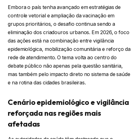
Embora o país tenha avançado em estratégias de
controle vetorial e ampliação da vacinação em
grupos prioritários, o desafio continua sendo a
eliminação dos criadouros urbanos. Em 2026, o foco
das ações está na combinação entre vigilância
epidemiológica, mobilização comunitária e reforço da
rede de atendimento. O tema volta ao centro do
debate público não apenas pela questão sanitária,
mas também pelo impacto direto no sistema de saúde
e na rotina das cidades brasileiras.
Cenário epidemiológico e vigilância
reforçada nas regiões mais
afetadas