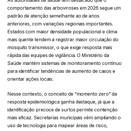
As autoridades de saúde têm destacado que o
comportamento das arboviroses em 2026 segue um
padrão de atenção semelhante ao de anos
anteriores, com variações regionais importantes.
Estados com maior densidade populacional e clima
mais quente tendem a registrar maior circulação do
mosquito transmissor, o que exige resposta mais
rápida das equipes de vigilância. O Ministério da
Saúde mantém sistemas de monitoramento contínuo
para identificar tendências de aumento de casos e
orientar ações locais.
Nesse contexto, o conceito de “momento zero” da
resposta epidemiológica ganha destaque, já que a
identificação precoce de surtos permite contenção
mais eficaz. Secretarias municipais vêm ampliando o
uso de tecnologia para mapear áreas de risco,