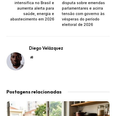
intensifica no Brasil e
disputa sobre emendas
aumenta alerta para
parlamentares e acirra
saúde, energia e
tensão com governo às
abastecimento em 2026
vésperas do período
eleitoral de 2026
Diego Velázquez
Website
Postagens relacionadas