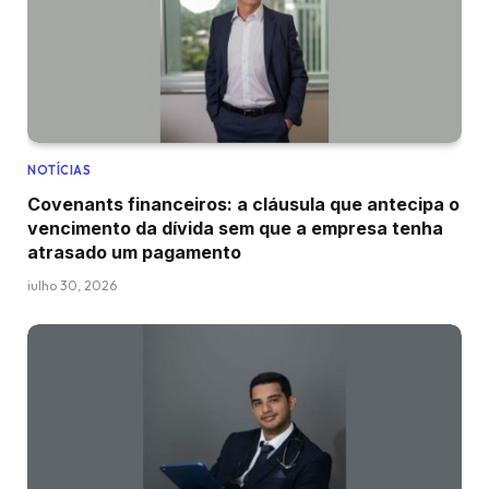
NOTÍCIAS
Covenants financeiros: a cláusula que antecipa o
vencimento da dívida sem que a empresa tenha
atrasado um pagamento
julho 30, 2026