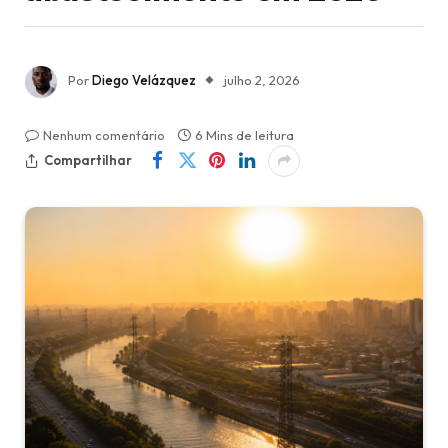
Por
Diego Velázquez
julho 2, 2026
Nenhum comentário
6 Mins de leitura
Compartilhar