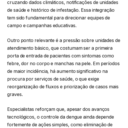
cruzando dados climáticos, notificações de unidades
de saúde e histórico de infestação. Essa integração
tem sido fundamental para direcionar equipes de
campo e campanhas educativas.
Outro ponto relevante é a pressão sobre unidades de
atendimento básico, que costumam ser a primeira
porta de entrada de pacientes com sintomas como
febre, dor no corpo e manchas na pele. Em períodos
de maior incidência, há aumento significativo na
procura por serviços de saúde, o que exige
reorganização de fluxos e priorização de casos mais
graves.
Especialistas reforçam que, apesar dos avanços
tecnológicos, o controle da dengue ainda depende
fortemente de ações simples, como eliminação de