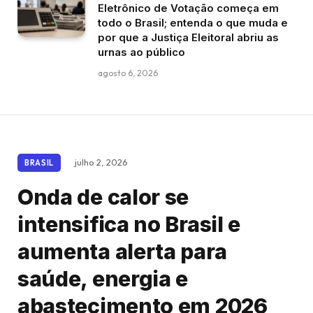
Eletrônico de Votação começa em
todo o Brasil; entenda o que muda e
por que a Justiça Eleitoral abriu as
urnas ao público
agosto 6, 2026
julho 2, 2026
BRASIL
Onda de calor se
intensifica no Brasil e
aumenta alerta para
saúde, energia e
abastecimento em 2026