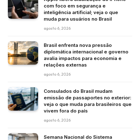
com foco em segurança e
inteligência artificial; veja o que
muda para usuários no Brasil
agosto 6, 2026
Brasil enfrenta nova pressão
diplomática internacional e governo
avalia impactos para economia e
relações externas
agosto 6, 2026
Consulados do Brasil mudam
emissão de passaportes no exterior:
veja o que muda para brasileiros que
vivem fora do país
agosto 6, 2026
Semana Nacional do Sistema