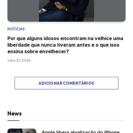
NOTÍCIAS
Por que alguns idosos encontram na velhice uma
liberdade que nunca tiveram antes e o que isso
ensina sobre envelhecer?
julho 27, 2026
ADICIONAR COMENTÁRIOS
News
Apple libera atualização do iPhone