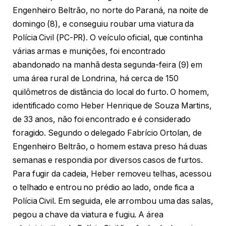
Engenheiro Beltrão, no norte do Paraná, na noite de
domingo (8), e conseguiu roubar uma viatura da
Polícia Civil (PC-PR). O veículo oficial, que continha
várias armas e munições, foi encontrado
abandonado na manhã desta segunda-feira (9) em
uma área rural de Londrina, há cerca de 150
quilômetros de distância do local do furto. O homem,
identificado como Heber Henrique de Souza Martins,
de 33 anos, não foi encontrado e é considerado
foragido. Segundo o delegado Fabrício Ortolan, de
Engenheiro Beltrão, o homem estava preso há duas
semanas e respondia por diversos casos de furtos.
Para fugir da cadeia, Heber removeu telhas, acessou
o telhado e entrou no prédio ao lado, onde fica a
Polícia Civil. Em seguida, ele arrombou uma das salas,
pegou a chave da viatura e fugiu. A área