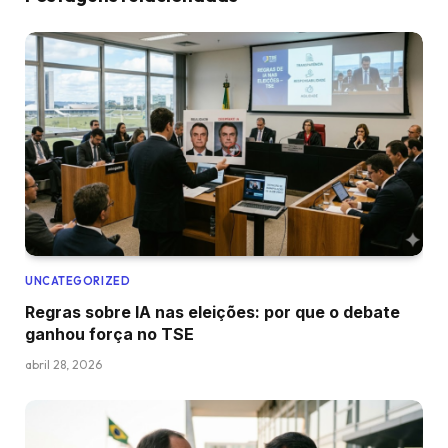
UNCATEGORIZED
Regras sobre IA nas eleições: por que o debate
ganhou força no TSE
abril 28, 2026