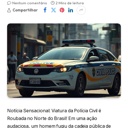
Nenhum comentário
2 Mins de leitura
Compartilhar
Notícia Sensacional: Viatura da Polícia Civil é
Roubada no Norte do Brasil! Em uma ação
audaciosa, um homem fugiu da cadeia pública de