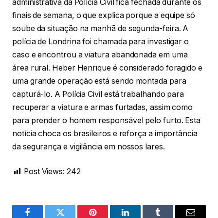
administrativa da Polícia Civil fica fechada durante os
finais de semana, o que explica porque a equipe só
soube da situação na manhã de segunda-feira. A
polícia de Londrina foi chamada para investigar o
caso e encontrou a viatura abandonada em uma
área rural. Heber Henrique é considerado foragido e
uma grande operação está sendo montada para
capturá-lo. A Polícia Civil está trabalhando para
recuperar a viatura e armas furtadas, assim como
para prender o homem responsável pelo furto. Esta
notícia choca os brasileiros e reforça a importância
da segurança e vigilância em nossos lares.
Post Views:
242