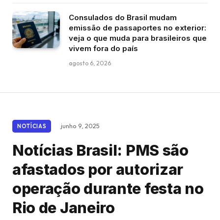
Consulados do Brasil mudam
emissão de passaportes no exterior:
veja o que muda para brasileiros que
vivem fora do país
agosto 6, 2026
junho 9, 2025
NOTÍCIAS
Notícias Brasil: PMS são
afastados por autorizar
operação durante festa no
Rio de Janeiro