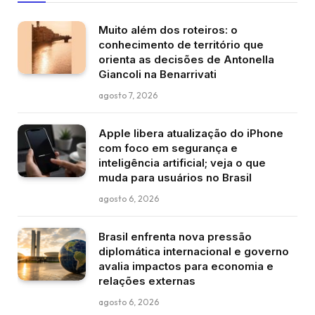
Muito além dos roteiros: o
conhecimento de território que
orienta as decisões de Antonella
Giancoli na Benarrivati
agosto 7, 2026
Apple libera atualização do iPhone
com foco em segurança e
inteligência artificial; veja o que
muda para usuários no Brasil
agosto 6, 2026
Brasil enfrenta nova pressão
diplomática internacional e governo
avalia impactos para economia e
relações externas
agosto 6, 2026