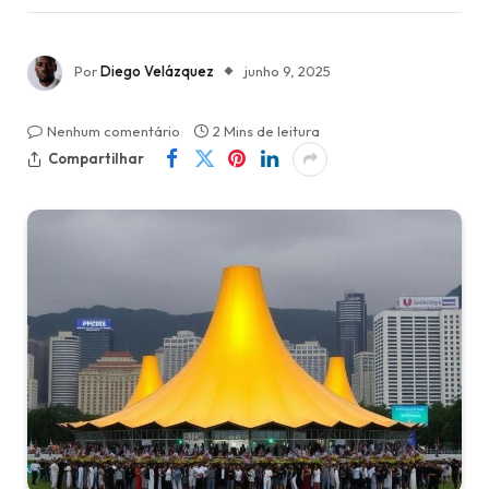
Por
Diego Velázquez
junho 9, 2025
Nenhum comentário
2 Mins de leitura
Compartilhar