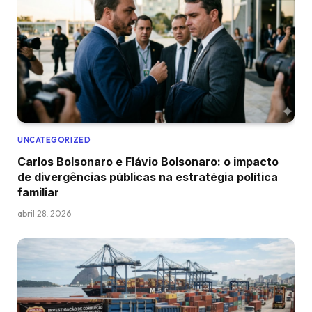
UNCATEGORIZED
Carlos Bolsonaro e Flávio Bolsonaro: o impacto
de divergências públicas na estratégia política
familiar
abril 28, 2026