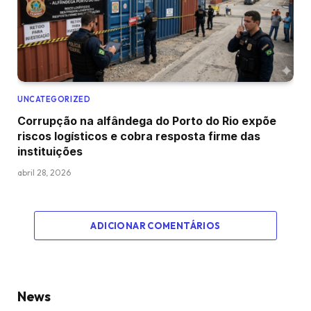
UNCATEGORIZED
Corrupção na alfândega do Porto do Rio expõe
riscos logísticos e cobra resposta firme das
instituições
abril 28, 2026
ADICIONAR COMENTÁRIOS
News