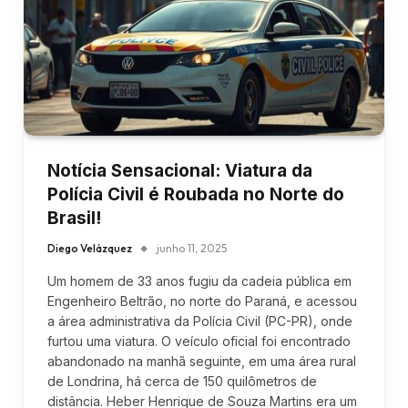
Notícia Sensacional: Viatura da
Polícia Civil é Roubada no Norte do
Brasil!
Diego Velázquez
junho 11, 2025
Um homem de 33 anos fugiu da cadeia pública em
Engenheiro Beltrão, no norte do Paraná, e acessou
a área administrativa da Polícia Civil (PC-PR), onde
furtou uma viatura. O veículo oficial foi encontrado
abandonado na manhã seguinte, em uma área rural
de Londrina, há cerca de 150 quilômetros de
distância. Heber Henrique de Souza Martins era um