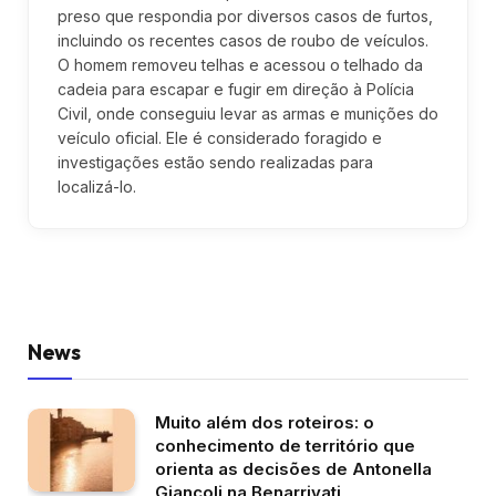
preso que respondia por diversos casos de furtos,
incluindo os recentes casos de roubo de veículos.
O homem removeu telhas e acessou o telhado da
cadeia para escapar e fugir em direção à Polícia
Civil, onde conseguiu levar as armas e munições do
veículo oficial. Ele é considerado foragido e
investigações estão sendo realizadas para
localizá-lo.
News
Muito além dos roteiros: o
conhecimento de território que
orienta as decisões de Antonella
Giancoli na Benarrivati