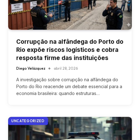
Corrupção na alfândega do Porto do
Rio expõe riscos logísticos e cobra
resposta firme das instituições
Diego Velázquez
abril 28, 2026
A investigação sobre corrupção na alfândega do
Porto do Rio reacende um debate essencial para a
economia brasileira: quando estruturas…
UNCATEGORIZED