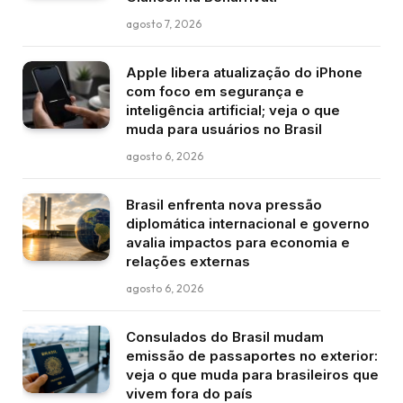
agosto 7, 2026
Apple libera atualização do iPhone
com foco em segurança e
inteligência artificial; veja o que
muda para usuários no Brasil
agosto 6, 2026
Brasil enfrenta nova pressão
diplomática internacional e governo
avalia impactos para economia e
relações externas
agosto 6, 2026
Consulados do Brasil mudam
emissão de passaportes no exterior:
veja o que muda para brasileiros que
vivem fora do país