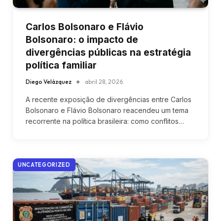
Carlos Bolsonaro e Flávio
Bolsonaro: o impacto de
divergências públicas na estratégia
política familiar
Diego Velázquez
abril 28, 2026
A recente exposição de divergências entre Carlos
Bolsonaro e Flávio Bolsonaro reacendeu um tema
recorrente na política brasileira: como conflitos…
UNCATEGORIZED