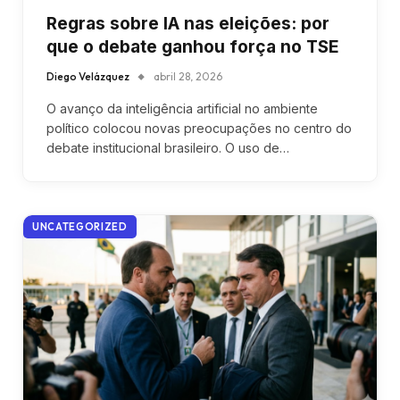
Regras sobre IA nas eleições: por
que o debate ganhou força no TSE
Diego Velázquez
abril 28, 2026
O avanço da inteligência artificial no ambiente
político colocou novas preocupações no centro do
debate institucional brasileiro. O uso de…
UNCATEGORIZED