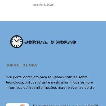
agosto 6, 2026
JORNAL 0 HORA
Seu portal completo para as últimas notícias sobre
tecnologia, política, Brasil e muito mais. Fique sempre
informado com as informações mais relevantes do dia.