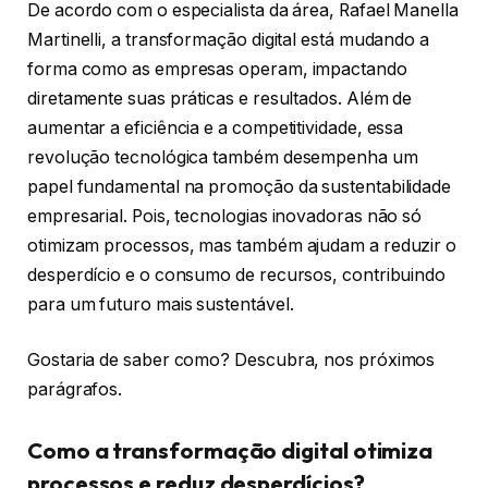
De acordo com o especialista da área, Rafael Manella
Martinelli, a transformação digital está mudando a
forma como as empresas operam, impactando
diretamente suas práticas e resultados. Além de
aumentar a eficiência e a competitividade, essa
revolução tecnológica também desempenha um
papel fundamental na promoção da sustentabilidade
empresarial. Pois, tecnologias inovadoras não só
otimizam processos, mas também ajudam a reduzir o
desperdício e o consumo de recursos, contribuindo
para um futuro mais sustentável.
Gostaria de saber como? Descubra, nos próximos
parágrafos.
Como a transformação digital otimiza
processos e reduz desperdícios?