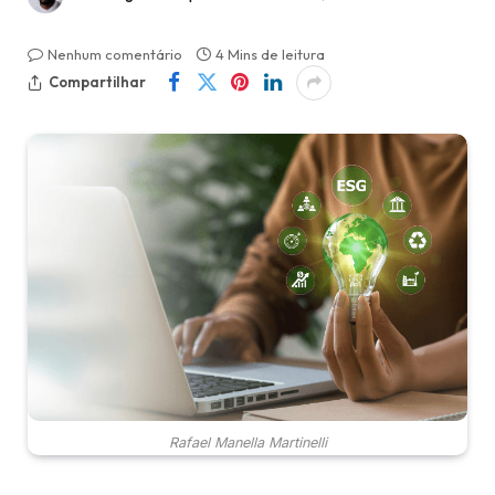
Nenhum comentário
4 Mins de leitura
Compartilhar
Rafael Manella Martinelli