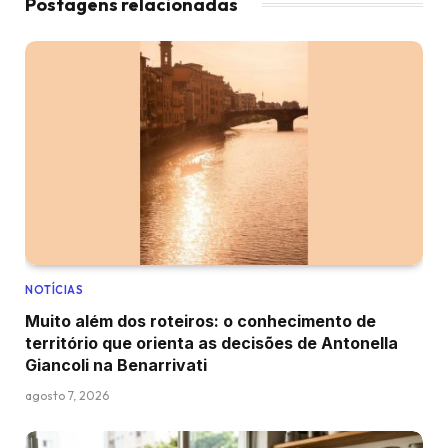
Postagens relacionadas
NOTÍCIAS
Muito além dos roteiros: o conhecimento de
território que orienta as decisões de Antonella
Giancoli na Benarrivati
agosto 7, 2026