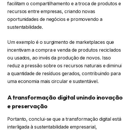
facilitam o compartilhamento e a troca de produtos e
recursos entre empresas, criando novas
oportunidades de negócios e promovendo a
sustentabilidade.
Um exemplo é o surgimento de marketplaces que
incentivam a compra e venda de produtos reciclados
ou usados, ao invés da produção de novos. Isso
reduz a pressão sobre os recursos naturais e diminui
a quantidade de resíduos gerados, contribuindo para
uma economia mais circular e sustentável.
A transformação digital unindo inovação
e preservação
Portanto, conclui-se que a transformação digital está
interligada à sustentabilidade empresarial,