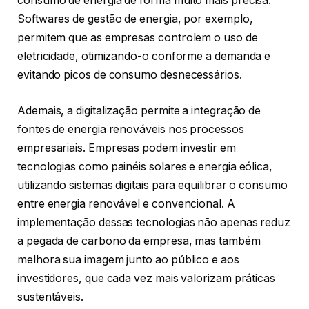
consumo de energia de forma muito mais precisa.
Softwares de gestão de energia, por exemplo,
permitem que as empresas controlem o uso de
eletricidade, otimizando-o conforme a demanda e
evitando picos de consumo desnecessários.
Ademais, a digitalização permite a integração de
fontes de energia renováveis nos processos
empresariais. Empresas podem investir em
tecnologias como painéis solares e energia eólica,
utilizando sistemas digitais para equilibrar o consumo
entre energia renovável e convencional. A
implementação dessas tecnologias não apenas reduz
a pegada de carbono da empresa, mas também
melhora sua imagem junto ao público e aos
investidores, que cada vez mais valorizam práticas
sustentáveis.