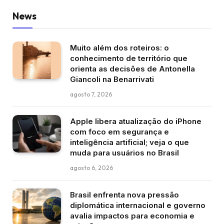
News
Muito além dos roteiros: o
conhecimento de território que
orienta as decisões de Antonella
Giancoli na Benarrivati
agosto 7, 2026
Apple libera atualização do iPhone
com foco em segurança e
inteligência artificial; veja o que
muda para usuários no Brasil
agosto 6, 2026
Brasil enfrenta nova pressão
diplomática internacional e governo
avalia impactos para economia e