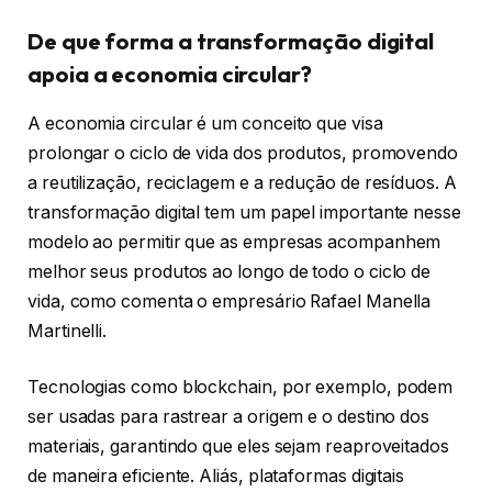
De que forma a transformação digital
apoia a economia circular?
A economia circular é um conceito que visa
prolongar o ciclo de vida dos produtos, promovendo
a reutilização, reciclagem e a redução de resíduos. A
transformação digital tem um papel importante nesse
modelo ao permitir que as empresas acompanhem
melhor seus produtos ao longo de todo o ciclo de
vida, como comenta o empresário Rafael Manella
Martinelli.
Tecnologias como blockchain, por exemplo, podem
ser usadas para rastrear a origem e o destino dos
materiais, garantindo que eles sejam reaproveitados
de maneira eficiente. Aliás, plataformas digitais