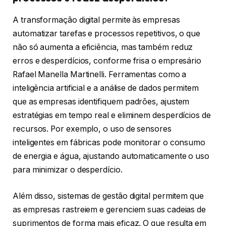
A transformação digital permite às empresas
automatizar tarefas e processos repetitivos, o que
não só aumenta a eficiência, mas também reduz
erros e desperdícios, conforme frisa o empresário
Rafael Manella Martinelli. Ferramentas como a
inteligência artificial e a análise de dados permitem
que as empresas identifiquem padrões, ajustem
estratégias em tempo real e eliminem desperdícios de
recursos. Por exemplo, o uso de sensores
inteligentes em fábricas pode monitorar o consumo
de energia e água, ajustando automaticamente o uso
para minimizar o desperdício.
Além disso, sistemas de gestão digital permitem que
as empresas rastreiem e gerenciem suas cadeias de
suprimentos de forma mais eficaz. O que resulta em