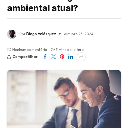
ambiental atual?
Por
Diego Velázquez
outubro 25, 2024
Nenhum comentário
3 Mins de leitura
Compartilhar