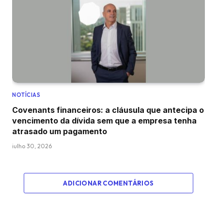
NOTÍCIAS
Covenants financeiros: a cláusula que antecipa o
vencimento da dívida sem que a empresa tenha
atrasado um pagamento
julho 30, 2026
ADICIONAR COMENTÁRIOS