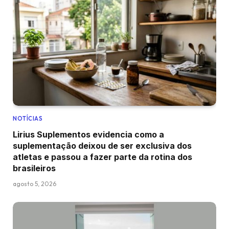
NOTÍCIAS
Lirius Suplementos evidencia como a
suplementação deixou de ser exclusiva dos
atletas e passou a fazer parte da rotina dos
brasileiros
agosto 5, 2026