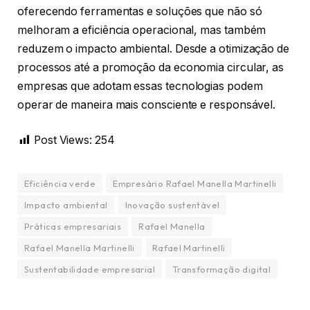
oferecendo ferramentas e soluções que não só
melhoram a eficiência operacional, mas também
reduzem o impacto ambiental. Desde a otimização de
processos até a promoção da economia circular, as
empresas que adotam essas tecnologias podem
operar de maneira mais consciente e responsável.
Post Views:
254
Eficiência verde
Empresário Rafael Manella Martinelli
Impacto ambiental
Inovação sustentável
Práticas empresariais
Rafael Manella
Rafael Manella Martinelli
Rafael Martinelli
Sustentabilidade empresarial
Transformação digital