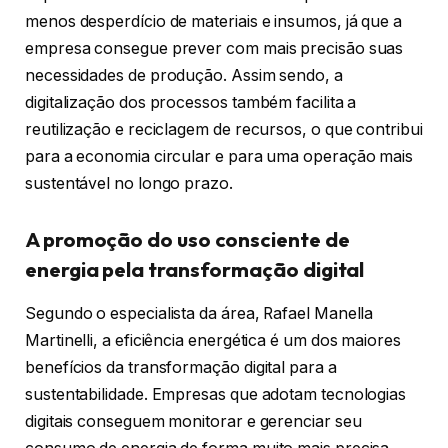
menos desperdício de materiais e insumos, já que a
empresa consegue prever com mais precisão suas
necessidades de produção. Assim sendo, a
digitalização dos processos também facilita a
reutilização e reciclagem de recursos, o que contribui
para a economia circular e para uma operação mais
sustentável no longo prazo.
A promoção do uso consciente de
energia pela transformação digital
Segundo o especialista da área, Rafael Manella
Martinelli, a eficiência energética é um dos maiores
benefícios da transformação digital para a
sustentabilidade. Empresas que adotam tecnologias
digitais conseguem monitorar e gerenciar seu