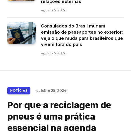
relações externas
agosto 6, 2026
Consulados do Brasil mudam
emissão de passaportes no exterior:
veja o que muda para brasileiros que
vivem fora do país
agosto 6, 2026
outubro 25, 2024
NOTÍCIAS
Por que a reciclagem de
pneus é uma prática
essencial na agenda