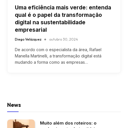
Uma eficiência mais verde: entenda
qual é o papel da transformação
digital na sustentabilidade
empresarial
Diego Velázquez
outubro 30, 2024
De acordo com o especialista da área, Rafael
Manella Martinelli, a transformação digital está
mudando a forma como as empresas…
News
Muito além dos roteiros: o