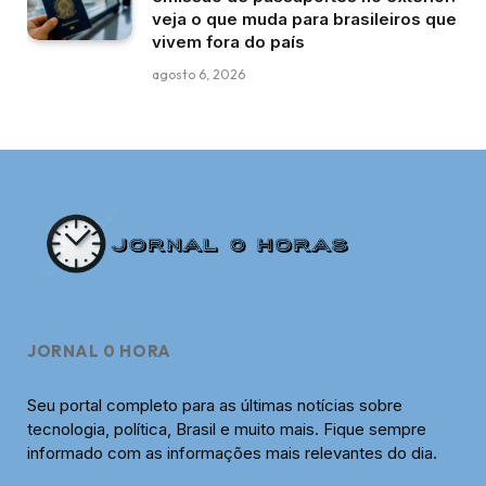
veja o que muda para brasileiros que
vivem fora do país
agosto 6, 2026
JORNAL 0 HORA
Seu portal completo para as últimas notícias sobre
tecnologia, política, Brasil e muito mais. Fique sempre
informado com as informações mais relevantes do dia.