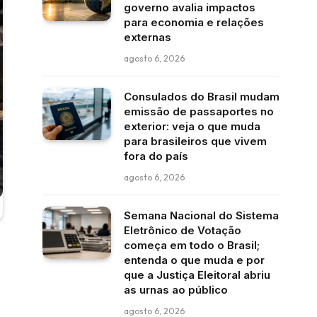
governo avalia impactos
para economia e relações
externas
agosto 6, 2026
Consulados do Brasil mudam
emissão de passaportes no
exterior: veja o que muda
para brasileiros que vivem
fora do país
agosto 6, 2026
Semana Nacional do Sistema
Eletrônico de Votação
começa em todo o Brasil;
entenda o que muda e por
que a Justiça Eleitoral abriu
as urnas ao público
agosto 6, 2026