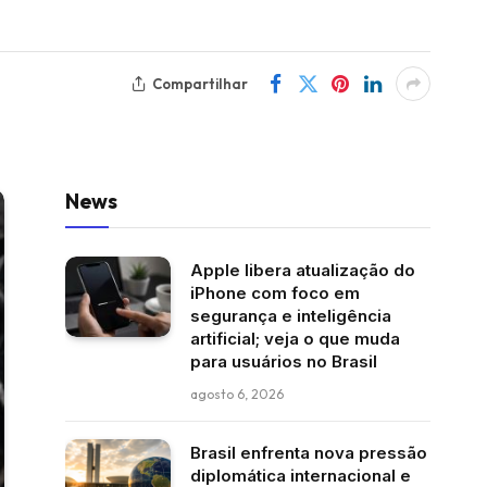
Compartilhar
News
Apple libera atualização do
iPhone com foco em
segurança e inteligência
artificial; veja o que muda
para usuários no Brasil
agosto 6, 2026
Brasil enfrenta nova pressão
diplomática internacional e