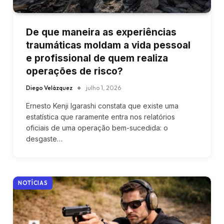
De que maneira as experiências
traumáticas moldam a vida pessoal
e profissional de quem realiza
operações de risco?
Diego Velázquez
julho 1, 2026
Ernesto Kenji Igarashi constata que existe uma
estatística que raramente entra nos relatórios
oficiais de uma operação bem-sucedida: o
desgaste…
NOTÍCIAS