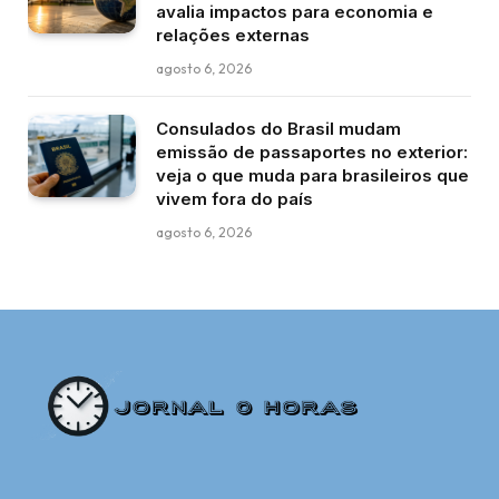
avalia impactos para economia e
relações externas
agosto 6, 2026
Consulados do Brasil mudam
emissão de passaportes no exterior:
veja o que muda para brasileiros que
vivem fora do país
agosto 6, 2026