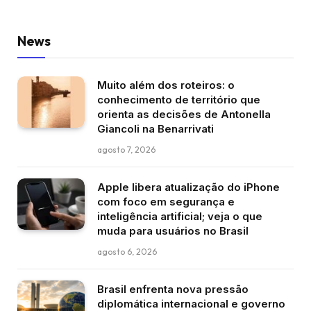
News
Muito além dos roteiros: o
conhecimento de território que
orienta as decisões de Antonella
Giancoli na Benarrivati
agosto 7, 2026
Apple libera atualização do iPhone
com foco em segurança e
inteligência artificial; veja o que
muda para usuários no Brasil
agosto 6, 2026
Brasil enfrenta nova pressão
diplomática internacional e governo