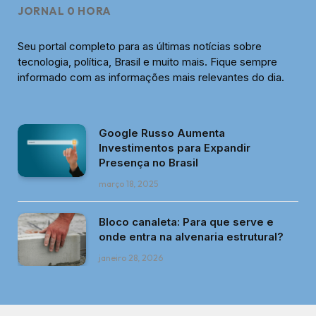
JORNAL 0 HORA
Seu portal completo para as últimas notícias sobre
tecnologia, política, Brasil e muito mais. Fique sempre
informado com as informações mais relevantes do dia.
Google Russo Aumenta
Investimentos para Expandir
Presença no Brasil
março 18, 2025
Bloco canaleta: Para que serve e
onde entra na alvenaria estrutural?
janeiro 28, 2026