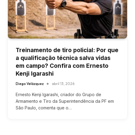
Treinamento de tiro policial: Por que
a qualificação técnica salva vidas
em campo? Confira com Ernesto
Kenji Igarashi
Diego Velázquez
abril 13, 2026
Ernesto Kenji Igarashi, criador do Grupo de
Armamento e Tiro da Superintendência da PF em
São Paulo, comenta que o…