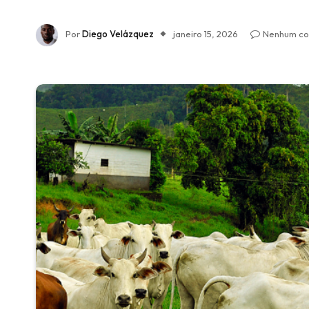
Por
Diego Velázquez
janeiro 15, 2026
Nenhum co