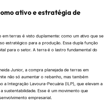
como ativo e estratégia de
o em terras é visto duplamente: como um ativo que se
so estratégico para a produção. Essa dupla função
ital para o setor. A terra é o lastro fundamental do
ida Junior, a compra planejada de terras em
mite não só aumentar o rebanho, mas também
mo a Integração Lavoura-Pecuária (ILP), que elevam a
a sustentabilidade. Esse é um movimento que
senvolvimento empresarial.