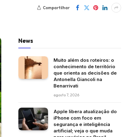
Compartilhar
News
Muito além dos roteiros: o
conhecimento de território
que orienta as decisões de
Antonella Giancoli na
Benarrivati
agosto 7, 2026
Apple libera atualização do
iPhone com foco em
segurança e inteligência
artificial; veja o que muda