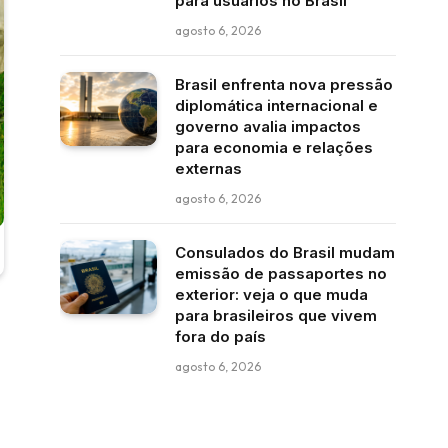
para usuários no Brasil
agosto 6, 2026
Brasil enfrenta nova pressão
diplomática internacional e
governo avalia impactos
para economia e relações
externas
agosto 6, 2026
Consulados do Brasil mudam
emissão de passaportes no
exterior: veja o que muda
para brasileiros que vivem
fora do país
agosto 6, 2026