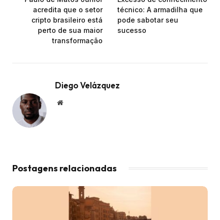
acredita que o setor
técnico: A armadilha que
cripto brasileiro está
pode sabotar seu
perto de sua maior
sucesso
transformação
Diego Velázquez
Website
Postagens relacionadas