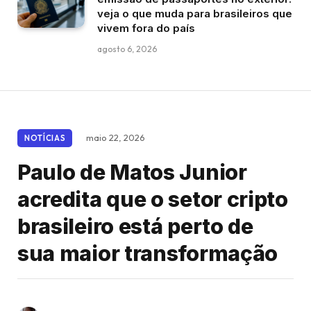
veja o que muda para brasileiros que
vivem fora do país
agosto 6, 2026
maio 22, 2026
NOTÍCIAS
Paulo de Matos Junior
acredita que o setor cripto
brasileiro está perto de
sua maior transformação