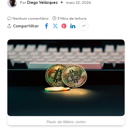
Por
Diego Velázquez
maio 22, 2026
Nenhum comentário
3 Mins de leitura
Compartilhar
Paulo de Matos Junior