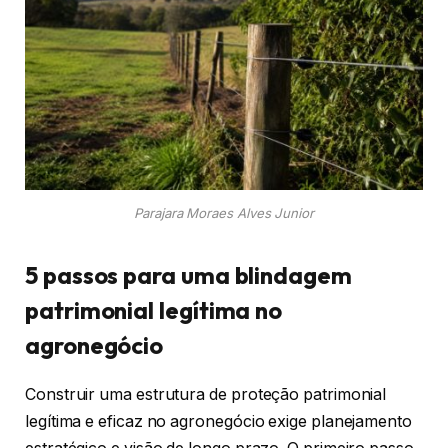
Parajara Moraes Alves Junior
5 passos para uma blindagem
patrimonial legítima no
agronegócio
Construir uma estrutura de proteção patrimonial
legítima e eficaz no agronegócio exige planejamento