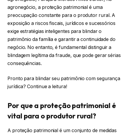
agronegócio, a proteção patrimonial é uma
preocupação constante para o produtor rural. A
exposição a riscos fiscais, jurídicos e sucessórios
exige estratégias inteligentes para blindar o
patrimônio da família e garantir a continuidade do
negócio. No entanto, é fundamental distinguir a
blindagem legítima da fraude, que pode gerar sérias
consequências.
Pronto para blindar seu patrimônio com segurança
jurídica? Continue a leitura!
Por que a proteção patrimonial é
vital para o produtor rural?
A proteção patrimonial é um conjunto de medidas