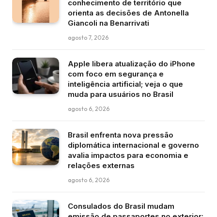
conhecimento de território que
orienta as decisões de Antonella
Giancoli na Benarrivati
agosto 7, 2026
Apple libera atualização do iPhone
com foco em segurança e
inteligência artificial; veja o que
muda para usuários no Brasil
agosto 6, 2026
Brasil enfrenta nova pressão
diplomática internacional e governo
avalia impactos para economia e
relações externas
agosto 6, 2026
Consulados do Brasil mudam
emissão de passaportes no exterior: