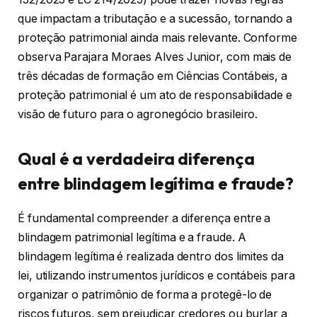
que impactam a tributação e a sucessão, tornando a
proteção patrimonial ainda mais relevante. Conforme
observa Parajara Moraes Alves Junior, com mais de
três décadas de formação em Ciências Contábeis, a
proteção patrimonial é um ato de responsabilidade e
visão de futuro para o agronegócio brasileiro.
Qual é a verdadeira diferença
entre blindagem legítima e fraude?
É fundamental compreender a diferença entre a
blindagem patrimonial legítima e a fraude. A
blindagem legítima é realizada dentro dos limites da
lei, utilizando instrumentos jurídicos e contábeis para
organizar o patrimônio de forma a protegê-lo de
riscos futuros, sem prejudicar credores ou burlar a