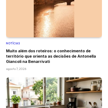
NOTÍCIAS
Muito além dos roteiros: o conhecimento de
território que orienta as decisões de Antonella
Giancoli na Benarrivati
agosto 7, 2026