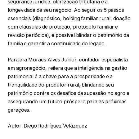
segurança jurídica, otimização tributária e a
longevidade de seu negócio. Ao seguir os 5 passos
essenciais (diagnóstico, holding familiar rural, doação
com cláusulas de proteção, protocolo familiar e
revisão periódica), é possível blindar o patrimônio da
família e garantir a continuidade do legado.
Parajara Moraes Alves Junior, contador especialista
em agronegócio, reitera que a inteligência na gestão
patrimonial é a chave para a prosperidade e a
tranquilidade do produtor rural, blindando seu
patrimônio contra os desafios da sucessão no agro e
assegurando um futuro próspero para as próximas
gerações.
Autor: Diego Rodríguez Velázquez