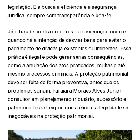
legislação. Ela busca a eficiência e a segurança
jurídica, sempre com transparência e boa-fé.
Já a fraude contra credores ou a execução ocorre
quando há a intenção de desviar bens para evitar o
pagamento de dívidas já existentes ou iminentes. Essa
prática é ilegal e pode gerar sérias consequências,
como a anulação dos atos praticados, multas e até
mesmo processos criminais. A proteção patrimonial
deve ser feita de forma preventiva, antes que os
problemas surjam. Parajara Moraes Alves Junior,
consultor em planejamento tributário, sucessório e
patrimonial rural, expõe que a ética e a legalidade são
inegociáveis na proteção patrimonial.