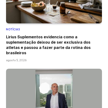
NOTÍCIAS
Lirius Suplementos evidencia como a
suplementação deixou de ser exclusiva dos
atletas e passou a fazer parte da rotina dos
brasileiros
agosto 5, 2026