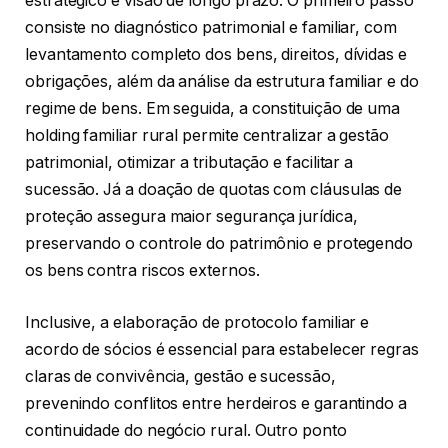
estratégico e visão de longo prazo. O primeiro passo
consiste no diagnóstico patrimonial e familiar, com
levantamento completo dos bens, direitos, dívidas e
obrigações, além da análise da estrutura familiar e do
regime de bens. Em seguida, a constituição de uma
holding familiar rural permite centralizar a gestão
patrimonial, otimizar a tributação e facilitar a
sucessão. Já a doação de quotas com cláusulas de
proteção assegura maior segurança jurídica,
preservando o controle do patrimônio e protegendo
os bens contra riscos externos.
Inclusive, a elaboração de protocolo familiar e
acordo de sócios é essencial para estabelecer regras
claras de convivência, gestão e sucessão,
prevenindo conflitos entre herdeiros e garantindo a
continuidade do negócio rural. Outro ponto