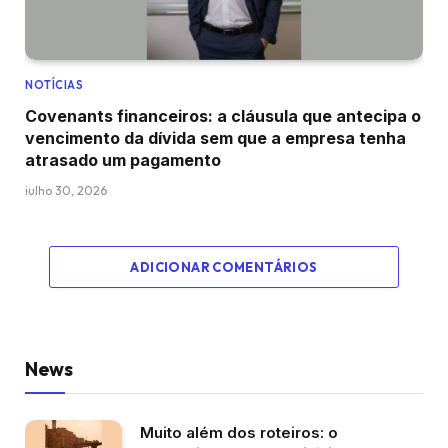
NOTÍCIAS
Covenants financeiros: a cláusula que antecipa o
vencimento da dívida sem que a empresa tenha
atrasado um pagamento
julho 30, 2026
ADICIONAR COMENTÁRIOS
News
Muito além dos roteiros: o