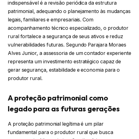
indispensável é a revisão periódica da estrutura
patrimonial, adequando o planejamento às mudanças
legais, familiares e empresariais. Com
acompanhamento técnico especializado, o produtor
rural fortalece a segurança de seus ativos e reduz
vulnerabilidades futuras. Segundo Parajara Moraes
Alves Junior, a assessoria de um contador experiente
representa um investimento estratégico capaz de
gerar segurança, estabilidade e economia para o
produtor rural.
A proteção patrimonial como
legado para as futuras gerações
A proteção patrimonial legítima é um pilar
fundamental para o produtor rural que busca