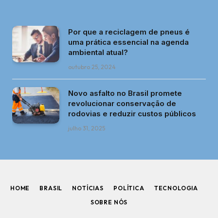
Por que a reciclagem de pneus é
uma prática essencial na agenda
ambiental atual?
outubro 25, 2024
Novo asfalto no Brasil promete
revolucionar conservação de
rodovias e reduzir custos públicos
julho 31, 2025
HOME
BRASIL
NOTÍCIAS
POLÍTICA
TECNOLOGIA
SOBRE NÓS