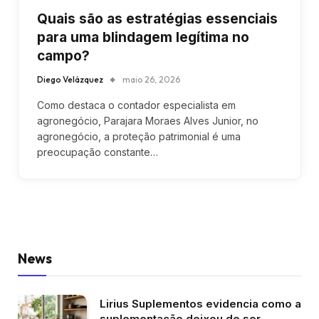
Quais são as estratégias essenciais
para uma blindagem legítima no
campo?
Diego Velázquez
maio 26, 2026
Como destaca o contador especialista em
agronegócio, Parajara Moraes Alves Junior, no
agronegócio, a proteção patrimonial é uma
preocupação constante…
News
Lirius Suplementos evidencia como a
suplementação deixou de ser