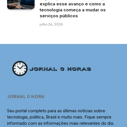
explica esse avanço e como a
tecnologia começa a mudar os
serviços públicos
julho 24, 2026
JORNAL 0 HORA
Seu portal completo para as últimas notícias sobre
tecnologia, política, Brasil e muito mais. Fique sempre
informado com as informações mais relevantes do dia.