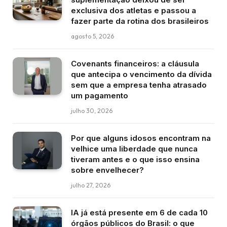
exclusiva dos atletas e passou a
fazer parte da rotina dos brasileiros
agosto 5, 2026
Covenants financeiros: a cláusula
que antecipa o vencimento da dívida
sem que a empresa tenha atrasado
um pagamento
julho 30, 2026
Por que alguns idosos encontram na
velhice uma liberdade que nunca
tiveram antes e o que isso ensina
sobre envelhecer?
julho 27, 2026
IA já está presente em 6 de cada 10
órgãos públicos do Brasil: o que