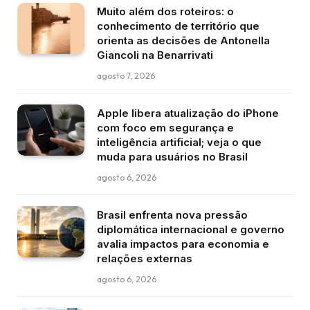
Muito além dos roteiros: o
conhecimento de território que
orienta as decisões de Antonella
Giancoli na Benarrivati
agosto 7, 2026
Apple libera atualização do iPhone
com foco em segurança e
inteligência artificial; veja o que
muda para usuários no Brasil
agosto 6, 2026
Brasil enfrenta nova pressão
diplomática internacional e governo
avalia impactos para economia e
relações externas
agosto 6, 2026