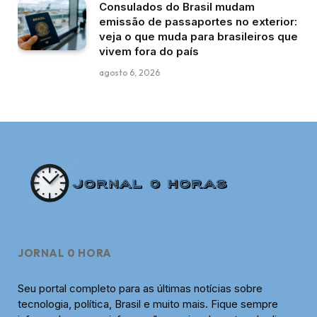
Consulados do Brasil mudam
emissão de passaportes no exterior:
veja o que muda para brasileiros que
vivem fora do país
agosto 6, 2026
JORNAL 0 HORA
Seu portal completo para as últimas notícias sobre
tecnologia, política, Brasil e muito mais. Fique sempre