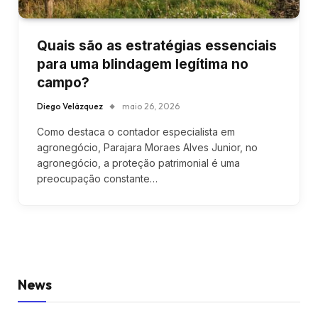
Quais são as estratégias essenciais
para uma blindagem legítima no
campo?
Diego Velázquez
maio 26, 2026
Como destaca o contador especialista em
agronegócio, Parajara Moraes Alves Junior, no
agronegócio, a proteção patrimonial é uma
preocupação constante…
News