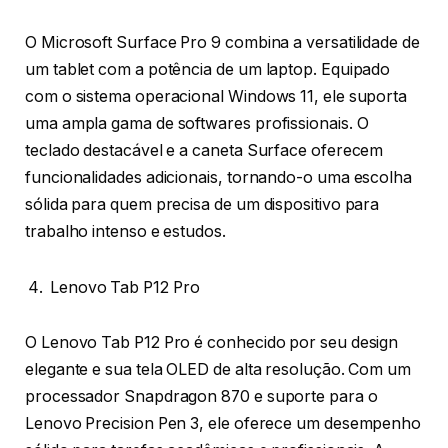
O Microsoft Surface Pro 9 combina a versatilidade de
um tablet com a potência de um laptop. Equipado
com o sistema operacional Windows 11, ele suporta
uma ampla gama de softwares profissionais. O
teclado destacável e a caneta Surface oferecem
funcionalidades adicionais, tornando-o uma escolha
sólida para quem precisa de um dispositivo para
trabalho intenso e estudos.
Lenovo Tab P12 Pro
O Lenovo Tab P12 Pro é conhecido por seu design
elegante e sua tela OLED de alta resolução. Com um
processador Snapdragon 870 e suporte para o
Lenovo Precision Pen 3, ele oferece um desempenho