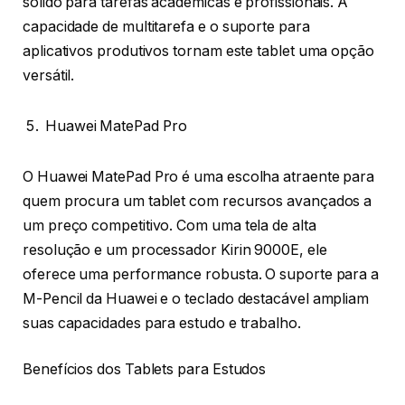
sólido para tarefas acadêmicas e profissionais. A
capacidade de multitarefa e o suporte para
aplicativos produtivos tornam este tablet uma opção
versátil.
Huawei MatePad Pro
O Huawei MatePad Pro é uma escolha atraente para
quem procura um tablet com recursos avançados a
um preço competitivo. Com uma tela de alta
resolução e um processador Kirin 9000E, ele
oferece uma performance robusta. O suporte para a
M-Pencil da Huawei e o teclado destacável ampliam
suas capacidades para estudo e trabalho.
Benefícios dos Tablets para Estudos