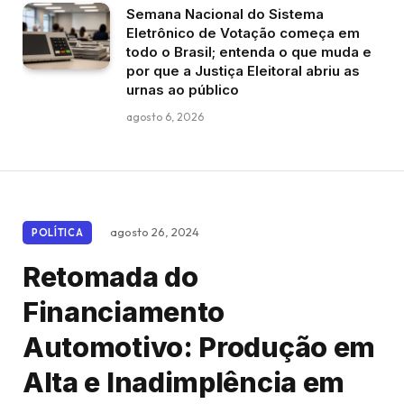
Semana Nacional do Sistema
Eletrônico de Votação começa em
todo o Brasil; entenda o que muda e
por que a Justiça Eleitoral abriu as
urnas ao público
agosto 6, 2026
agosto 26, 2024
POLÍTICA
Retomada do
Financiamento
Automotivo: Produção em
Alta e Inadimplência em