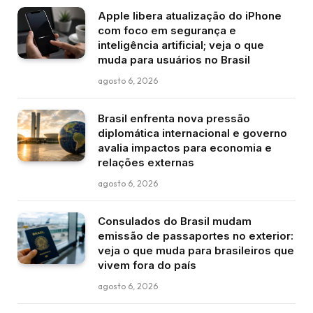
Apple libera atualização do iPhone
com foco em segurança e
inteligência artificial; veja o que
muda para usuários no Brasil
agosto 6, 2026
Brasil enfrenta nova pressão
diplomática internacional e governo
avalia impactos para economia e
relações externas
agosto 6, 2026
Consulados do Brasil mudam
emissão de passaportes no exterior:
veja o que muda para brasileiros que
vivem fora do país
agosto 6, 2026