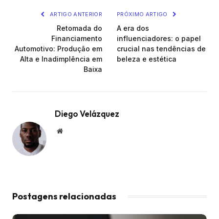
ARTIGO ANTERIOR
PRÓXIMO ARTIGO
Retomada do
A era dos
Financiamento
influenciadores: o papel
Automotivo: Produção em
crucial nas tendências de
Alta e Inadimplência em
beleza e estética
Baixa
Diego Velázquez
Website
Postagens relacionadas