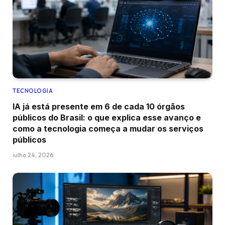
TECNOLOGIA
IA já está presente em 6 de cada 10 órgãos
públicos do Brasil: o que explica esse avanço e
como a tecnologia começa a mudar os serviços
públicos
julho 24, 2026