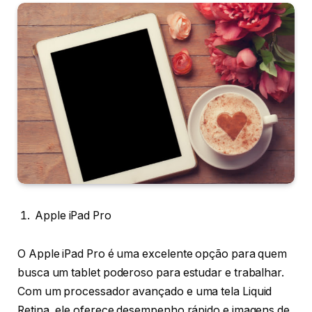
Apple iPad Pro
O Apple iPad Pro é uma excelente opção para quem
busca um tablet poderoso para estudar e trabalhar.
Com um processador avançado e uma tela Liquid
Retina, ele oferece desempenho rápido e imagens de