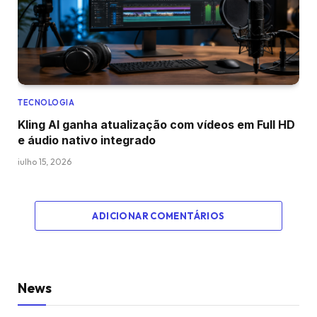
TECNOLOGIA
Kling AI ganha atualização com vídeos em Full HD
e áudio nativo integrado
julho 15, 2026
ADICIONAR COMENTÁRIOS
News