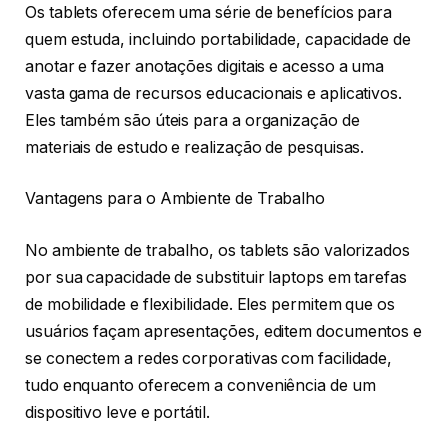
Os tablets oferecem uma série de benefícios para
quem estuda, incluindo portabilidade, capacidade de
anotar e fazer anotações digitais e acesso a uma
vasta gama de recursos educacionais e aplicativos.
Eles também são úteis para a organização de
materiais de estudo e realização de pesquisas.
Vantagens para o Ambiente de Trabalho
No ambiente de trabalho, os tablets são valorizados
por sua capacidade de substituir laptops em tarefas
de mobilidade e flexibilidade. Eles permitem que os
usuários façam apresentações, editem documentos e
se conectem a redes corporativas com facilidade,
tudo enquanto oferecem a conveniência de um
dispositivo leve e portátil.