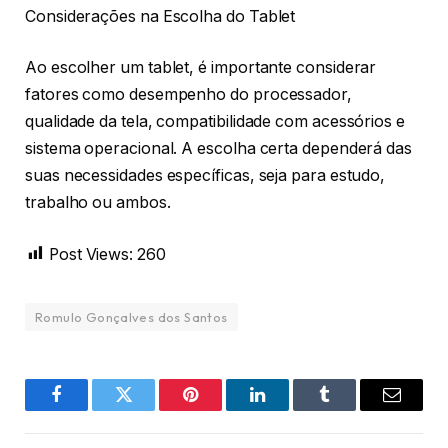
Considerações na Escolha do Tablet
Ao escolher um tablet, é importante considerar
fatores como desempenho do processador,
qualidade da tela, compatibilidade com acessórios e
sistema operacional. A escolha certa dependerá das
suas necessidades específicas, seja para estudo,
trabalho ou ambos.
Post Views:
260
Romulo Gonçalves dos Santos
Facebook
Twitter
Pinterest
LinkedIn
Tumblr
Email