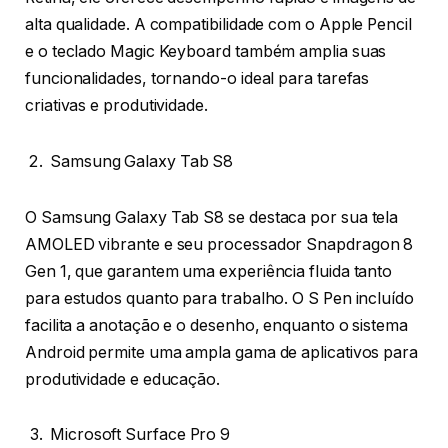
alta qualidade. A compatibilidade com o Apple Pencil
e o teclado Magic Keyboard também amplia suas
funcionalidades, tornando-o ideal para tarefas
criativas e produtividade.
Samsung Galaxy Tab S8
O Samsung Galaxy Tab S8 se destaca por sua tela
AMOLED vibrante e seu processador Snapdragon 8
Gen 1, que garantem uma experiência fluida tanto
para estudos quanto para trabalho. O S Pen incluído
facilita a anotação e o desenho, enquanto o sistema
Android permite uma ampla gama de aplicativos para
produtividade e educação.
Microsoft Surface Pro 9