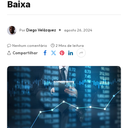
Baixa
Por
Diego Velázquez
agosto 26, 2024
Nenhum comentário
2 Mins de leitura
Compartilhar