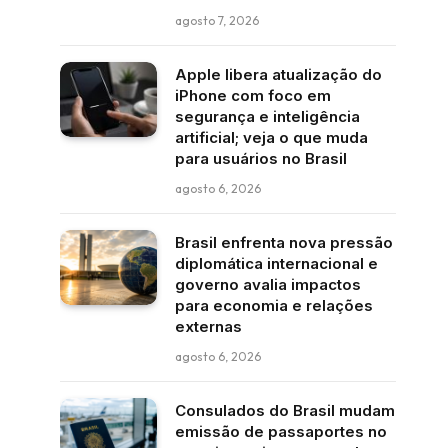
agosto 7, 2026
Apple libera atualização do
iPhone com foco em
segurança e inteligência
artificial; veja o que muda
para usuários no Brasil
agosto 6, 2026
Brasil enfrenta nova pressão
diplomática internacional e
governo avalia impactos
para economia e relações
externas
agosto 6, 2026
Consulados do Brasil mudam
emissão de passaportes no