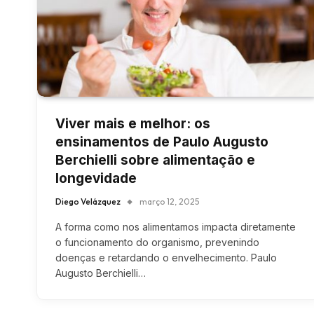
Viver mais e melhor: os
ensinamentos de Paulo Augusto
Berchielli sobre alimentação e
longevidade
Diego Velázquez
março 12, 2025
A forma como nos alimentamos impacta diretamente
o funcionamento do organismo, prevenindo
doenças e retardando o envelhecimento. Paulo
Augusto Berchielli…