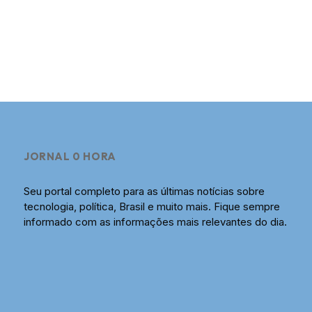
JORNAL 0 HORA
Seu portal completo para as últimas notícias sobre
tecnologia, política, Brasil e muito mais. Fique sempre
informado com as informações mais relevantes do dia.