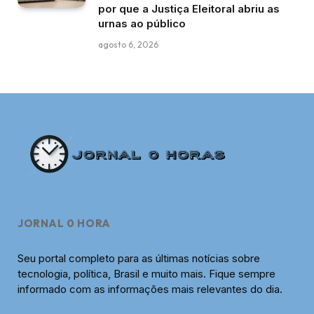
por que a Justiça Eleitoral abriu as
urnas ao público
agosto 6, 2026
JORNAL 0 HORA
Seu portal completo para as últimas notícias sobre
tecnologia, política, Brasil e muito mais. Fique sempre
informado com as informações mais relevantes do dia.