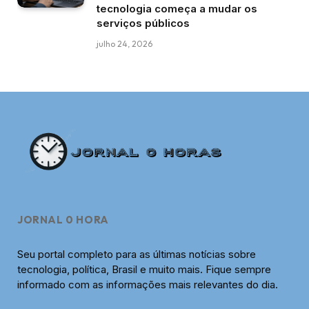
tecnologia começa a mudar os
serviços públicos
julho 24, 2026
JORNAL 0 HORA
Seu portal completo para as últimas notícias sobre
tecnologia, política, Brasil e muito mais. Fique sempre
informado com as informações mais relevantes do dia.