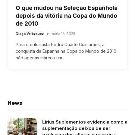
O que mudou na Seleção Espanhola
depois da vitória na Copa do Mundo
de 2010
Diego Velázquez
maio 16, 2025
Para o entusiasta Pedro Duarte Guimarães, a
conquista da Espanha na Copa do Mundo de 2010
não apenas marcou um…
News
Lirius Suplementos evidencia como a
suplementação deixou de ser
exclusiva dos atletas e passou a