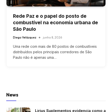
Rede Paz e o papel do posto de
combustível na economia urbana de
São Paulo
Diego Velázquez
junho 8, 2026
Uma rede com mais de 80 postos de combustíveis
distribuídos pelos principais corredores de São
Paulo não é apenas uma…
News
Lirius Suplementos evidencia como a