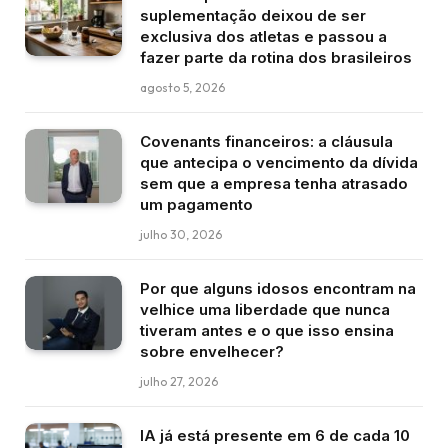
suplementação deixou de ser
exclusiva dos atletas e passou a
fazer parte da rotina dos brasileiros
agosto 5, 2026
Covenants financeiros: a cláusula
que antecipa o vencimento da dívida
sem que a empresa tenha atrasado
um pagamento
julho 30, 2026
Por que alguns idosos encontram na
velhice uma liberdade que nunca
tiveram antes e o que isso ensina
sobre envelhecer?
julho 27, 2026
IA já está presente em 6 de cada 10