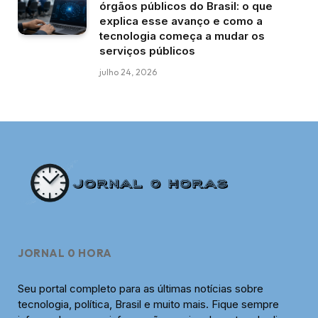
órgãos públicos do Brasil: o que
explica esse avanço e como a
tecnologia começa a mudar os
serviços públicos
julho 24, 2026
JORNAL 0 HORA
Seu portal completo para as últimas notícias sobre
tecnologia, política, Brasil e muito mais. Fique sempre