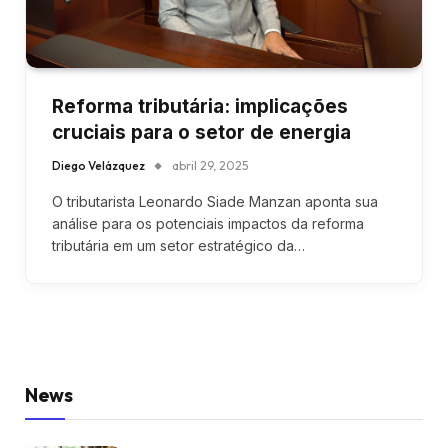
Reforma tributária: implicações
cruciais para o setor de energia
Diego Velázquez
abril 29, 2025
O tributarista Leonardo Siade Manzan aponta sua
análise para os potenciais impactos da reforma
tributária em um setor estratégico da…
News