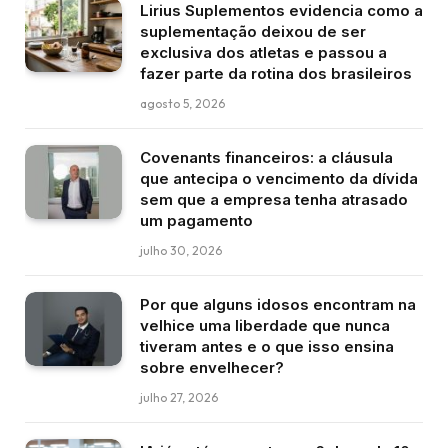
Lirius Suplementos evidencia como a
suplementação deixou de ser
exclusiva dos atletas e passou a
fazer parte da rotina dos brasileiros
agosto 5, 2026
Covenants financeiros: a cláusula
que antecipa o vencimento da dívida
sem que a empresa tenha atrasado
um pagamento
julho 30, 2026
Por que alguns idosos encontram na
velhice uma liberdade que nunca
tiveram antes e o que isso ensina
sobre envelhecer?
julho 27, 2026