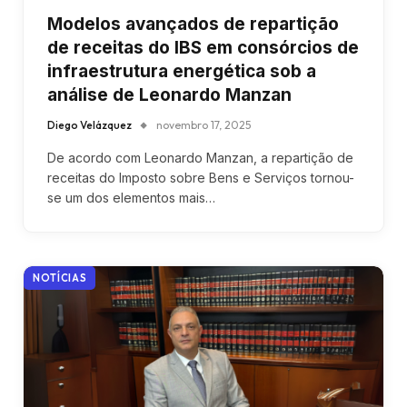
Modelos avançados de repartição
de receitas do IBS em consórcios de
infraestrutura energética sob a
análise de Leonardo Manzan
Diego Velázquez
novembro 17, 2025
De acordo com Leonardo Manzan, a repartição de
receitas do Imposto sobre Bens e Serviços tornou-
se um dos elementos mais…
NOTÍCIAS