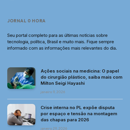
JORNAL 0 HORA
Seu portal completo para as últimas notícias sobre
tecnologia, política, Brasil e muito mais. Fique sempre
informado com as informações mais relevantes do dia.
Ações sociais na medicina: O papel
do cirurgião plástico, saiba mais com
Milton Seigi Hayashi
janeiro 9, 2026
Crise interna no PL expõe disputa
por espaço e tensão na montagem
das chapas para 2026
janeiro 29, 2026