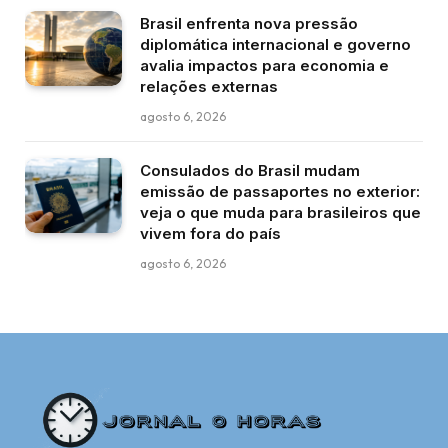
Brasil enfrenta nova pressão
diplomática internacional e governo
avalia impactos para economia e
relações externas
agosto 6, 2026
Consulados do Brasil mudam
emissão de passaportes no exterior:
veja o que muda para brasileiros que
vivem fora do país
agosto 6, 2026