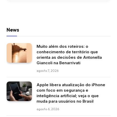
News
Muito além dos roteiros: o
conhecimento de território que
orienta as decisões de Antonella
Giancoli na Benarrivati
agosto 7, 2026
Apple libera atualização do iPhone
com foco em segurança e
inteligência artificial; veja o que
muda para usuários no Brasil
agosto 6, 2026