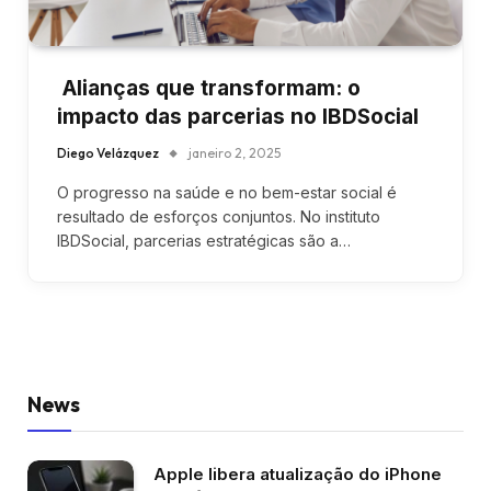
Alianças que transformam: o
impacto das parcerias no IBDSocial
Diego Velázquez
janeiro 2, 2025
O progresso na saúde e no bem-estar social é
resultado de esforços conjuntos. No instituto
IBDSocial, parcerias estratégicas são a…
News
Apple libera atualização do iPhone