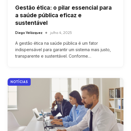
Gestão ética: o pilar essencial para
a saúde pública eficaz e
sustentável
Diego Velázquez
julho 4, 2025
A gestão ética na saúde pública é um fator
indispensável para garantir um sistema mais justo,
transparente e sustentável. Conforme…
NOTÍCIAS