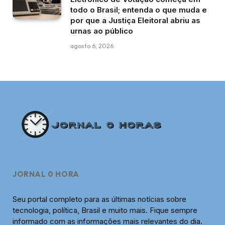
todo o Brasil; entenda o que muda e
por que a Justiça Eleitoral abriu as
urnas ao público
agosto 6, 2026
JORNAL 0 HORA
Seu portal completo para as últimas notícias sobre
tecnologia, política, Brasil e muito mais. Fique sempre
informado com as informações mais relevantes do dia.