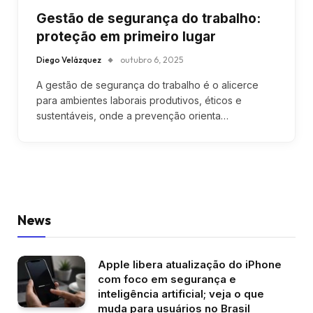
Gestão de segurança do trabalho:
proteção em primeiro lugar
Diego Velázquez
outubro 6, 2025
A gestão de segurança do trabalho é o alicerce
para ambientes laborais produtivos, éticos e
sustentáveis, onde a prevenção orienta…
News
Apple libera atualização do iPhone
com foco em segurança e
inteligência artificial; veja o que
muda para usuários no Brasil