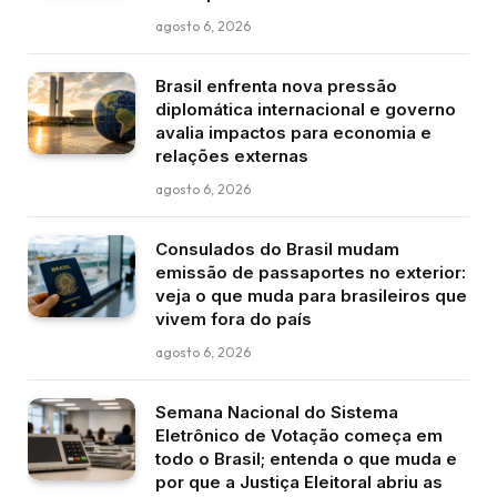
agosto 6, 2026
Brasil enfrenta nova pressão
diplomática internacional e governo
avalia impactos para economia e
relações externas
agosto 6, 2026
Consulados do Brasil mudam
emissão de passaportes no exterior:
veja o que muda para brasileiros que
vivem fora do país
agosto 6, 2026
Semana Nacional do Sistema
Eletrônico de Votação começa em
todo o Brasil; entenda o que muda e
por que a Justiça Eleitoral abriu as