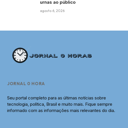
urnas ao público
agosto 6, 2026
JORNAL 0 HORA
Seu portal completo para as últimas notícias sobre
tecnologia, política, Brasil e muito mais. Fique sempre
informado com as informações mais relevantes do dia.