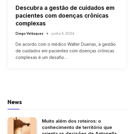
Descubra a gestão de cuidados em
pacientes com doenças crônicas
complexas
Diego Velázquez
junho 5, 2024
De acordo com o médico Walter Duenas, a gestão
de cuidados em pacientes com doenças crônicas
complexas é um desafio…
News
Muito além dos roteiros: o
conhecimento de território que
orienta as decisões de Antonella