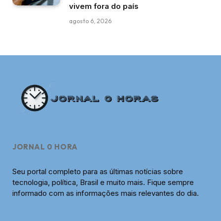
vivem fora do país
agosto 6, 2026
JORNAL 0 HORA
Seu portal completo para as últimas notícias sobre
tecnologia, política, Brasil e muito mais. Fique sempre
informado com as informações mais relevantes do dia.