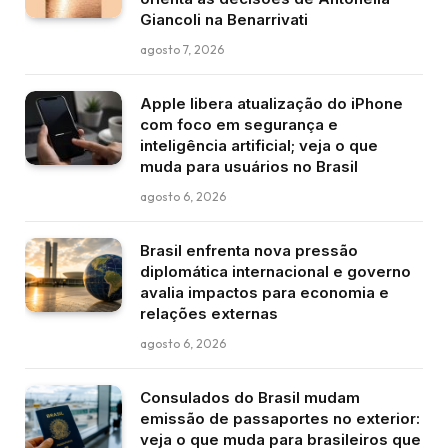
Giancoli na Benarrivati
agosto 7, 2026
Apple libera atualização do iPhone
com foco em segurança e
inteligência artificial; veja o que
muda para usuários no Brasil
agosto 6, 2026
Brasil enfrenta nova pressão
diplomática internacional e governo
avalia impactos para economia e
relações externas
agosto 6, 2026
Consulados do Brasil mudam
emissão de passaportes no exterior:
veja o que muda para brasileiros que