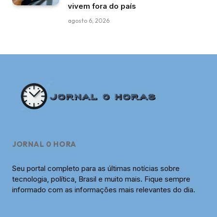
vivem fora do país
agosto 6, 2026
JORNAL 0 HORA
Seu portal completo para as últimas notícias sobre
tecnologia, política, Brasil e muito mais. Fique sempre
informado com as informações mais relevantes do dia.