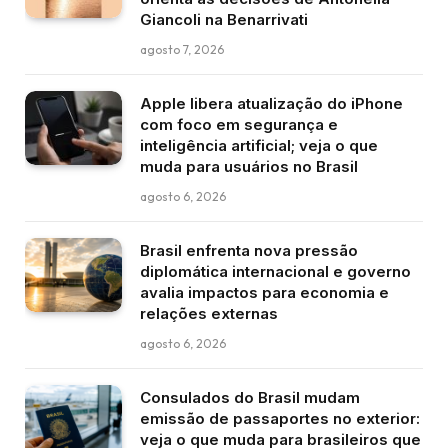
Giancoli na Benarrivati
agosto 7, 2026
Apple libera atualização do iPhone
com foco em segurança e
inteligência artificial; veja o que
muda para usuários no Brasil
agosto 6, 2026
Brasil enfrenta nova pressão
diplomática internacional e governo
avalia impactos para economia e
relações externas
agosto 6, 2026
Consulados do Brasil mudam
emissão de passaportes no exterior:
veja o que muda para brasileiros que