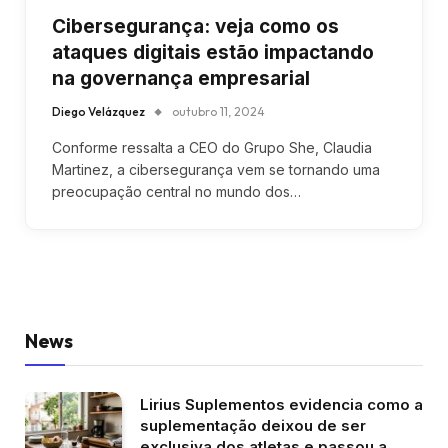
Cibersegurança: veja como os
ataques digitais estão impactando
na governança empresarial
Diego Velázquez
outubro 11, 2024
Conforme ressalta a CEO do Grupo She, Claudia
Martinez, a cibersegurança vem se tornando uma
preocupação central no mundo dos…
News
Lirius Suplementos evidencia como a
suplementação deixou de ser
exclusiva dos atletas e passou a