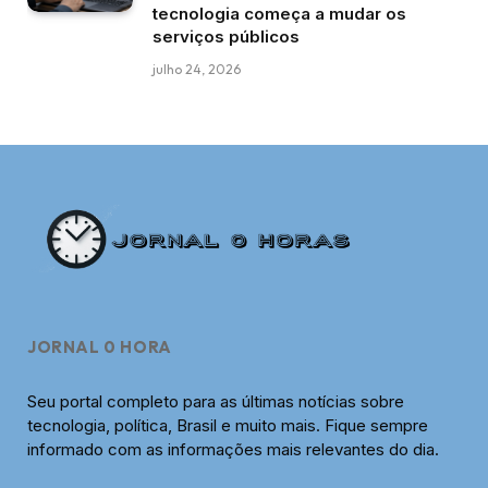
tecnologia começa a mudar os
serviços públicos
julho 24, 2026
JORNAL 0 HORA
Seu portal completo para as últimas notícias sobre
tecnologia, política, Brasil e muito mais. Fique sempre
informado com as informações mais relevantes do dia.