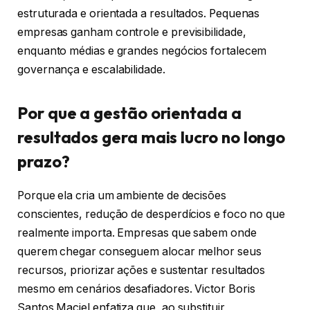
estruturada e orientada a resultados. Pequenas
empresas ganham controle e previsibilidade,
enquanto médias e grandes negócios fortalecem
governança e escalabilidade.
Por que a gestão orientada a
resultados gera mais lucro no longo
prazo?
Porque ela cria um ambiente de decisões
conscientes, redução de desperdícios e foco no que
realmente importa. Empresas que sabem onde
querem chegar conseguem alocar melhor seus
recursos, priorizar ações e sustentar resultados
mesmo em cenários desafiadores. Victor Boris
Santos Maciel enfatiza que, ao substituir