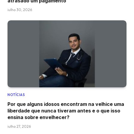
atrasado um pagamento
julho 30, 2026
NOTÍCIAS
Por que alguns idosos encontram na velhice uma
liberdade que nunca tiveram antes e o que isso
ensina sobre envelhecer?
julho 27, 2026