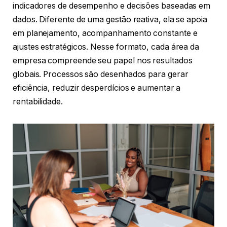
indicadores de desempenho e decisões baseadas em
dados. Diferente de uma gestão reativa, ela se apoia
em planejamento, acompanhamento constante e
ajustes estratégicos. Nesse formato, cada área da
empresa compreende seu papel nos resultados
globais. Processos são desenhados para gerar
eficiência, reduzir desperdícios e aumentar a
rentabilidade.