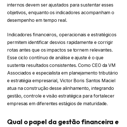
internos devem ser ajustados para sustentar esses
objetivos, enquanto os indicadores acompanham o
desempenho em tempo real.
Indicadores financeiros, operacionais e estratégicos
permitem identificar desvios rapidamente e corrigir
rotas antes que os impactos se tornem relevantes.
Esse ciclo contínuo de análise e ajuste é o que
sustenta resultados consistentes. Como CEO da VM
Associados e especialista em planejamento tributário
e estratégia empresarial, Victor Boris Santos Maciel
atua na construção desse alinhamento, integrando
gestão, controle e visão estratégica para fortalecer
empresas em diferentes estágios de maturidade.
Qual o papel da gestão financeira e