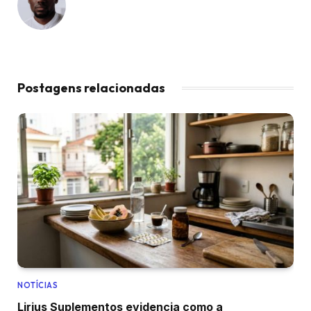
Postagens relacionadas
NOTÍCIAS
Lirius Suplementos evidencia como a