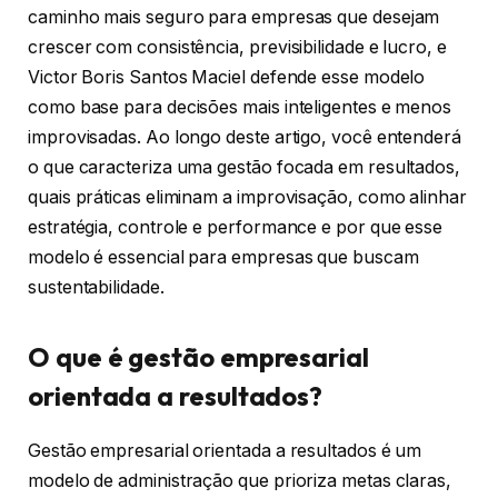
caminho mais seguro para empresas que desejam
crescer com consistência, previsibilidade e lucro, e
Victor Boris Santos Maciel defende esse modelo
como base para decisões mais inteligentes e menos
improvisadas. Ao longo deste artigo, você entenderá
o que caracteriza uma gestão focada em resultados,
quais práticas eliminam a improvisação, como alinhar
estratégia, controle e performance e por que esse
modelo é essencial para empresas que buscam
sustentabilidade.
O que é gestão empresarial
orientada a resultados?
Gestão empresarial orientada a resultados é um
modelo de administração que prioriza metas claras,