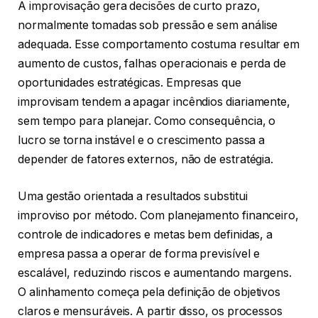
A improvisação gera decisões de curto prazo,
normalmente tomadas sob pressão e sem análise
adequada. Esse comportamento costuma resultar em
aumento de custos, falhas operacionais e perda de
oportunidades estratégicas. Empresas que
improvisam tendem a apagar incêndios diariamente,
sem tempo para planejar. Como consequência, o
lucro se torna instável e o crescimento passa a
depender de fatores externos, não de estratégia.
Uma gestão orientada a resultados substitui
improviso por método. Com planejamento financeiro,
controle de indicadores e metas bem definidas, a
empresa passa a operar de forma previsível e
escalável, reduzindo riscos e aumentando margens.
O alinhamento começa pela definição de objetivos
claros e mensuráveis. A partir disso, os processos