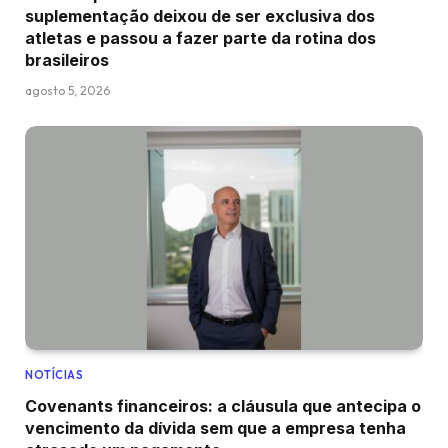
suplementação deixou de ser exclusiva dos
atletas e passou a fazer parte da rotina dos
brasileiros
agosto 5, 2026
NOTÍCIAS
Covenants financeiros: a cláusula que antecipa o
vencimento da dívida sem que a empresa tenha