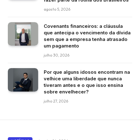
agosto 5, 2026
Covenants financeiros: a cláusula
que antecipa o vencimento da dívida
sem que a empresa tenha atrasado
um pagamento
julho 30, 2026
Por que alguns idosos encontram na
velhice uma liberdade que nunca
tiveram antes e o que isso ensina
sobre envelhecer?
julho 27, 2026