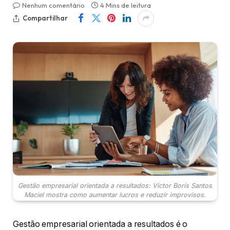
Nenhum comentário
4 Mins de leitura
Compartilhar
Gestão empresarial orientada a resultados: Victor Boris Santos
Maciel mostra como aumentar lucros e reduzir improvisos.
Gestão empresarial orientada a resultados é o