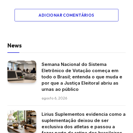
ADICIONAR COMENTÁRIOS
News
Semana Nacional do Sistema
Eletrônico de Votação começa em
todo o Brasil; entenda o que muda e
por que a Justiça Eleitoral abriu as
urnas ao público
agosto 6, 2026
Lirius Suplementos evidencia como a
suplementação deixou de ser
exclusiva dos atletas e passou a
fazer parte da rotina dos brasileiros