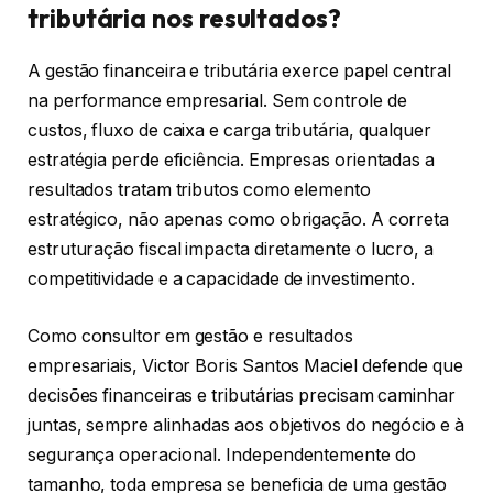
tributária nos resultados?
A gestão financeira e tributária exerce papel central
na performance empresarial. Sem controle de
custos, fluxo de caixa e carga tributária, qualquer
estratégia perde eficiência. Empresas orientadas a
resultados tratam tributos como elemento
estratégico, não apenas como obrigação. A correta
estruturação fiscal impacta diretamente o lucro, a
competitividade e a capacidade de investimento.
Como consultor em gestão e resultados
empresariais, Victor Boris Santos Maciel defende que
decisões financeiras e tributárias precisam caminhar
juntas, sempre alinhadas aos objetivos do negócio e à
segurança operacional. Independentemente do
tamanho, toda empresa se beneficia de uma gestão